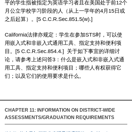
平的学生指被指定为英语学习者且在美国处于前12个
月公立学校学习阶段的人（从上一学年的4月15日或
之后起算）。[5 C.C.R.Sec.851.5(w).]
California法律亦规定：学生在参加STS时，可以使
用嵌入式和非嵌入式通用工具、指定支持和便利项
目。[5 C.C.R.Sec.854.4.] 关于如下事宜的详细讨
论，请参考上述问答3：什么是嵌入式和非嵌入式通
用工具、指定支持和便利项目；哪些人有权获得它
们；以及它们的使用要求是什么。
CHAPTER 11: INFORMATION ON DISTRICT-WIDE
ASSESSMENTS/GRADUATION REQUIREMENTS