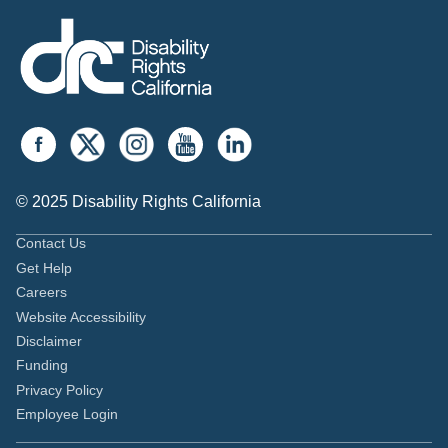
© 2025 Disability Rights California
Contact Us
Get Help
Careers
Website Accessibility
Disclaimer
Funding
Privacy Policy
Employee Login