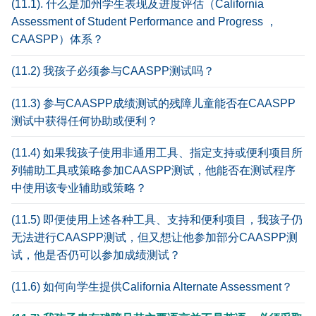
(11.1). 什么是加州学生表现及进度评估（California
Assessment of Student Performance and Progress ，
CAASPP）体系？
(11.2) 我孩子必须参与CAASPP测试吗？
(11.3) 参与CAASPP成绩测试的残障儿童能否在CAASPP
测试中获得任何协助或便利？
(11.4) 如果我孩子使用非通用工具、指定支持或便利项目所
列辅助工具或策略参加CAASPP测试，他能否在测试程序
中使用该专业辅助或策略？
(11.5) 即便使用上述各种工具、支持和便利项目，我孩子仍
无法进行CAASPP测试，但又想让他参加部分CAASPP测
试，他是否仍可以参加成绩测试？
(11.6) 如何向学生提供California Alternate Assessment？