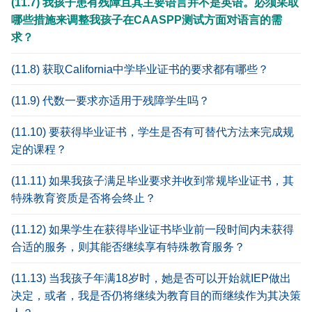
(11.7) 我孩子患有残障且其主要语言并不是英语。必须采取
哪些措施来调整我孩子在CAASPP测试方面对语言的需
求？
(11.8) 获取California中学毕业证书的要求都有哪些？
(11.9) 代数一要求亦适用于残障学生吗？
(11.10) 要获得毕业证书，学生是否有可替代方法来完成规
定的课程？
(11.11) 如果我孩子满足毕业要求并收到常规毕业证书，其
特殊教育资质是否将会终止？
(11.12) 如果学生在获得毕业证书毕业前一段时间内未获得
合适的服务，则其能否继续享有特殊教育服务？
(11.13) 当我孩子年满18岁时，她是否可以开始就IEP做出
决定，或者，我是否仍将继续为教育目的而继续作为其决策