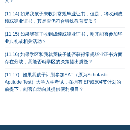
人？
(11.14) 如果我孩子未收到常规毕业证书，但是，将收到成
绩或肄业证书，其是否仍符合特殊教育资质？
(11.15) 如果我孩子收到成绩或肄业证书，则其能否参加毕
业典礼或相关活动？
(11.16) 如果学区和我就我孩子能否获得常规毕业证书方面
存在分歧，我能否就学区的决策提出质疑？
(11.17) . 如果我孩子计划参加SAT（原为Scholastic
Aptitude Test）大学入学考试，在拥有IEP或504节计划的
前提下，能否自动向其提供便利项目？