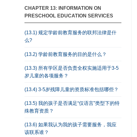
CHAPTER 13: INFORMATION ON
PRESCHOOL EDUCATION SERVICES
(13.1) 规定学龄前教育服务的联邦法律是什
么?
(13.2) 学龄前教育服务的目的是什么？
(13.3) 所有学区是否负责全权实施适用于3-5
岁儿童的各项服务？
(13.4) 3-5岁残障儿童的资质标准包括哪些？
(13.5) 我的孩子是否满足“仅语言”类型下的特
殊教育资质？
(13.6) 如果我认为我的孩子需要服务，我应
该联系谁？