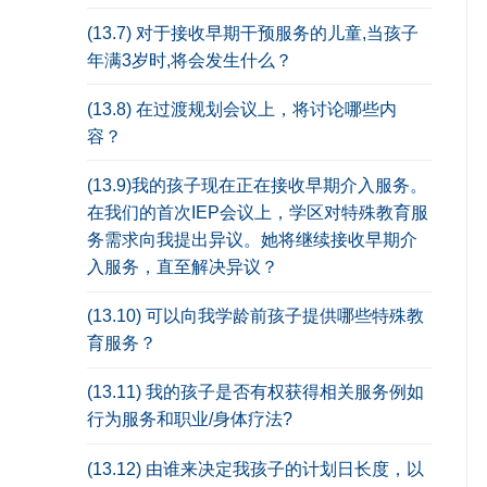
(13.7) 对于接收早期干预服务的儿童,当孩子
年满3岁时,将会发生什么？
(13.8) 在过渡规划会议上，将讨论哪些内
容？
(13.9)我的孩子现在正在接收早期介入服务。
在我们的首次IEP会议上，学区对特殊教育服
务需求向我提出异议。她将继续接收早期介
入服务，直至解决异议？
(13.10) 可以向我学龄前孩子提供哪些特殊教
育服务？
(13.11) 我的孩子是否有权获得相关服务例如
行为服务和职业/身体疗法?
(13.12) 由谁来决定我孩子的计划日长度，以