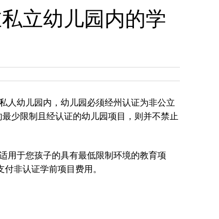
支付在私立幼儿园内的学
私人幼儿园内，幼儿园必须经州认证为非公立
，如果无适当的最少限制且经认证的幼儿园项目，则并不禁止
适用于您孩子的具有最低限制环境的教育项
支付非认证学前项目费用。