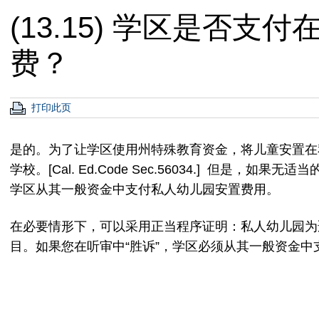
(13.15) 学区是否
费？
打印此页
是的。为了让学区使用州特殊教育资金，将儿童安置在
学校。[Cal. Ed.Code Sec.56034.] 但是
学区从其一般资金中支付私人幼儿园安置费用。
在必要情形下，可以采用正当程序证明：私人幼儿园为
目。如果您在听审中“胜诉”，学区必须从其一般资金中