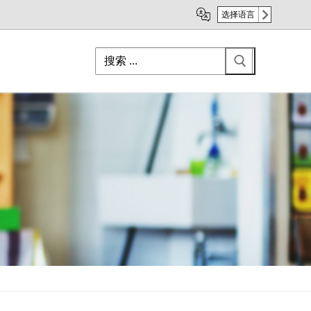
选择语言
Search
for: