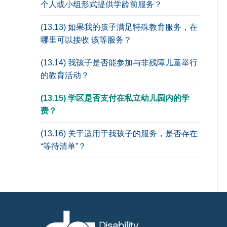
个人或小组形式提供学龄前服务？
(13.13) 如果我的孩子满足特殊教育服务，在
哪里可以接收 该等服务？
(13.14) 我孩子是否能参加与非残障儿童举行
的教育活动？
(13.15) 学区是否支付在私立幼儿园内的学
费？
(13.16) 关于适用于我孩子的服务，是否存在
“等待清单”？