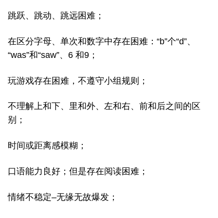
跳跃、跳动、跳远困难；
在区分字母、单次和数字中存在困难：“b”个“d”、
“was”和“saw”、6 和9；
玩游戏存在困难，不遵守小组规则；
不理解上和下、里和外、左和右、前和后之间的区
别；
时间或距离感模糊；
口语能力良好；但是存在阅读困难；
情绪不稳定–无缘无故爆发；