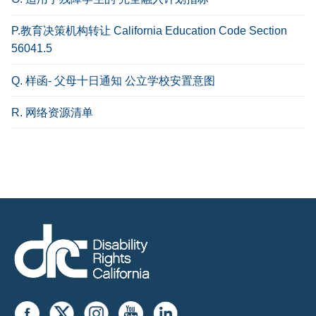
P.教育决策机构转让 California Education Code Section
56041.5
Q. 样函- 父母十日通知 公立学校安置意图
R. 网络资源清单