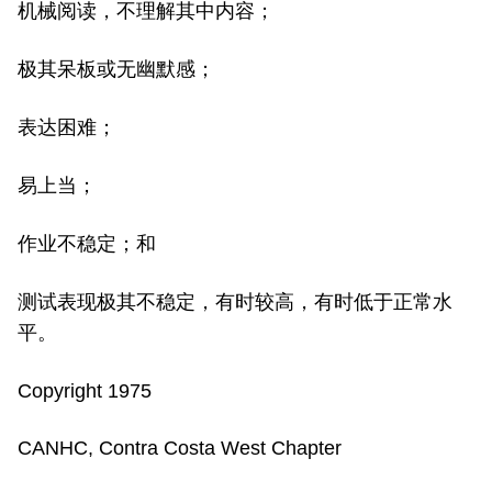
机械阅读，不理解其中内容；
极其呆板或无幽默感；
表达困难；
易上当；
作业不稳定；和
测试表现极其不稳定，有时较高，有时低于正常水
平。
Copyright 1975
CANHC, Contra Costa West Chapter