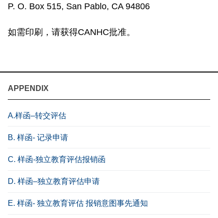
P. O. Box 515, San Pablo, CA 94806
如需印刷，请获得CANHC批准。
APPENDIX
A.样函–转交评估
B. 样函- 记录申请
C. 样函-独立教育评估报销函
D. 样函–独立教育评估申请
E. 样函- 独立教育评估 报销意图事先通知