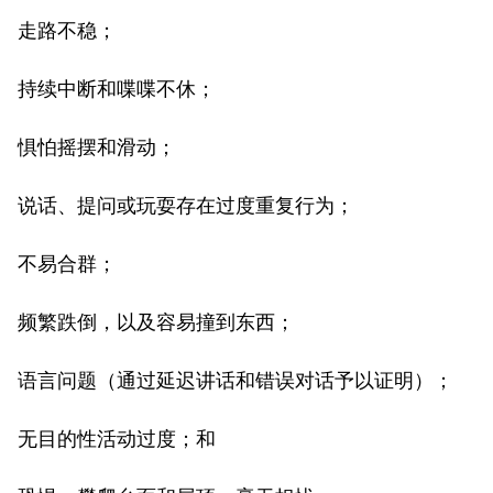
走路不稳；
持续中断和喋喋不休；
惧怕摇摆和滑动；
说话、提问或玩耍存在过度重复行为；
不易合群；
频繁跌倒，以及容易撞到东西；
语言问题（通过延迟讲话和错误对话予以证明）；
无目的性活动过度；和