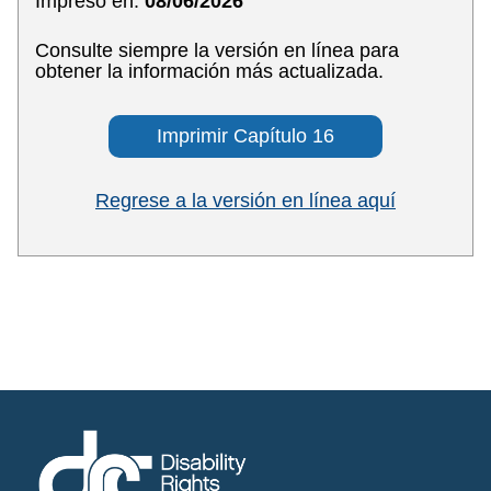
Impreso en:
08/06/2026
Consulte siempre la versión en línea para
obtener la información más actualizada.
Imprimir Capítulo 16
Regrese a la versión en línea aquí