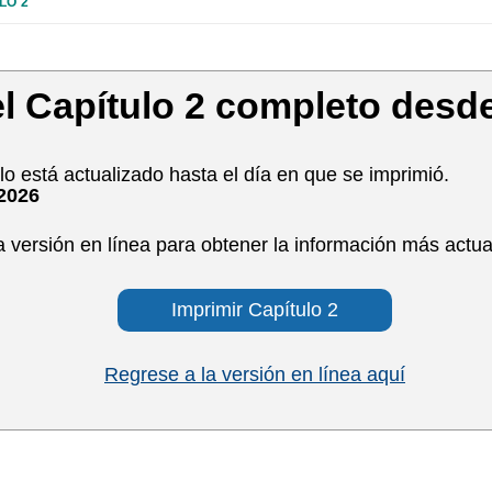
LO 2
l Capítulo 2 completo desde
o está actualizado hasta el día en que se imprimió.
/2026
a versión en línea para obtener la información más actua
Imprimir Capítulo 2
Regrese a la versión en línea aquí