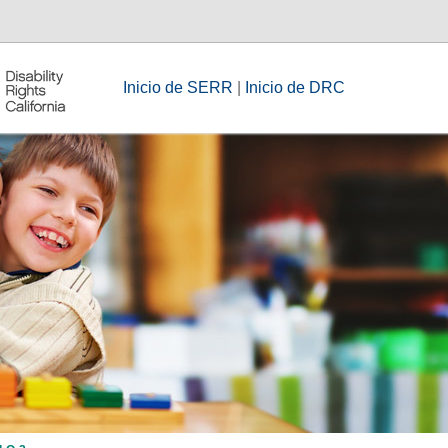
Inicio de SERR
|
Inicio de DRC