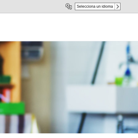
Selecciona un idioma