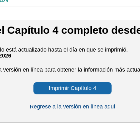
LO 4
l Capítulo 4 completo desde
o está actualizado hasta el día en que se imprimió.
/2026
a versión en línea para obtener la información más actua
Imprimir Capítulo 4
Regrese a la versión en línea aquí