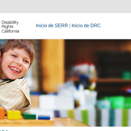
Inicio de SERR
|
Inicio de DRC