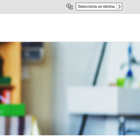
Selecciona un idioma