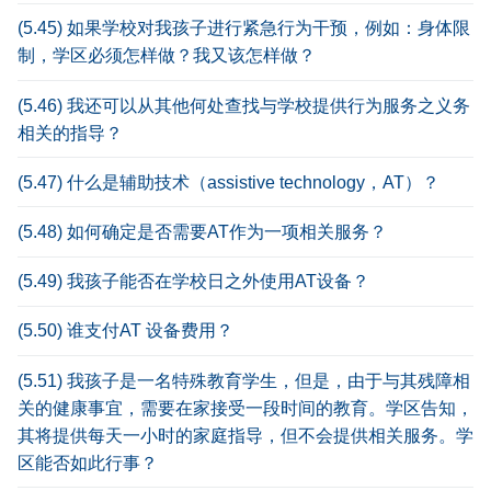
(5.45) 如果学校对我孩子进行紧急行为干预，例如：身体限
制，学区必须怎样做？我又该怎样做？
(5.46) 我还可以从其他何处查找与学校提供行为服务之义务
相关的指导？
(5.47) 什么是辅助技术（assistive technology，AT）？
(5.48) 如何确定是否需要AT作为一项相关服务？
(5.49) 我孩子能否在学校日之外使用AT设备？
(5.50) 谁支付AT 设备费用？
(5.51) 我孩子是一名特殊教育学生，但是，由于与其残障相
关的健康事宜，需要在家接受一段时间的教育。学区告知，
其将提供每天一小时的家庭指导，但不会提供相关服务。学
区能否如此行事？