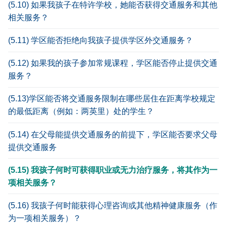
(5.10) 如果我孩子在特许学校，她能否获得交通服务和其他
相关服务？
(5.11) 学区能否拒绝向我孩子提供学区外交通服务？
(5.12) 如果我的孩子参加常规课程，学区能否停止提供交通
服务？
(5.13)学区能否将交通服务限制在哪些居住在距离学校规定
的最低距离（例如：两英里）处的学生？
(5.14) 在父母能提供交通服务的前提下，学区能否要求父母
提供交通服务
(5.15) 我孩子何时可获得职业或无力治疗服务，将其作为一
项相关服务？
(5.16) 我孩子何时能获得心理咨询或其他精神健康服务（作
为一项相关服务）？