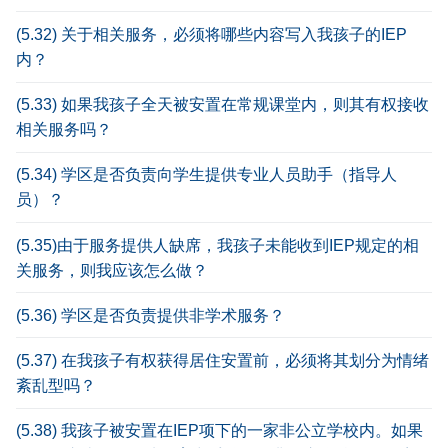
(5.32) 关于相关服务，必须将哪些内容写入我孩子的IEP
内？
(5.33) 如果我孩子全天被安置在常规课堂内，则其有权接收
相关服务吗？
(5.34) 学区是否负责向学生提供专业人员助手（指导人
员）？
(5.35)由于服务提供人缺席，我孩子未能收到IEP规定的相
关服务，则我应该怎么做？
(5.36) 学区是否负责提供非学术服务？
(5.37) 在我孩子有权获得居住安置前，必须将其划分为情绪
紊乱型吗？
(5.38) 我孩子被安置在IEP项下的一家非公立学校内。如果