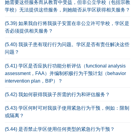
她需要这些服务而从教育中受益，但非公立学校（包括宗教
学校）无法提供这些服务，则她能否从学区获得相关服务？
(5.39) 如果我自行将我孩子安置在非公立许可学校，学区是
否必须提供相关服务？
(5.40) 我孩子患有现行行为问题。学区是否有责任解决这些
问题？
(5.41) 学区是否应执行功能分析评估（functional analysis
assessment，FAA）并编制积极行为干预计划（behavior
intervention plan，BIP）？
(5.42) 我如何获得我孩子所需的行为和评估服务？
(5.43) 学区何时可对我孩子使用紧急行为干预，例如：限制
或隔离？
(5.44) 是否禁止学区使用任何类型的紧急行为干预？