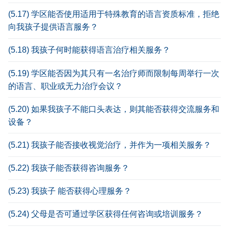
(5.17) 学区能否使用适用于特殊教育的语言资质标准，拒绝
向我孩子提供语言服务？
(5.18) 我孩子何时能获得语言治疗相关服务？
(5.19) 学区能否因为其只有一名治疗师而限制每周举行一次
的语言、职业或无力治疗会议？
(5.20) 如果我孩子不能口头表达，则其能否获得交流服务和
设备？
(5.21) 我孩子能否接收视觉治疗，并作为一项相关服务？
(5.22) 我孩子能否获得咨询服务？
(5.23) 我孩子 能否获得心理服务？
(5.24) 父母是否可通过学区获得任何咨询或培训服务？