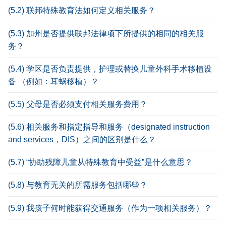
(5.2) 联邦特殊教育法如何定义相关服务？
(5.3) 加州是否提供联邦法律项下所提供的相同的相关服
务？
(5.4) 学区是否负责提供，护理或替换儿童外科手术移植设
备 （例如：耳蜗移植）？
(5.5) 父母是否必须支付相关服务费用？
(5.6) 相关服务和指定指导和服务（designated instruction
and services，DIS）之间的区别是什么？
(5.7) “协助残障儿童从特殊教育中受益”是什么意思？
(5.8) 与教育无关的所需服务包括哪些？
(5.9) 我孩子何时能获得交通服务（作为一项相关服务）？