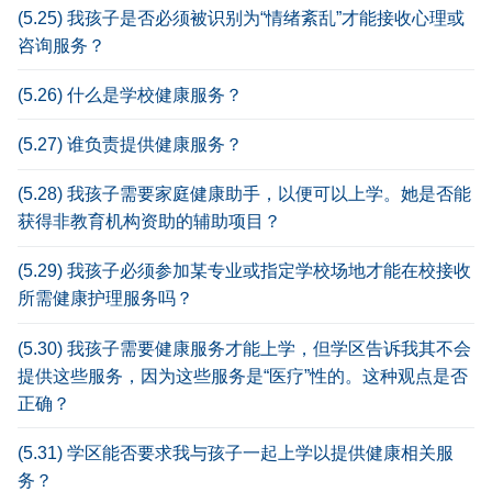
(5.25) 我孩子是否必须被识别为“情绪紊乱”才能接收心理或
咨询服务？
(5.26) 什么是学校健康服务？
(5.27) 谁负责提供健康服务？
(5.28) 我孩子需要家庭健康助手，以便可以上学。她是否能
获得非教育机构资助的辅助项目？
(5.29) 我孩子必须参加某专业或指定学校场地才能在校接收
所需健康护理服务吗？
(5.30) 我孩子需要健康服务才能上学，但学区告诉我其不会
提供这些服务，因为这些服务是“医疗”性的。这种观点是否
正确？
(5.31) 学区能否要求我与孩子一起上学以提供健康相关服
务？