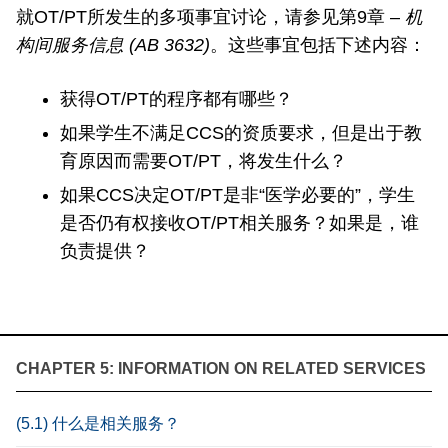
就OT/PT所发生的多项事宜讨论，请参见第9章 –
机
构间服务信息
(AB 3632)
。这些事宜包括下述内容：
获得OT/PT的程序都有哪些？
如果学生不满足CCS的资质要求，但是出于教
育原因而需要OT/PT，将发生什么？
如果CCS决定OT/PT是非“医学必要的”，学生
是否仍有权接收OT/PT相关服务？如果是，谁
负责提供？
CHAPTER 5: INFORMATION ON RELATED SERVICES
(5.1) 什么是相关服务？