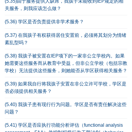
(5.35)由于服务提供人缺席，我孩子未能收到IEP规定的相
关服务，则我应该怎么做？
(5.36) 学区是否负责提供非学术服务？
(5.37) 在我孩子有权获得居住安置前，必须将其划分为情绪
紊乱型吗？
(5.38) 我孩子被安置在IEP项下的一家非公立学校内。如果
她需要这些服务而从教育中受益，但非公立学校（包括宗教
学校）无法提供这些服务，则她能否从学区获得相关服务？
(5.39) 如果我自行将我孩子安置在非公立许可学校，学区是
否必须提供相关服务？
(5.40) 我孩子患有现行行为问题。学区是否有责任解决这些
问题？
(5.41) 学区是否应执行功能分析评估（functional analysis