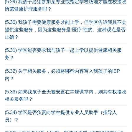
(5.29) 我孩子必须参加某专业或指定学校场地才能在校接收
所需健康护理服务吗？
(5.30) 我孩子需要健康服务才能上学，但学区告诉我其不会
提供这些服务，因为这些服务是“医疗”性的。这种观点是否
正确？
(5.31) 学区能否要求我与孩子一起上学以提供健康相关服
务？
(5.32) 关于相关服务，必须将哪些内容写入我孩子的IEP
内？
(5.33) 如果我孩子全天被安置在常规课堂内，则其有权接收
相关服务吗？
(5.34) 学区是否负责向学生提供专业人员助手（指导人
员）？