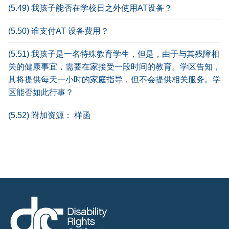
(5.49) 我孩子能否在学校日之外使用AT设备？
(5.50) 谁支付AT 设备费用？
(5.51) 我孩子是一名特殊教育学生，但是，由于与其残障相
关的健康事宜，需要在家接受一段时间的教育。学区告知，
其将提供每天一小时的家庭指导，但不会提供相关服务。学
区能否如此行事？
(5.52) 附加资源： 样函