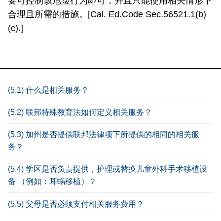
要可控制该危险行为即可，并且只能使用相关情形下
合理且所需的措施。[Cal. Ed.Code Sec.56521.1(b)
(c).]
(5.1) 什么是相关服务？
(5.2) 联邦特殊教育法如何定义相关服务？
(5.3) 加州是否提供联邦法律项下所提供的相同的相关服
务？
(5.4) 学区是否负责提供，护理或替换儿童外科手术移植设
备 （例如：耳蜗移植）？
(5.5) 父母是否必须支付相关服务费用？