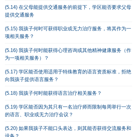
(5.14) 在父母能提供交通服务的前提下，学区能否要求父母
提供交通服务
(5.15) 我孩子何时可获得职业或无力治疗服务，将其作为一
项相关服务？
(5.16) 我孩子何时能获得心理咨询或其他精神健康服务（作
为一项相关服务）？
(5.17) 学区能否使用适用于特殊教育的语言资质标准，拒绝
向我孩子提供语言服务？
(5.18) 我孩子何时能获得语言治疗相关服务？
(5.19) 学区能否因为其只有一名治疗师而限制每周举行一次
的语言、职业或无力治疗会议？
(5.20) 如果我孩子不能口头表达，则其能否获得交流服务和
设备？