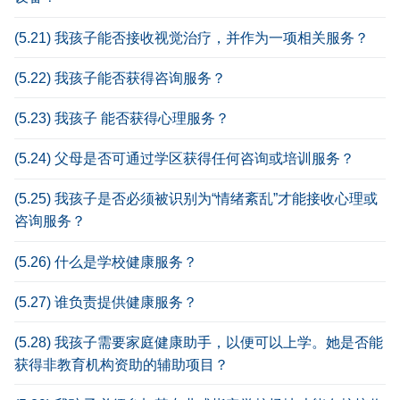
(5.21) 我孩子能否接收视觉治疗，并作为一项相关服务？
(5.22) 我孩子能否获得咨询服务？
(5.23) 我孩子 能否获得心理服务？
(5.24) 父母是否可通过学区获得任何咨询或培训服务？
(5.25) 我孩子是否必须被识别为“情绪紊乱”才能接收心理或
咨询服务？
(5.26) 什么是学校健康服务？
(5.27) 谁负责提供健康服务？
(5.28) 我孩子需要家庭健康助手，以便可以上学。她是否能
获得非教育机构资助的辅助项目？