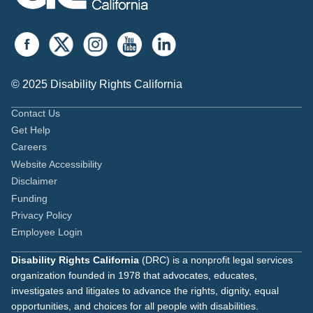
© 2025 Disability Rights California
Contact Us
Get Help
Careers
Website Accessibility
Disclaimer
Funding
Privacy Policy
Employee Login
Disability Rights California
(DRC) is a nonprofit legal services
organization founded in 1978 that advocates, educates,
investigates and litigates to advance the rights, dignity, equal
opportunities, and choices for all people with disabilities.