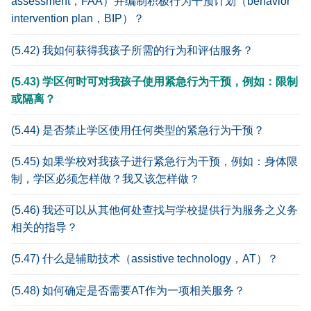
assessment，FAA）并编制积极行为干预计划（behavior
intervention plan，BIP）？
(5.42) 我如何获得我孩子所需的行为和评估服务？
(5.43) 学区何时可对我孩子使用紧急行为干预，例如：限制
或隔离？
(5.44) 是否禁止学区使用任何类型的紧急行为干预？
(5.45) 如果学校对我孩子进行紧急行为干预，例如：身体限
制，学区必须怎样做？我又该怎样做？
(5.46) 我还可以从其他何处查找与学校提供行为服务之义务
相关的指导？
(5.47) 什么是辅助技术（assistive technology，AT）？
(5.48) 如何确定是否需要AT作为一项相关服务？