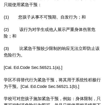
只能使用紧急干预：
(1) 您孩子从事不可预期、自发行为；和
(2) 该行为对学生或他人展示严重身体伤害危
险；和
(3) 比紧急干预较少限制的响应无法立即防止该
危险行为。
[Cal. Ed.Code Sec.56521.1(a).]
学区不得替代行为紧急干预，将其用于系统性积极行
为干预。[Cal. Ed.Code Sec.56521.1(b).]
学校可对您孩子施加紧急干预，例如：身体限制，只