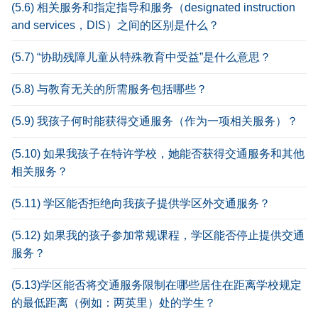
(5.6) 相关服务和指定指导和服务（designated instruction
and services，DIS）之间的区别是什么？
(5.7) “协助残障儿童从特殊教育中受益”是什么意思？
(5.8) 与教育无关的所需服务包括哪些？
(5.9) 我孩子何时能获得交通服务（作为一项相关服务）？
(5.10) 如果我孩子在特许学校，她能否获得交通服务和其他
相关服务？
(5.11) 学区能否拒绝向我孩子提供学区外交通服务？
(5.12) 如果我的孩子参加常规课程，学区能否停止提供交通
服务？
(5.13)学区能否将交通服务限制在哪些居住在距离学校规定
的最低距离（例如：两英里）处的学生？