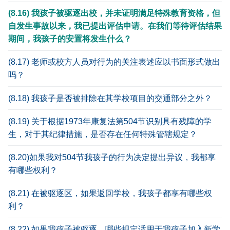
(8.16) 我孩子被驱逐出校，并未证明满足特殊教育资格，但
自发生事故以来，我已提出评估申请。在我们等待评估结果
期间，我孩子的安置将发生什么？
(8.17) 老师或校方人员对行为的关注表述应以书面形式做出
吗？
(8.18) 我孩子是否被排除在其学校项目的交通部分之外？
(8.19) 关于根据1973年康复法第504节识别具有残障的学
生，对于其纪律措施，是否存在任何特殊管辖规定？
(8.20)如果我对504节我孩子的行为决定提出异议，我都享
有哪些权利？
(8.21) 在被驱逐区，如果返回学校，我孩子都享有哪些权
利？
(8.22) 如果我孩子被驱逐，哪些规定适用于我孩子加入新学