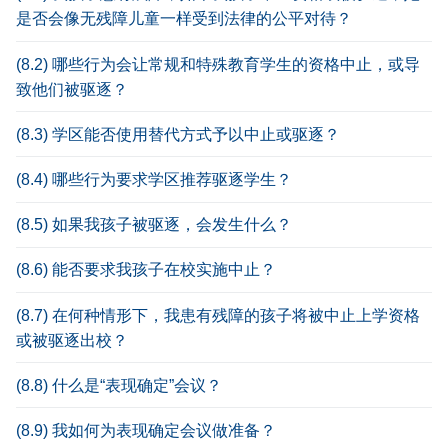
是否会像无残障儿童一样受到法律的公平对待？
(8.2) 哪些行为会让常规和特殊教育学生的资格中止，或导
致他们被驱逐？
(8.3) 学区能否使用替代方式予以中止或驱逐？
(8.4) 哪些行为要求学区推荐驱逐学生？
(8.5) 如果我孩子被驱逐，会发生什么？
(8.6) 能否要求我孩子在校实施中止？
(8.7) 在何种情形下，我患有残障的孩子将被中止上学资格
或被驱逐出校？
(8.8) 什么是“表现确定”会议？
(8.9) 我如何为表现确定会议做准备？