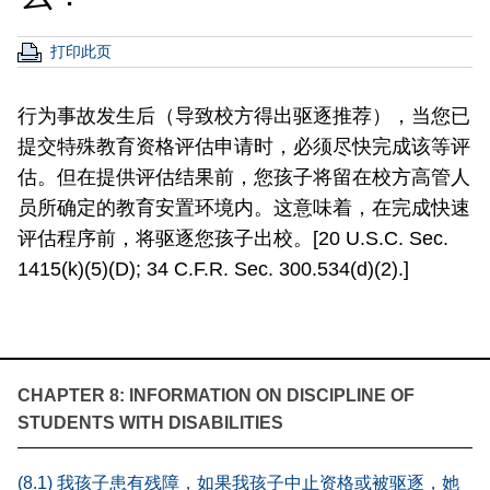
打印此页
行为事故发生后（导致校方得出驱逐推荐），当您已
提交特殊教育资格评估申请时，必须尽快完成该等评
估。但在提供评估结果前，您孩子将留在校方高管人
员所确定的教育安置环境内。这意味着，在完成快速
评估程序前，将驱逐您孩子出校。[20 U.S.C. Sec.
1415(k)(5)(D); 34 C.F.R. Sec. 300.534(d)(2).]
CHAPTER 8: INFORMATION ON DISCIPLINE OF
STUDENTS WITH DISABILITIES
(8.1) 我孩子患有残障，如果我孩子中止资格或被驱逐，她