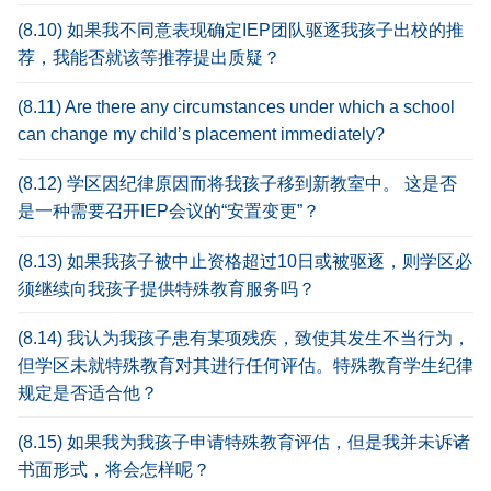
(8.10) 如果我不同意表现确定IEP团队驱逐我孩子出校的推
荐，我能否就该等推荐提出质疑？
(8.11) Are there any circumstances under which a school
can change my child’s placement immediately?
(8.12) 学区因纪律原因而将我孩子移到新教室中。 这是否
是一种需要召开IEP会议的“安置变更”？
(8.13) 如果我孩子被中止资格超过10日或被驱逐，则学区必
须继续向我孩子提供特殊教育服务吗？
(8.14) 我认为我孩子患有某项残疾，致使其发生不当行为，
但学区未就特殊教育对其进行任何评估。特殊教育学生纪律
规定是否适合他？
(8.15) 如果我为我孩子申请特殊教育评估，但是我并未诉诸
书面形式，将会怎样呢？