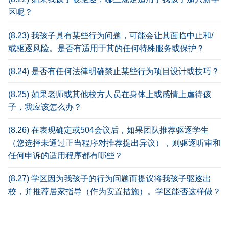
区呢？
(8.23) 我孩子具有某些行为问题，可能会让其面临中止和/
或驱逐风险。是否有适用于其的任何特殊服务或保护？
(8.24) 是否有任何法律明确禁止某些行为项目设计或技巧？
(8.25) 如果老师或其他校方人员在身体上或感情上虐待孩
子，我应该怎么办？
(8.26) 在表现确定或504会议后，如果团队推荐驱逐学生
（您选择未通过正当程序对推荐提出异议），则驱逐听审和
任何申诉的适用程序都有哪些？
(8.27) 学区因为我孩子的行为问题而提议将我孩子驱逐出
校，并推荐居家指导（作为安置措施）。学区能否这样做？