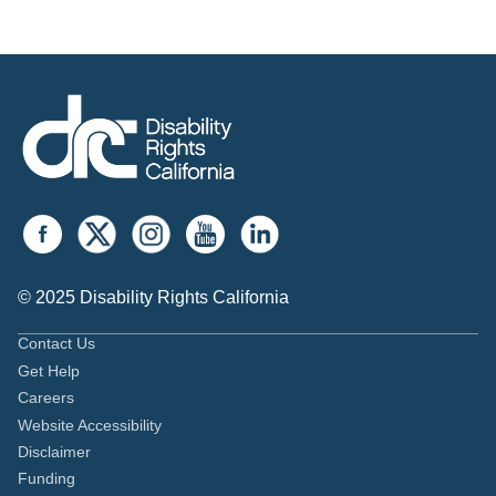
© 2025 Disability Rights California
Contact Us
Get Help
Careers
Website Accessibility
Disclaimer
Funding