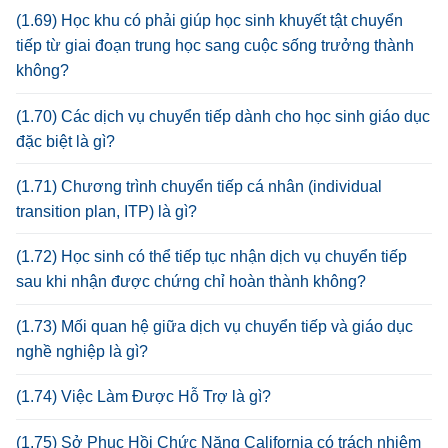
(1.69) Học khu có phải giúp học sinh khuyết tật chuyển
tiếp từ giai đoạn trung học sang cuộc sống trưởng thành
không?
(1.70) Các dịch vụ chuyển tiếp dành cho học sinh giáo dục
đặc biệt là gì?
(1.71) Chương trình chuyển tiếp cá nhân (individual
transition plan, ITP) là gì?
(1.72) Học sinh có thể tiếp tục nhận dịch vụ chuyển tiếp
sau khi nhận được chứng chỉ hoàn thành không?
(1.73) Mối quan hệ giữa dịch vụ chuyển tiếp và giáo dục
nghề nghiệp là gì?
(1.74) Việc Làm Được Hỗ Trợ là gì?
(1.75) Sở Phục Hồi Chức Năng California có trách nhiệm