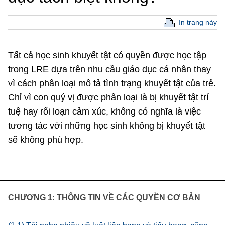
In trang này
Tất cả học sinh khuyết tật có quyền được học tập
trong LRE dựa trên nhu cầu giáo dục cá nhân thay
vì cách phân loại mô tả tình trạng khuyết tật của trẻ.
Chỉ vì con quý vị được phân loại là bị khuyết tật trí
tuệ hay rối loạn cảm xúc, không có nghĩa là việc
tương tác với những học sinh không bị khuyết tật
sẽ không phù hợp.
CHƯƠNG 1: THÔNG TIN VỀ CÁC QUYỀN CƠ BẢN