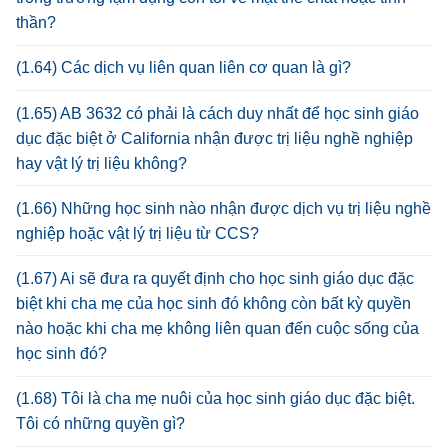
thần?
(1.64) Các dịch vụ liên quan liên cơ quan là gì?
(1.65) AB 3632 có phải là cách duy nhất để học sinh giáo
dục đặc biệt ở California nhận được trị liệu nghề nghiệp
hay vật lý trị liệu không?
(1.66) Những học sinh nào nhận được dịch vụ trị liệu nghề
nghiệp hoặc vật lý trị liệu từ CCS?
(1.67) Ai sẽ đưa ra quyết định cho học sinh giáo dục đặc
biệt khi cha mẹ của học sinh đó không còn bất kỳ quyền
nào hoặc khi cha mẹ không liên quan đến cuộc sống của
học sinh đó?
(1.68) Tôi là cha mẹ nuôi của học sinh giáo dục đặc biệt.
Tôi có những quyền gì?