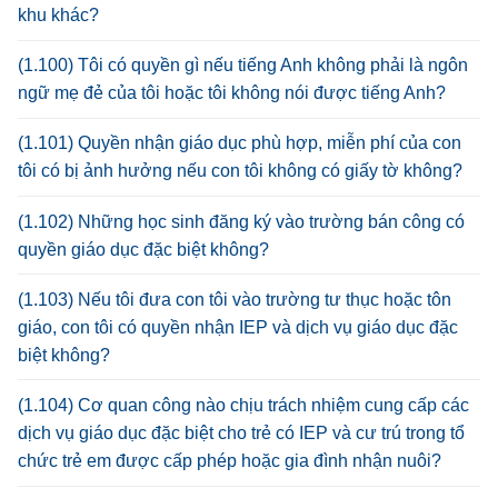
khu khác?
(1.100) Tôi có quyền gì nếu tiếng Anh không phải là ngôn
ngữ mẹ đẻ của tôi hoặc tôi không nói được tiếng Anh?
(1.101) Quyền nhận giáo dục phù hợp, miễn phí của con
tôi có bị ảnh hưởng nếu con tôi không có giấy tờ không?
(1.102) Những học sinh đăng ký vào trường bán công có
quyền giáo dục đặc biệt không?
(1.103) Nếu tôi đưa con tôi vào trường tư thục hoặc tôn
giáo, con tôi có quyền nhận IEP và dịch vụ giáo dục đặc
biệt không?
(1.104) Cơ quan công nào chịu trách nhiệm cung cấp các
dịch vụ giáo dục đặc biệt cho trẻ có IEP và cư trú trong tổ
chức trẻ em được cấp phép hoặc gia đình nhận nuôi?