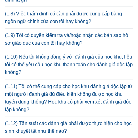
(1.8) Việc thẩm định có cần phải được cung cấp bằng
ngôn ngữ chính của con tôi hay không?
(1.9) Tôi có quyền kiểm tra và/hoặc nhận các bản sao hồ
sơ giáo dục của con tôi hay không?
(1.10) Nếu tôi không đồng ý với đánh giá của học khu, liệu
tôi có thể yêu cầu học khu thanh toán cho đánh giá độc lập
không?
(1.11) Tôi có thể cung cấp cho học khu đánh giá độc lập từ
một người đánh giá đủ điều kiện không được học khu
tuyển dụng không? Học khu có phải xem xét đánh giá độc
lập không?
(1.12) Tần suất các đánh giá phải được thực hiện cho học
sinh khuyết tật như thế nào?