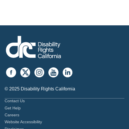
© 2025 Disability Rights California
Contact Us
Get Help
Careers
Website Accessibility
Disclaimer