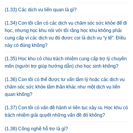
(1.33) Các dịch vụ liên quan là gì?
(1.34) Con tôi cần có các dịch vụ chăm sóc sức khỏe để đi
học, nhưng học khu nói với tôi rằng học khu không phải
cung cấp vì các dịch vụ đó được coi là dịch vụ “y tế”. Điều
này có đúng không?
(1.35) Học khu có chịu trách nhiệm cung cấp trợ lý chuyên
môn (người trợ giúp hướng dẫn) cho học sinh không?
(1.36) Con tôi có thể được tư vấn tâm lý hoặc các dịch vụ
chăm sóc sức khỏe tâm thần khác như một dịch vụ liên
quan không?
(1.37) Con tôi có vấn đề hành vi liên tục xảy ra. Học khu có
trách nhiệm giải quyết những vấn đề đó không?
(1.38) Công nghệ hỗ trợ là gì?