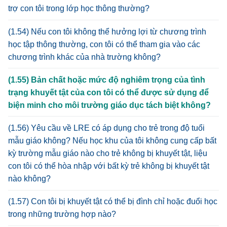
trợ con tôi trong lớp học thông thường?
(1.54) Nếu con tôi không thể hưởng lợi từ chương trình
học tập thông thường, con tôi có thể tham gia vào các
chương trình khác của nhà trường không?
(1.55) Bản chất hoặc mức độ nghiêm trọng của tình
trạng khuyết tật của con tôi có thể được sử dụng để
biện minh cho môi trường giáo dục tách biệt không?
(1.56) Yêu cầu về LRE có áp dụng cho trẻ trong độ tuổi
mẫu giáo không? Nếu học khu của tôi không cung cấp bất
kỳ trường mẫu giáo nào cho trẻ không bị khuyết tật, liệu
con tôi có thể hòa nhập với bất kỳ trẻ không bị khuyết tật
nào không?
(1.57) Con tôi bị khuyết tật có thể bị đình chỉ hoặc đuổi học
trong những trường hợp nào?