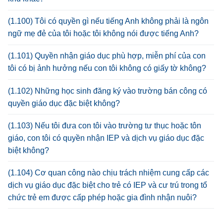
(1.100) Tôi có quyền gì nếu tiếng Anh không phải là ngôn
ngữ mẹ đẻ của tôi hoặc tôi không nói được tiếng Anh?
(1.101) Quyền nhận giáo dục phù hợp, miễn phí của con
tôi có bị ảnh hưởng nếu con tôi không có giấy tờ không?
(1.102) Những học sinh đăng ký vào trường bán công có
quyền giáo dục đặc biệt không?
(1.103) Nếu tôi đưa con tôi vào trường tư thục hoặc tôn
giáo, con tôi có quyền nhận IEP và dịch vụ giáo dục đặc
biệt không?
(1.104) Cơ quan công nào chịu trách nhiệm cung cấp các
dịch vụ giáo dục đặc biệt cho trẻ có IEP và cư trú trong tổ
chức trẻ em được cấp phép hoặc gia đình nhận nuôi?