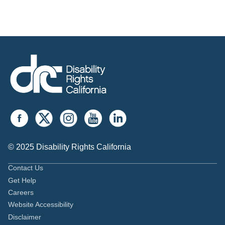
© 2025 Disability Rights California
Contact Us
Get Help
Careers
Website Accessibility
Disclaimer