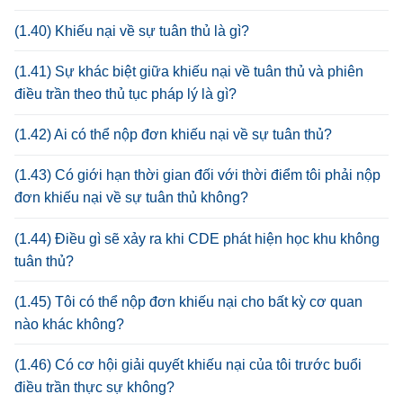
(1.40) Khiếu nại về sự tuân thủ là gì?
(1.41) Sự khác biệt giữa khiếu nại về tuân thủ và phiên
điều trần theo thủ tục pháp lý là gì?
(1.42) Ai có thể nộp đơn khiếu nại về sự tuân thủ?
(1.43) Có giới hạn thời gian đối với thời điểm tôi phải nộp
đơn khiếu nại về sự tuân thủ không?
(1.44) Điều gì sẽ xảy ra khi CDE phát hiện học khu không
tuân thủ?
(1.45) Tôi có thể nộp đơn khiếu nại cho bất kỳ cơ quan
nào khác không?
(1.46) Có cơ hội giải quyết khiếu nại của tôi trước buổi
điều trần thực sự không?