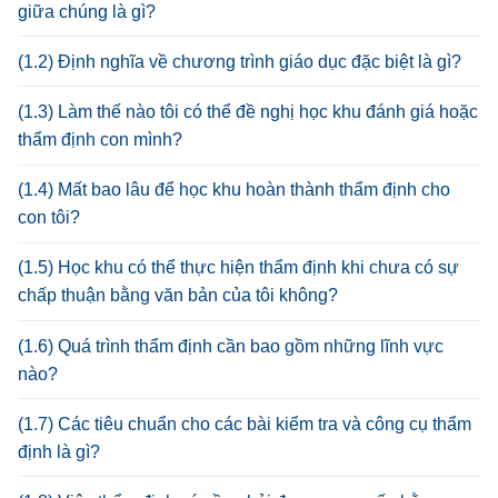
giữa chúng là gì?
(1.2) Định nghĩa về chương trình giáo dục đặc biệt là gì?
(1.3) Làm thế nào tôi có thể đề nghị học khu đánh giá hoặc
thẩm định con mình?
(1.4) Mất bao lâu để học khu hoàn thành thẩm định cho
con tôi?
(1.5) Học khu có thể thực hiện thẩm định khi chưa có sự
chấp thuận bằng văn bản của tôi không?
(1.6) Quá trình thẩm định cần bao gồm những lĩnh vực
nào?
(1.7) Các tiêu chuẩn cho các bài kiểm tra và công cụ thẩm
định là gì?