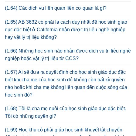
(1.64) Các dịch vụ liên quan liên cơ quan là gì?
(1.65) AB 3632 có phải là cách duy nhất để học sinh giáo
dục đặc biệt ở California nhận được trị liệu nghề nghiệp
hay vật lý trị liệu không?
(1.66) Những học sinh nào nhận được dịch vụ trị liệu nghề
nghiệp hoặc vật lý trị liệu từ CCS?
(1.67) Ai sẽ đưa ra quyết định cho học sinh giáo dục đặc
biệt khi cha mẹ của học sinh đó không còn bất kỳ quyền
nào hoặc khi cha mẹ không liên quan đến cuộc sống của
học sinh đó?
(1.68) Tôi là cha mẹ nuôi của học sinh giáo dục đặc biệt.
Tôi có những quyền gì?
(1.69) Học khu có phải giúp học sinh khuyết tật chuyển