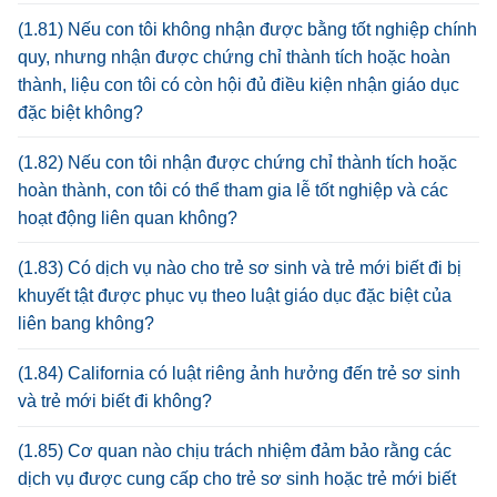
(1.81) Nếu con tôi không nhận được bằng tốt nghiệp chính
quy, nhưng nhận được chứng chỉ thành tích hoặc hoàn
thành, liệu con tôi có còn hội đủ điều kiện nhận giáo dục
đặc biệt không?
(1.82) Nếu con tôi nhận được chứng chỉ thành tích hoặc
hoàn thành, con tôi có thể tham gia lễ tốt nghiệp và các
hoạt động liên quan không?
(1.83) Có dịch vụ nào cho trẻ sơ sinh và trẻ mới biết đi bị
khuyết tật được phục vụ theo luật giáo dục đặc biệt của
liên bang không?
(1.84) California có luật riêng ảnh hưởng đến trẻ sơ sinh
và trẻ mới biết đi không?
(1.85) Cơ quan nào chịu trách nhiệm đảm bảo rằng các
dịch vụ được cung cấp cho trẻ sơ sinh hoặc trẻ mới biết