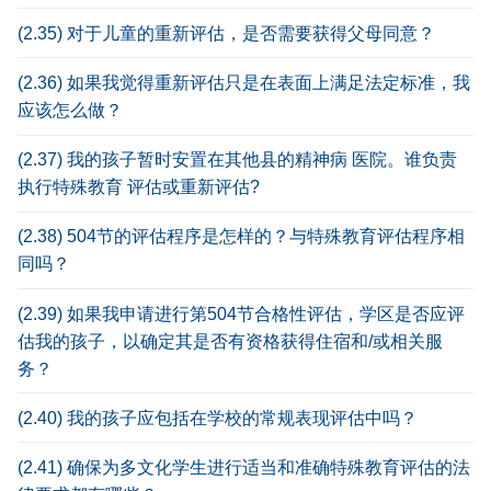
(2.35) 对于儿童的重新评估，是否需要获得父母同意？
(2.36) 如果我觉得重新评估只是在表面上满足法定标准，我
应该怎么做？
(2.37) 我的孩子暂时安置在其他县的精神病 医院。谁负责
执行特殊教育 评估或重新评估?
(2.38) 504节的评估程序是怎样的？与特殊教育评估程序相
同吗？
(2.39) 如果我申请进行第504节合格性评估，学区是否应评
估我的孩子，以确定其是否有资格获得住宿和/或相关服
务？
(2.40) 我的孩子应包括在学校的常规表现评估中吗？
(2.41) 确保为多文化学生进行适当和准确特殊教育评估的法