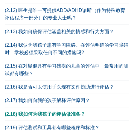
(2.12) 医生是唯一可提供ADD/ADHD诊断（作为特殊教育
评估程序一部分）的专业人士吗？
(2.13) 我如何确保评估涵盖相关的情感和行为方面？
(2.14) 我认为我孩子患有学习障碍。在评估明确的学习障碍
时，学校必须采取任何不同的措施吗?
(2.15) 在对疑似具有学习残疾的儿童的评估中，最常用的测
试都有哪些？
(2.16) 我是否可以使用手头现有文件协助进行评估？
(2.17) 我如何向我的孩子解释评估原因？
(2.18) 我如何为我孩子的评估做准备？
(2.19) 评估测试和工具都有哪些程序和标准？