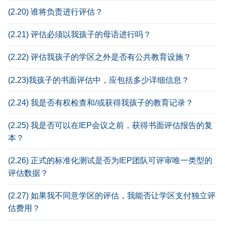
(2.20) 谁将负责进行评估？
(2.21) 评估必须以我孩子的母语进行吗？
(2.22) 评估我孩子的学区之外是否有公共教育设施？
(2.23)我孩子的书面评估中，应包括多少详细信息？
(2.24) 我是否有权检查和/或获得我孩子的教育记录？
(2.25) 我是否可以在IEP会议之前，获得书面评估报告的复
本？
(2.26) 正式的标准化测试是否为IEP团队可评审唯一类型的
评估数据？
(2.27) 如果我不同意学区的评估，我能否让学区支付独立评
估费用？