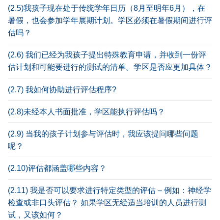
(2.5)我孩子现在处于传统学年日历（8月至明年6月），在
暑假，也会参加学年展期计划。学区必须在暑假期间进行评
估吗？
(2.6) 我们已经为我孩子提出特殊教育申请，并收到一份评
估计划和可能要进行的测试的清单。学区是否应更加具体？
(2.7) 我如何协助进行评估程序?
(2.8)未经本人书面批准，学区能执行评估吗？
(2.9) 当我的孩子计划参与评估时，我应该提问哪些问题
呢？
(2.10)评估都涵盖哪些内容？
(2.11) 我是否可以要求进行特定类型的评估 – 例如：神经学
检查或非口头评估？ 如果学区无经适当培训的人员进行测
试，又该如何？