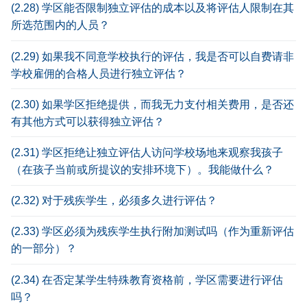
(2.28) 学区能否限制独立评估的成本以及将评估人限制在其
所选范围内的人员？
(2.29) 如果我不同意学校执行的评估，我是否可以自费请非
学校雇佣的合格人员进行独立评估？
(2.30) 如果学区拒绝提供，而我无力支付相关费用，是否还
有其他方式可以获得独立评估？
(2.31) 学区拒绝让独立评估人访问学校场地来观察我孩子
（在孩子当前或所提议的安排环境下）。我能做什么？
(2.32) 对于残疾学生，必须多久进行评估？
(2.33) 学区必须为残疾学生执行附加测试吗（作为重新评估
的一部分）？
(2.34) 在否定某学生特殊教育资格前，学区需要进行评估
吗？