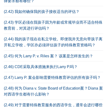
律要求都有哪些？
(2.42) 我如何确保我的孩子接收适当的评估？
(2.43) 学区必须在我孩子因为年龄或常规毕业而不适合特殊
教育前，对其进行评估吗？
(2.44) 我的孩子现在在私立学校。即便我并无意向带孩子离
开私立学校，学区亦必须评估孩子的特殊教育资格吗？
(2.45) 何为 Larry P. v. Riles 案？ 该案是怎样发生的？
(2.46) CDE采取具体措施来执行Larry P.吗？
(2.47) Larry P. 案会影响需要特殊教育评估的所有孩子吗？
(2.48) 何为 Diana v. State Board of Education案？Diana 案
对西语学生都有什么影响？
(2.49) 对于需要特殊教育服务的西语学生，通常会进行哪些