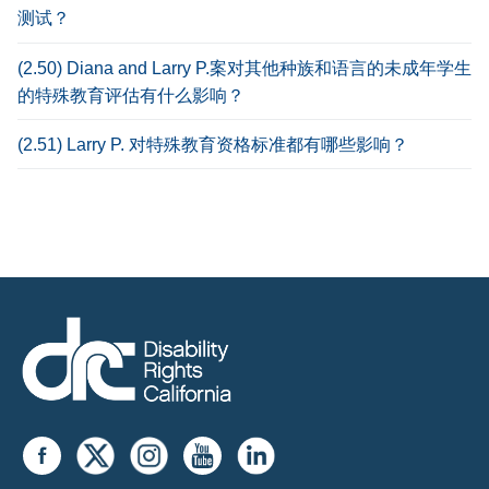
测试？
(2.50) Diana and Larry P.案对其他种族和语言的未成年学生
的特殊教育评估有什么影响？
(2.51) Larry P. 对特殊教育资格标准都有哪些影响？