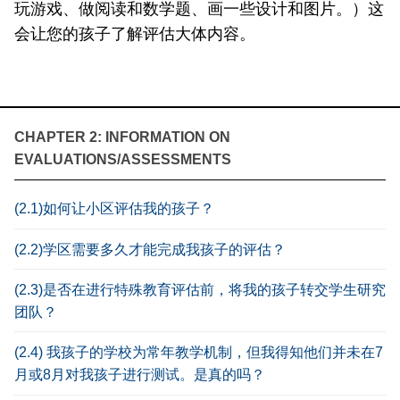
玩游戏、做阅读和数学题、画一些设计和图片。）这
会让您的孩子了解评估大体内容。
CHAPTER 2: INFORMATION ON
EVALUATIONS/ASSESSMENTS
(2.1)如何让小区评估我的孩子？
(2.2)学区需要多久才能完成我孩子的评估？
(2.3)是否在进行特殊教育评估前，将我的孩子转交学生研究
团队？
(2.4) 我孩子的学校为常年教学机制，但我得知他们并未在7
月或8月对我孩子进行测试。是真的吗？