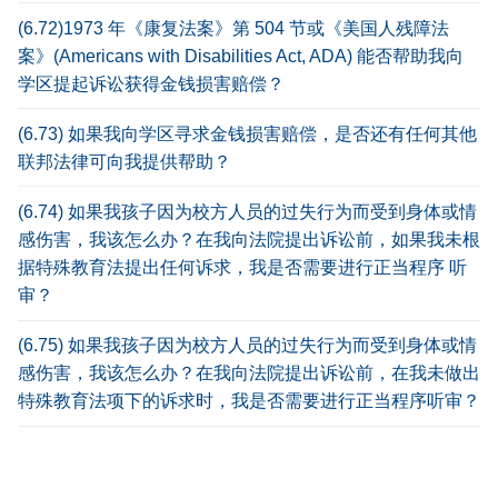
(6.72)1973 年《康复法案》第 504 节或《美国人残障法
案》(Americans with Disabilities Act, ADA) 能否帮助我向
学区提起诉讼获得金钱损害赔偿？
(6.73) 如果我向学区寻求金钱损害赔偿，是否还有任何其他
联邦法律可向我提供帮助？
(6.74) 如果我孩子因为校方人员的过失行为而受到身体或情
感伤害，我该怎么办？在我向法院提出诉讼前，如果我未根
据特殊教育法提出任何诉求，我是否需要进行正当程序 听
审？
(6.75) 如果我孩子因为校方人员的过失行为而受到身体或情
感伤害，我该怎么办？在我向法院提出诉讼前，在我未做出
特殊教育法项下的诉求时，我是否需要进行正当程序听审？