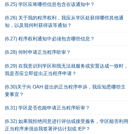
(6.25) 学区应将哪些信息包含在该通知中？
(6.26) 关于我的程序权利，我应从学区处获得哪些其他通
知，以及我何时获得该等通知？
(6.27) 程序权利通知中必须包含哪些信息？
(6.28) 何时申请正当程序听审？
(6.29) 在我意识到学区和我无法就服务或安置达成一致时，
我是否应立即提出正当程序申请？
(6.30)关于向 OAH 提出的正当程序申诉，我应知悉哪些主
要事宜？
(6.31) 学区是否也能申请正当程序听审？
(6.32) 如果我拒绝同意进行评估或接受服务，学区能否利用
正当程序来强迫我签署评估计划或 IEP？