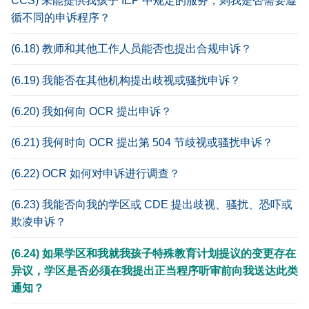
CCS) 未能提供我孩子 IEP 中规定的服务，则我是否需要遵
循不同的申诉程序？
(6.18) 教师和其他工作人员能否也提出合规申诉？
(6.19) 我能否在其他机构提出歧视或骚扰申诉？
(6.20) 我如何向 OCR 提出申诉？
(6.21) 我何时向 OCR 提出第 504 节歧视或骚扰申诉？
(6.22) OCR 如何对申诉进行调查？
(6.23) 我能否向我的学区或 CDE 提出歧视、骚扰、恐吓或
欺凌申诉？
(6.24) 如果学区和我就我孩子特殊教育计划提议的变更存在
异议，学区是否必须在我提出正当程序听审前向我送达此类
通知？