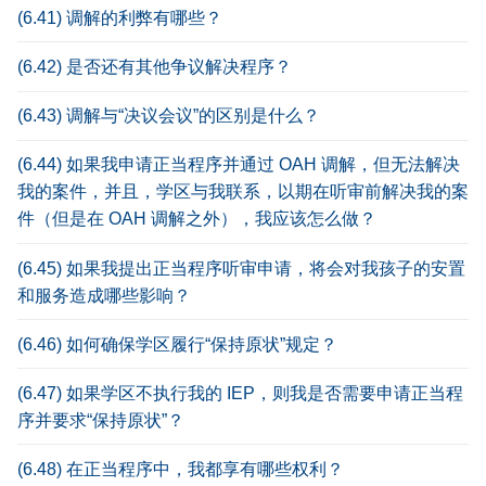
(6.41) 调解的利弊有哪些？
(6.42) 是否还有其他争议解决程序？
(6.43) 调解与“决议会议”的区别是什么？
(6.44) 如果我申请正当程序并通过 OAH 调解，但无法解决
我的案件，并且，学区与我联系，以期在听审前解决我的案
件（但是在 OAH 调解之外），我应该怎么做？
(6.45) 如果我提出正当程序听审申请，将会对我孩子的安置
和服务造成哪些影响？
(6.46) 如何确保学区履行“保持原状”规定？
(6.47) 如果学区不执行我的 IEP，则我是否需要申请正当程
序并要求“保持原状”？
(6.48) 在正当程序中，我都享有哪些权利？