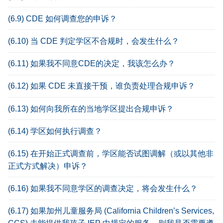
(6.9) CDE 如何调查您的申诉？
(6.10) 当 CDE 判定学区不合规时，会发生什么？
(6.11) 如果我不同意CDE的决定，我该怎么办？
(6.12) 如果 CDE 未直接干预，谁负责处理合规申诉？
(6.13) 如何向我所在的当地学区提出合规申诉？
(6.14) 学区如何执行调查？
(6.15) 在开始正式调查前，学区能否试图调解（或以其他非
正式方式解决）申诉？
(6.16) 如果我不同意学区的调查决定，将会发生什么？
(6.17) 如果加州儿童服务局 (California Children’s Services,