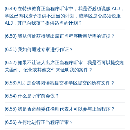
(6.49) 在特殊教育正当程序听审中，我是否必须说服 ALJ，
学区已向我孩子提供不适当的计划，或学区是否必须说服
ALJ，其已向我孩子提供适当的计划？
(6.50) 我从何处获得我出席正当程序听审所需的证据？
(6.51) 我如何通过专家进行作证？
(6.52) 如果不让证人出席正当程序听审，我是否可以提交相
关函件、记录或其他文件来证明我的案件？
(6.53) ALJ 是否将阅读我提交和学区提交的所有文件？
(6.54) 什么是听审前会议？
(6.55) 我是否必须委任律师代表才可以参与正当程序？
(6.56) 在何地进行正当程序听审？