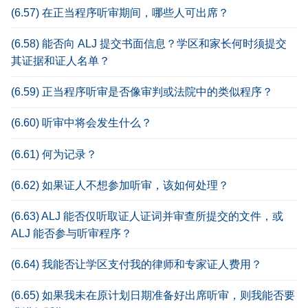
(6.57) 在正当程序听审期间，哪些人可出席？
(6.58) 能否向 ALJ 提交书面信息？学区和家长何时须提交
其证据和证人名单？
(6.59) 正当程序听审是否像审判或法院中的类似程序？
(6.60) 听审中将会发生什么？
(6.61) 何为记录？
(6.62) 如果证人不想参加听审，该如何处理？
(6.63) ALJ 能否仅听取证人证词并审查所提交的文件，或
ALJ 能否参与听审程序？
(6.64) 我能否让学区支付我的律师和专家证人费用？
(6.65) 如果我未在原计划日期准备好出席听审，则我能否要