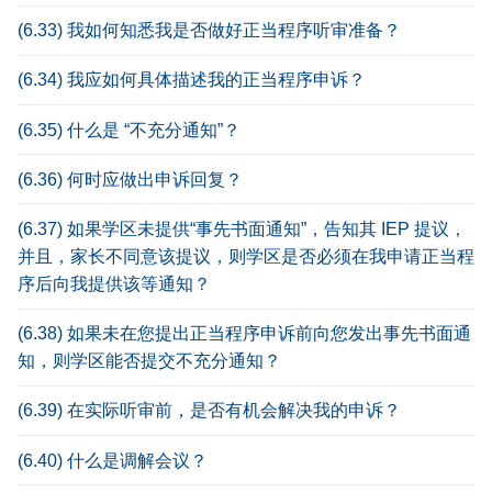
(6.33) 我如何知悉我是否做好正当程序听审准备？
(6.34) 我应如何具体描述我的正当程序申诉？
(6.35) 什么是 “不充分通知”？
(6.36) 何时应做出申诉回复？
(6.37) 如果学区未提供“事先书面通知”，告知其 IEP 提议，
并且，家长不同意该提议，则学区是否必须在我申请正当程
序后向我提供该等通知？
(6.38) 如果未在您提出正当程序申诉前向您发出事先书面通
知，则学区能否提交不充分通知？
(6.39) 在实际听审前，是否有机会解决我的申诉？
(6.40) 什么是调解会议？