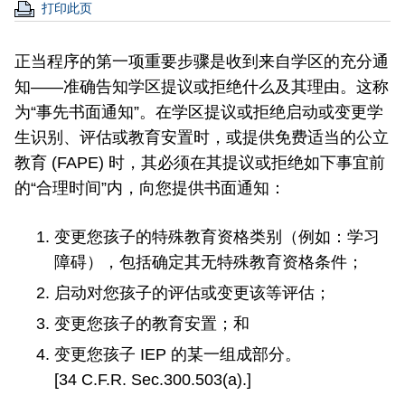
打印此页
正当程序的第一项重要步骤是收到来自学区的充分通
知——准确告知学区提议或拒绝什么及其理由。这称
为“事先书面通知”。在学区提议或拒绝启动或变更学
生识别、评估或教育安置时，或提供免费适当的公立
教育 (FAPE) 时，其必须在其提议或拒绝如下事宜前
的“合理时间”内，向您提供书面通知：
变更您孩子的特殊教育资格类别（例如：学习
障碍），包括确定其无特殊教育资格条件；
启动对您孩子的评估或变更该等评估；
变更您孩子的教育安置；和
变更您孩子 IEP 的某一组成部分。
[34 C.F.R. Sec.300.503(a).]