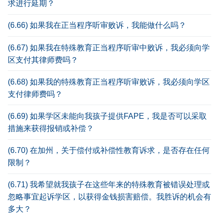
求进行延期？
(6.66) 如果我在正当程序听审败诉，我能做什么吗？
(6.67) 如果我在特殊教育正当程序听审中败诉，我必须向学
区支付其律师费吗？
(6.68) 如果我的特殊教育正当程序听审败诉，我必须向学区
支付律师费吗？
(6.69) 如果学区未能向我孩子提供FAPE，我是否可以采取
措施来获得报销或补偿？
(6.70) 在加州，关于偿付或补偿性教育诉求，是否存在任何
限制？
(6.71) 我希望就我孩子在这些年来的特殊教育被错误处理或
忽略事宜起诉学区，以获得金钱损害赔偿。我胜诉的机会有
多大？