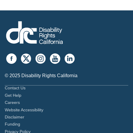
© 2025 Disability Rights California
Contact Us
Get Help
Careers
Website Accessibility
Disclaimer
Funding
Privacy Policy