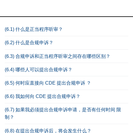
(6.1) 什么是正当程序听审？
(6.2) 什么是合规申诉？
(6.3) 合规申诉和正当程序听审之间存在哪些区别？
(6.4) 哪些人可以提出合规申诉？
(6.5) 何时应直接向 CDE 提出合规申诉 ？
(6.6) 我如何向 CDE 提出合规申诉？
(6.7) 如果我必须提出合规申诉申请，是否有任何时间 限
制？
(6.8) 在提出合规申诉后，将会发生什么？