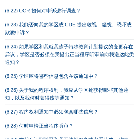
(6.22) OCR 如何对申诉进行调查？
(6.23) 我能否向我的学区或 CDE 提出歧视、骚扰、恐吓或
欺凌申诉？
(6.24) 如果学区和我就我孩子特殊教育计划提议的变更存在
异议，学区是否必须在我提出正当程序听审前向我送达此类
通知？
(6.25) 学区应将哪些信息包含在该通知中？
(6.26) 关于我的程序权利，我应从学区处获得哪些其他通
知，以及我何时获得该等通知？
(6.27) 程序权利通知中必须包含哪些信息？
(6.28) 何时申请正当程序听审？