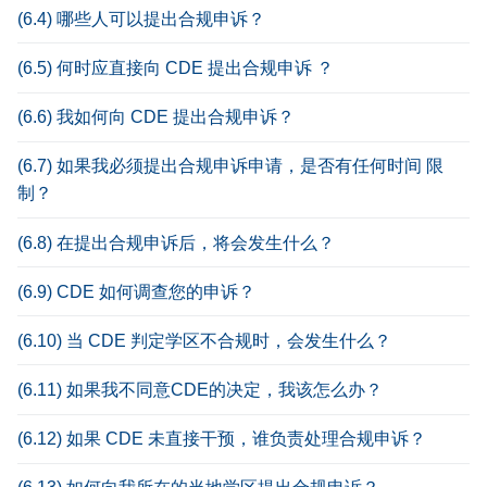
(6.4) 哪些人可以提出合规申诉？
(6.5) 何时应直接向 CDE 提出合规申诉 ？
(6.6) 我如何向 CDE 提出合规申诉？
(6.7) 如果我必须提出合规申诉申请，是否有任何时间 限
制？
(6.8) 在提出合规申诉后，将会发生什么？
(6.9) CDE 如何调查您的申诉？
(6.10) 当 CDE 判定学区不合规时，会发生什么？
(6.11) 如果我不同意CDE的决定，我该怎么办？
(6.12) 如果 CDE 未直接干预，谁负责处理合规申诉？