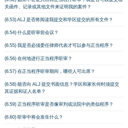
关函件、记录或其他文件来证明我的案件？
(6.53) ALJ 是否将阅读我提交和学区提交的所有文件？
(6.54) 什么是听审前会议？
(6.55) 我是否必须委任律师代表才可以参与正当程序？
(6.56) 在何地进行正当程序听审？
(6.57) 在正当程序听审期间，哪些人可出席？
(6.58) 能否向 ALJ 提交书面信息？学区和家长何时须提交
其证据和证人名单？
(6.59) 正当程序听审是否像审判或法院中的类似程序？
(6.60) 听审中将会发生什么？