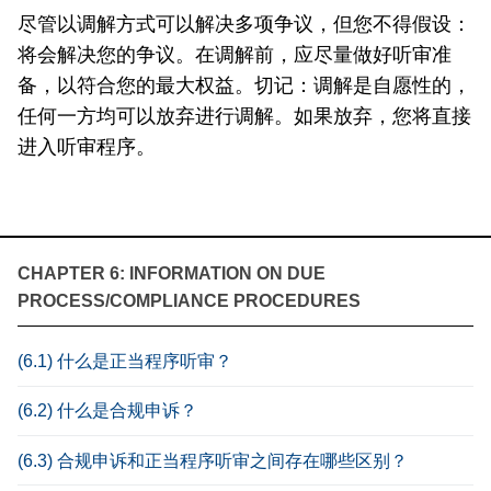
尽管以调解方式可以解决多项争议，但您不得假设：
将会解决您的争议。在调解前，应尽量做好听审准
备，以符合您的最大权益。切记：调解是自愿性的，
任何一方均可以放弃进行调解。如果放弃，您将直接
进入听审程序。
CHAPTER 6: INFORMATION ON DUE
PROCESS/COMPLIANCE PROCEDURES
(6.1) 什么是正当程序听审？
(6.2) 什么是合规申诉？
(6.3) 合规申诉和正当程序听审之间存在哪些区别？