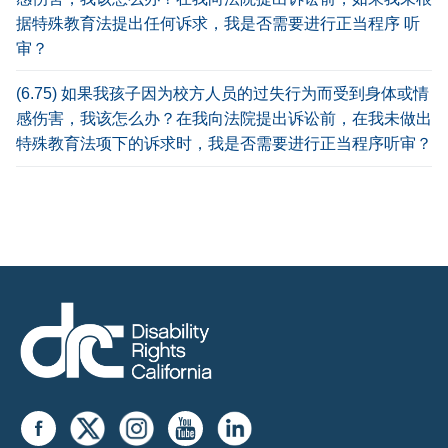
据特殊教育法提出任何诉求，我是否需要进行正当程序 听
审？
(6.75) 如果我孩子因为校方人员的过失行为而受到身体或情
感伤害，我该怎么办？在我向法院提出诉讼前，在我未做出
特殊教育法项下的诉求时，我是否需要进行正当程序听审？