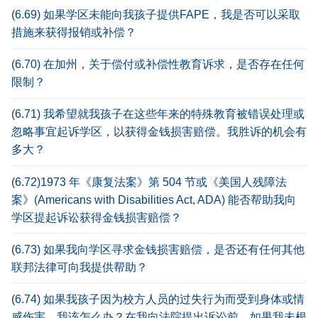
(6.69) 如果学区未能向我孩子提供FAPE，我是否可以采取
措施来获得报销或补偿？
(6.70) 在加州，关于偿付或补偿性教育诉求，是否存在任何
限制？
(6.71) 我希望就我孩子在这些年来的特殊教育被错误处理或
忽略事宜起诉学区，以获得金钱损害赔偿。我胜诉的机会有
多大？
(6.72)1973 年《康复法案》第 504 节或《美国人残障法
案》(Americans with Disabilities Act, ADA) 能否帮助我向
学区提起诉讼获得金钱损害赔偿？
(6.73) 如果我向学区寻求金钱损害赔偿，是否还有任何其他
联邦法律可向我提供帮助？
(6.74) 如果我孩子因为校方人员的过失行为而受到身体或情
感伤害，我该怎么办？在我向法院提出诉讼前，如果我未根