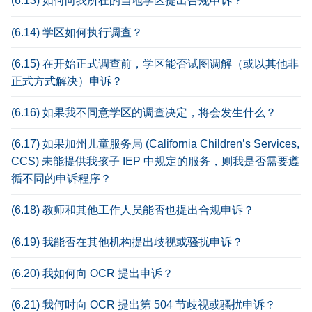
(6.13) 如何向我所在的当地学区提出合规申诉？
(6.14) 学区如何执行调查？
(6.15) 在开始正式调查前，学区能否试图调解（或以其他非
正式方式解决）申诉？
(6.16) 如果我不同意学区的调查决定，将会发生什么？
(6.17) 如果加州儿童服务局 (California Children’s Services,
CCS) 未能提供我孩子 IEP 中规定的服务，则我是否需要遵
循不同的申诉程序？
(6.18) 教师和其他工作人员能否也提出合规申诉？
(6.19) 我能否在其他机构提出歧视或骚扰申诉？
(6.20) 我如何向 OCR 提出申诉？
(6.21) 我何时向 OCR 提出第 504 节歧视或骚扰申诉？