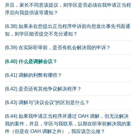
并且，家长不同意该提议，则学区是否必须在我申请正当程
序后向我提供该等通知？
(6.38) 如果未在您提出正当程序申诉前向您发出事先书面通
知，则学区能否提交不充分通知？
(6.39) 在实际听审前，是否有机会解决我的申诉？
(6.40) 什么是调解会议？
(6.41) 调解的利弊有哪些？
(6.42) 是否还有其他争议解决程序？
(6.43) 调解与“决议会议”的区别是什么？
(6.44) 如果我申请正当程序并通过 OAH 调解，但无法解决
我的案件，并且，学区与我联系，以期在听审前解决我的案
件（但是在 OAH 调解之外），我应该怎么做？