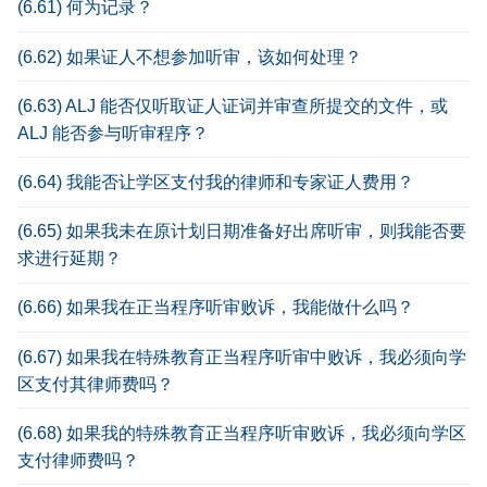
(6.61) 何为记录？
(6.62) 如果证人不想参加听审，该如何处理？
(6.63) ALJ 能否仅听取证人证词并审查所提交的文件，或
ALJ 能否参与听审程序？
(6.64) 我能否让学区支付我的律师和专家证人费用？
(6.65) 如果我未在原计划日期准备好出席听审，则我能否要
求进行延期？
(6.66) 如果我在正当程序听审败诉，我能做什么吗？
(6.67) 如果我在特殊教育正当程序听审中败诉，我必须向学
区支付其律师费吗？
(6.68) 如果我的特殊教育正当程序听审败诉，我必须向学区
支付律师费吗？