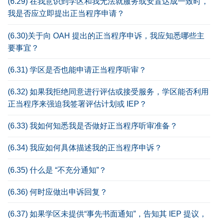
(6.29) 在我意识到学区和我无法就服务或安置达成一致时，
我是否应立即提出正当程序申请？
(6.30)关于向 OAH 提出的正当程序申诉，我应知悉哪些主
要事宜？
(6.31) 学区是否也能申请正当程序听审？
(6.32) 如果我拒绝同意进行评估或接受服务，学区能否利用
正当程序来强迫我签署评估计划或 IEP？
(6.33) 我如何知悉我是否做好正当程序听审准备？
(6.34) 我应如何具体描述我的正当程序申诉？
(6.35) 什么是 “不充分通知”？
(6.36) 何时应做出申诉回复？
(6.37) 如果学区未提供“事先书面通知”，告知其 IEP 提议，