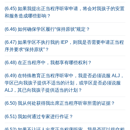
(6.45) 如果我提出正当程序听审申请，将会对我孩子的安置
和服务造成哪些影响？
(6.46) 如何确保学区履行“保持原状”规定？
(6.47) 如果学区不执行我的 IEP，则我是否需要申请正当程
序并要求“保持原状”？
(6.48) 在正当程序中，我都享有哪些权利？
(6.49) 在特殊教育正当程序听审中，我是否必须说服 ALJ，
学区已向我孩子提供不适当的计划，或学区是否必须说服
ALJ，其已向我孩子提供适当的计划？
(6.50) 我从何处获得我出席正当程序听审所需的证据？
(6.51) 我如何通过专家进行作证？
(6.52) 如果不让证人出席正当程序听审，我是否可以提交相