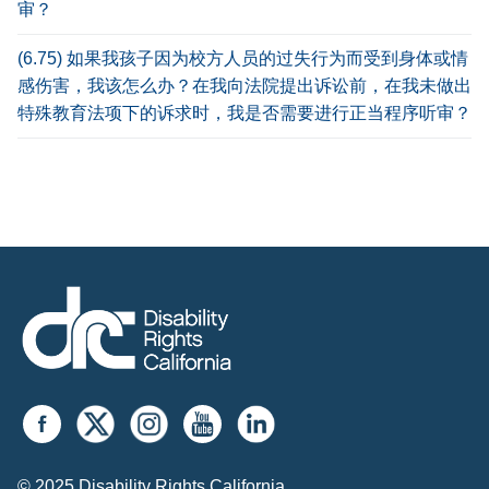
审？
(6.75) 如果我孩子因为校方人员的过失行为而受到身体或情
感伤害，我该怎么办？在我向法院提出诉讼前，在我未做出
特殊教育法项下的诉求时，我是否需要进行正当程序听审？
© 2025 Disability Rights California