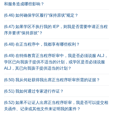
和服务造成哪些影响？
(6.46) 如何确保学区履行“保持原状”规定？
(6.47) 如果学区不执行我的 IEP，则我是否需要申请正当程
序并要求“保持原状”？
(6.48) 在正当程序中，我都享有哪些权利？
(6.49) 在特殊教育正当程序听审中，我是否必须说服 ALJ，
学区已向我孩子提供不适当的计划，或学区是否必须说服
ALJ，其已向我孩子提供适当的计划？
(6.50) 我从何处获得我出席正当程序听审所需的证据？
(6.51) 我如何通过专家进行作证？
(6.52) 如果不让证人出席正当程序听审，我是否可以提交相
关函件、记录或其他文件来证明我的案件？