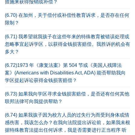
措施来获得报销或补偿？
(6.70) 在加州，关于偿付或补偿性教育诉求，是否存在任何
限制？
(6.71) 我希望就我孩子在这些年来的特殊教育被错误处理或
忽略事宜起诉学区，以获得金钱损害赔偿。我胜诉的机会有
多大？
(6.72)1973 年《康复法案》第 504 节或《美国人残障法
案》(Americans with Disabilities Act, ADA) 能否帮助我向
学区提起诉讼获得金钱损害赔偿？
(6.73) 如果我向学区寻求金钱损害赔偿，是否还有任何其他
联邦法律可向我提供帮助？
(6.74) 如果我孩子因为校方人员的过失行为而受到身体或情
感伤害，我该怎么办？在我向法院提出诉讼前，如果我未根
据特殊教育法提出任何诉求，我是否需要进行正当程序 听