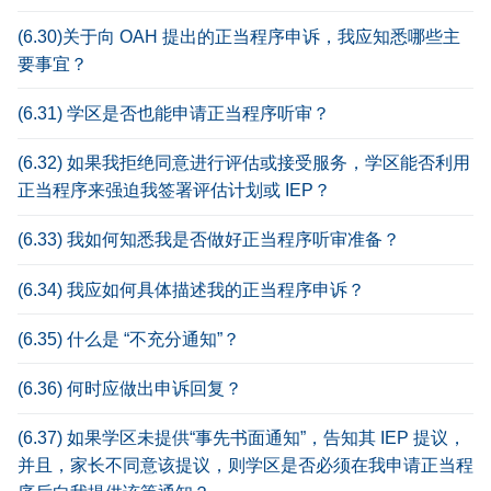
(6.30)关于向 OAH 提出的正当程序申诉，我应知悉哪些主
要事宜？
(6.31) 学区是否也能申请正当程序听审？
(6.32) 如果我拒绝同意进行评估或接受服务，学区能否利用
正当程序来强迫我签署评估计划或 IEP？
(6.33) 我如何知悉我是否做好正当程序听审准备？
(6.34) 我应如何具体描述我的正当程序申诉？
(6.35) 什么是 “不充分通知”？
(6.36) 何时应做出申诉回复？
(6.37) 如果学区未提供“事先书面通知”，告知其 IEP 提议，
并且，家长不同意该提议，则学区是否必须在我申请正当程