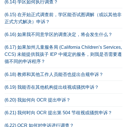
(6.14) 学区如何执行调查？
(6.15) 在开始正式调查前，学区能否试图调解（或以其他非
正式方式解决）申诉？
(6.16) 如果我不同意学区的调查决定，将会发生什么？
(6.17) 如果加州儿童服务局 (California Children’s Services,
CCS) 未能提供我孩子 IEP 中规定的服务，则我是否需要遵
循不同的申诉程序？
(6.18) 教师和其他工作人员能否也提出合规申诉？
(6.19) 我能否在其他机构提出歧视或骚扰申诉？
(6.20) 我如何向 OCR 提出申诉？
(6.21) 我何时向 OCR 提出第 504 节歧视或骚扰申诉？
(6.22) OCR 如何对申诉进行调查？