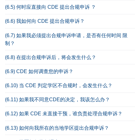
(6.5) 何时应直接向 CDE 提出合规申诉 ？
(6.6) 我如何向 CDE 提出合规申诉？
(6.7) 如果我必须提出合规申诉申请，是否有任何时间 限
制？
(6.8) 在提出合规申诉后，将会发生什么？
(6.9) CDE 如何调查您的申诉？
(6.10) 当 CDE 判定学区不合规时，会发生什么？
(6.11) 如果我不同意CDE的决定，我该怎么办？
(6.12) 如果 CDE 未直接干预，谁负责处理合规申诉？
(6.13) 如何向我所在的当地学区提出合规申诉？