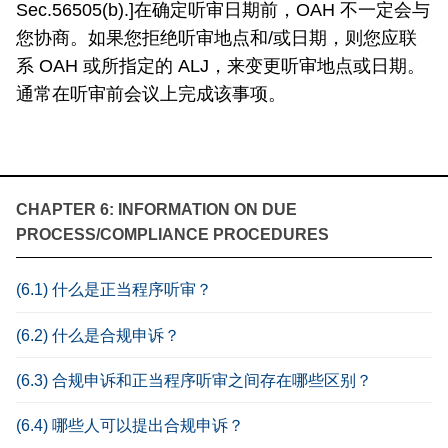
Sec.56505(b).]在确定听审日期前，OAH 不一定会与
您协商。如果您拒绝听审地点和/或日期，则您应联
系 OAH 或所指定的 ALJ，来变更听审地点或日期。
通常在听审前会议上完成该事项。
CHAPTER 6: INFORMATION ON DUE
PROCESS/COMPLIANCE PROCEDURES
(6.1) 什么是正当程序听审？
(6.2) 什么是合规申诉？
(6.3) 合规申诉和正当程序听审之间存在哪些区别？
(6.4) 哪些人可以提出合规申诉？