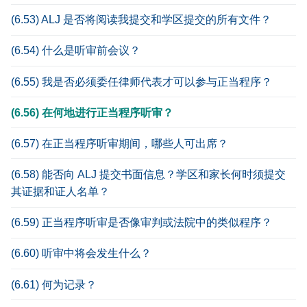
(6.53) ALJ 是否将阅读我提交和学区提交的所有文件？
(6.54) 什么是听审前会议？
(6.55) 我是否必须委任律师代表才可以参与正当程序？
(6.56) 在何地进行正当程序听审？
(6.57) 在正当程序听审期间，哪些人可出席？
(6.58) 能否向 ALJ 提交书面信息？学区和家长何时须提交
其证据和证人名单？
(6.59) 正当程序听审是否像审判或法院中的类似程序？
(6.60) 听审中将会发生什么？
(6.61) 何为记录？