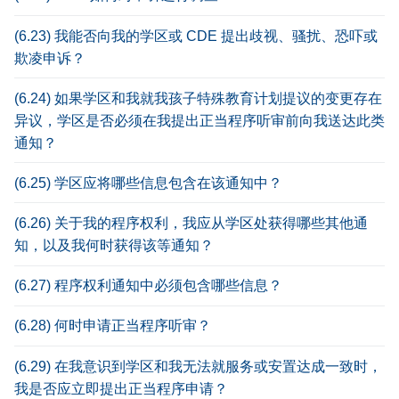
(6.23) 我能否向我的学区或 CDE 提出歧视、骚扰、恐吓或
欺凌申诉？
(6.24) 如果学区和我就我孩子特殊教育计划提议的变更存在
异议，学区是否必须在我提出正当程序听审前向我送达此类
通知？
(6.25) 学区应将哪些信息包含在该通知中？
(6.26) 关于我的程序权利，我应从学区处获得哪些其他通
知，以及我何时获得该等通知？
(6.27) 程序权利通知中必须包含哪些信息？
(6.28) 何时申请正当程序听审？
(6.29) 在我意识到学区和我无法就服务或安置达成一致时，
我是否应立即提出正当程序申请？