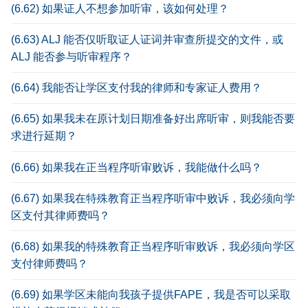
(6.62) 如果证人不想参加听审，该如何处理？
(6.63) ALJ 能否仅听取证人证词并审查所提交的文件，或
ALJ 能否参与听审程序？
(6.64) 我能否让学区支付我的律师和专家证人费用？
(6.65) 如果我未在原计划日期准备好出席听审，则我能否要
求进行延期？
(6.66) 如果我在正当程序听审败诉，我能做什么吗？
(6.67) 如果我在特殊教育正当程序听审中败诉，我必须向学
区支付其律师费吗？
(6.68) 如果我的特殊教育正当程序听审败诉，我必须向学区
支付律师费吗？
(6.69) 如果学区未能向我孩子提供FAPE，我是否可以采取