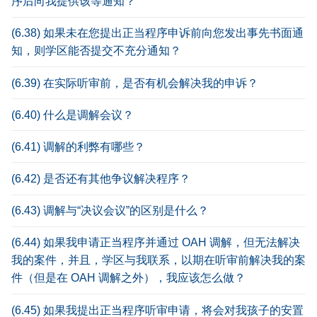
序后向我提供该等通知？
(6.38) 如果未在您提出正当程序申诉前向您发出事先书面通
知，则学区能否提交不充分通知？
(6.39) 在实际听审前，是否有机会解决我的申诉？
(6.40) 什么是调解会议？
(6.41) 调解的利弊有哪些？
(6.42) 是否还有其他争议解决程序？
(6.43) 调解与“决议会议”的区别是什么？
(6.44) 如果我申请正当程序并通过 OAH 调解，但无法解决
我的案件，并且，学区与我联系，以期在听审前解决我的案
件（但是在 OAH 调解之外），我应该怎么做？
(6.45) 如果我提出正当程序听审申请，将会对我孩子的安置