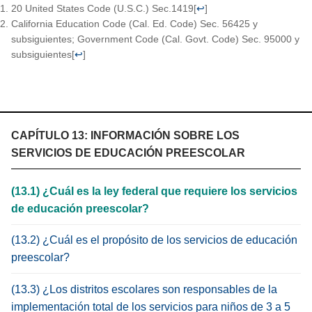
20 United States Code (U.S.C.) Sec.1419
[
↩
]
California Education Code (Cal. Ed. Code) Sec. 56425 y
subsiguientes; Government Code (Cal. Govt. Code) Sec. 95000 y
subsiguientes
[
↩
]
CAPÍTULO 13: INFORMACIÓN SOBRE LOS
SERVICIOS DE EDUCACIÓN PREESCOLAR
(13.1) ¿Cuál es la ley federal que requiere los servicios
de educación preescolar?
(13.2) ¿Cuál es el propósito de los servicios de educación
preescolar?
(13.3) ¿Los distritos escolares son responsables de la
implementación total de los servicios para niños de 3 a 5