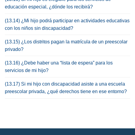
educación especial, ¿dónde los recibirá?
(13.14) ¿Mi hijo podrá participar en actividades educativas
con los niños sin discapacidad?
(13.15) ¿Los distritos pagan la matrícula de un preescolar
privado?
(13.16) ¿Debe haber una “lista de espera” para los
servicios de mi hijo?
(13.17) Si mi hijo con discapacidad asiste a una escuela
preescolar privada, ¿qué derechos tiene en ese entorno?