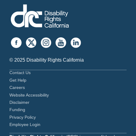
© 2025 Disability Rights California
Contact Us
Get Help
Careers
Website Accessibility
Disclaimer
Funding
Privacy Policy
Employee Login