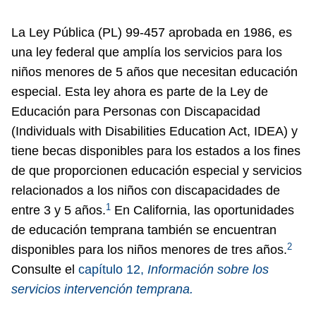
La Ley Pública (PL) 99-457 aprobada en 1986, es
una ley federal que amplía los servicios para los
niños menores de 5 años que necesitan educación
especial. Esta ley ahora es parte de la Ley de
Educación para Personas con Discapacidad
(Individuals with Disabilities Education Act, IDEA) y
tiene becas disponibles para los estados a los fines
de que proporcionen educación especial y servicios
relacionados a los niños con discapacidades de
1
entre 3 y 5 años.
En California, las oportunidades
de educación temprana también se encuentran
2
disponibles para los niños menores de tres años.
Consulte el
capítulo 12,
Información sobre los
servicios
intervención temprana.