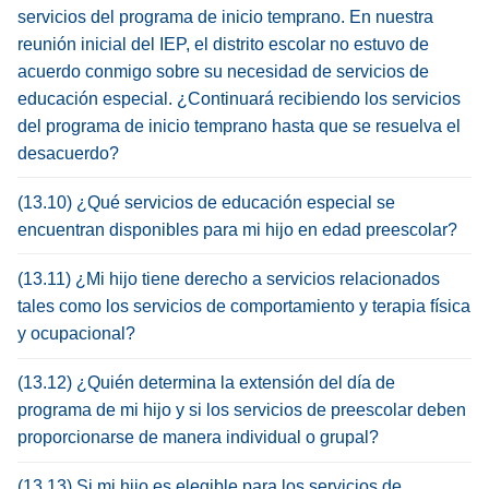
servicios del programa de inicio temprano. En nuestra
reunión inicial del IEP, el distrito escolar no estuvo de
acuerdo conmigo sobre su necesidad de servicios de
educación especial. ¿Continuará recibiendo los servicios
del programa de inicio temprano hasta que se resuelva el
desacuerdo?
(13.10) ¿Qué servicios de educación especial se
encuentran disponibles para mi hijo en edad preescolar?
(13.11) ¿Mi hijo tiene derecho a servicios relacionados
tales como los servicios de comportamiento y terapia física
y ocupacional?
(13.12) ¿Quién determina la extensión del día de
programa de mi hijo y si los servicios de preescolar deben
proporcionarse de manera individual o grupal?
(13.13) Si mi hijo es elegible para los servicios de