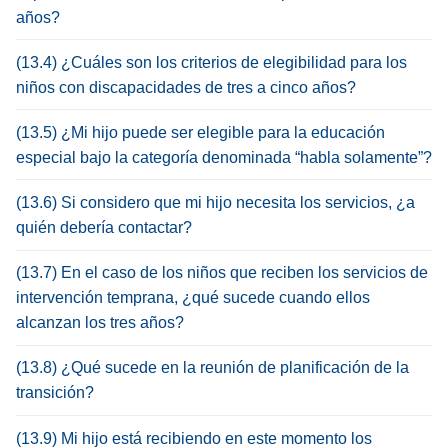
años?
(13.4) ¿Cuáles son los criterios de elegibilidad para los
niños con discapacidades de tres a cinco años?
(13.5) ¿Mi hijo puede ser elegible para la educación
especial bajo la categoría denominada “habla solamente”?
(13.6) Si considero que mi hijo necesita los servicios, ¿a
quién debería contactar?
(13.7) En el caso de los niños que reciben los servicios de
intervención temprana, ¿qué sucede cuando ellos
alcanzan los tres años?
(13.8) ¿Qué sucede en la reunión de planificación de la
transición?
(13.9) Mi hijo está recibiendo en este momento los