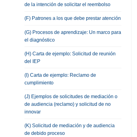
de la intención de solicitar el reembolso
(F) Patrones a los que debe prestar atención
(G) Procesos de aprendizaje: Un marco para
el diagnóstico
(H) Carta de ejemplo: Solicitud de reunión
del IEP
(I) Carta de ejemplo: Reclamo de
cumplimiento
(J) Ejemplos de solicitudes de mediación o
de audiencia (reclamo) y solicitud de no
innovar
(K) Solicitud de mediación y de audiencia
de debido proceso