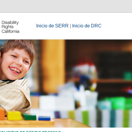
Inicio de SERR
|
Inicio de DRC