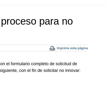
o proceso para no
Imprime esta página
on el formulario completo de solicitud de
guiente, con el fin de solicitar no innovar: