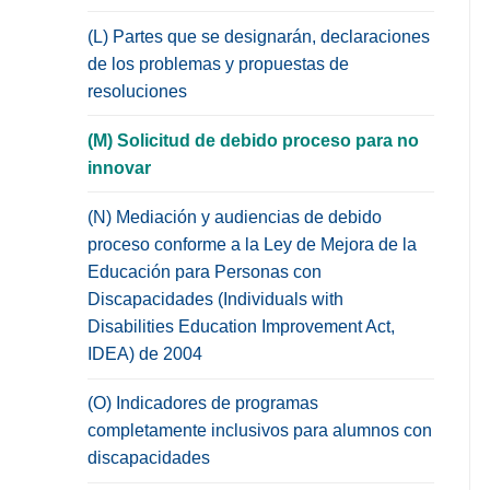
(L) Partes que se designarán, declaraciones
de los problemas y propuestas de
resoluciones
(M) Solicitud de debido proceso para no
innovar
(N) Mediación y audiencias de debido
proceso conforme a la Ley de Mejora de la
Educación para Personas con
Discapacidades (Individuals with
Disabilities Education Improvement Act,
IDEA) de 2004
(O) Indicadores de programas
completamente inclusivos para alumnos con
discapacidades