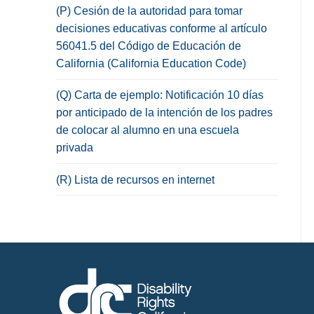
(P) Cesión de la autoridad para tomar
decisiones educativas conforme al artículo
56041.5 del Código de Educación de
California (California Education Code)
(Q) Carta de ejemplo: Notificación 10 días
por anticipado de la intención de los padres
de colocar al alumno en una escuela
privada
(R) Lista de recursos en internet