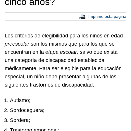
cinco años?
Imprime esta página
Los criterios de elegibilidad para los niños en edad
preescolar
son los mismos que para los que se
encuentran en la
etapa escolar
, salvo que exista
una categoría de discapacidad establecida
médicamente. Para ser elegible para la educación
especial, un niño debe presentar algunas de los
siguientes trastornos de discapacidad:
Autismo;
Sordoceguera;
Sordera;
Trastorno emocional;