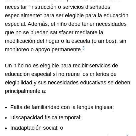
necesitar “instrucción o servicios diseñados
especialmente” para ser elegible para la educación
especial. Además, el niño debe tener necesidades
que no se puedan satisfacer mediante la
modificación del hogar o la escuela (o ambos), sin
3
monitoreo o apoyo permanente.
Un niño no es elegible para recibir servicios de
educación especial si no reúne los criterios de
elegibilidad y sus necesidades educativas se deben
principalmente a:
Falta de familiaridad con la lengua inglesa;
Discapacidad física temporal;
Inadaptación social; o