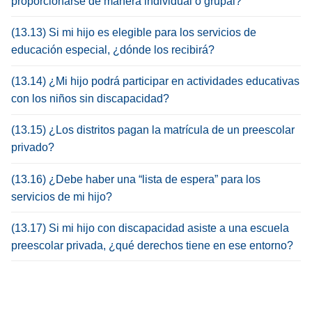
proporcionarse de manera individual o grupal?
(13.13) Si mi hijo es elegible para los servicios de
educación especial, ¿dónde los recibirá?
(13.14) ¿Mi hijo podrá participar en actividades educativas
con los niños sin discapacidad?
(13.15) ¿Los distritos pagan la matrícula de un preescolar
privado?
(13.16) ¿Debe haber una “lista de espera” para los
servicios de mi hijo?
(13.17) Si mi hijo con discapacidad asiste a una escuela
preescolar privada, ¿qué derechos tiene en ese entorno?