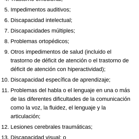
Impedimentos auditivos;
Discapacidad intelectual;
Discapacidades múltiples;
Problemas ortopédicos;
Otros impedimentos de salud (incluido el
trastorno de déficit de atención o el trastorno de
déficit de atención con hiperactividad);
Discapacidad específica de aprendizaje;
Problemas del habla o el lenguaje en una o más
de las diferentes dificultades de la comunicación
como la voz, la fluidez, el lenguaje y la
articulación;
Lesiones cerebrales traumáticas;
Discapacidad visual; o