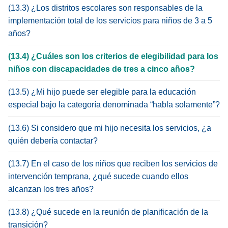
(13.3) ¿Los distritos escolares son responsables de la
implementación total de los servicios para niños de 3 a 5
años?
(13.4) ¿Cuáles son los criterios de elegibilidad para los
niños con discapacidades de tres a cinco años?
(13.5) ¿Mi hijo puede ser elegible para la educación
especial bajo la categoría denominada “habla solamente”?
(13.6) Si considero que mi hijo necesita los servicios, ¿a
quién debería contactar?
(13.7) En el caso de los niños que reciben los servicios de
intervención temprana, ¿qué sucede cuando ellos
alcanzan los tres años?
(13.8) ¿Qué sucede en la reunión de planificación de la
transición?