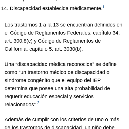
1
Discapacidad establecida médicamente.
Los trastornos 1 a la 13 se encuentran definidos en
el Código de Reglamentos Federales, capítulo 34,
art. 300.8(c) y Código de Reglamentos de
California, capítulo 5, art. 3030(b).
Una “discapacidad médica reconocida” se define
como “un trastorno médico de discapacidad o
síndrome congénito que el equipo del IEP
determina que posee una alta probabilidad de
requerir educación especial y servicios
2
relacionados”.
Además de cumplir con los criterios de uno o más
de los trastornos de discapacidad, un niño debe