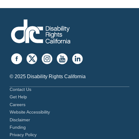
© 2025 Disability Rights California
Contact Us
Get Help
Careers
Website Accessibility
Disclaimer
Funding
Privacy Policy