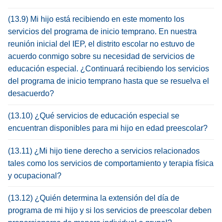
(13.9) Mi hijo está recibiendo en este momento los
servicios del programa de inicio temprano. En nuestra
reunión inicial del IEP, el distrito escolar no estuvo de
acuerdo conmigo sobre su necesidad de servicios de
educación especial. ¿Continuará recibiendo los servicios
del programa de inicio temprano hasta que se resuelva el
desacuerdo?
(13.10) ¿Qué servicios de educación especial se
encuentran disponibles para mi hijo en edad preescolar?
(13.11) ¿Mi hijo tiene derecho a servicios relacionados
tales como los servicios de comportamiento y terapia física
y ocupacional?
(13.12) ¿Quién determina la extensión del día de
programa de mi hijo y si los servicios de preescolar deben