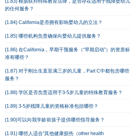
(1.83) 根据联邦特殊教育法律，是否存在适用于残障婴幼儿
的任何服务？
(1.84) California是否拥有影响婴幼儿的立法？
(1.85) 哪些机构负责确保向婴幼儿提供服务？
(1.86) 在California，早期干预服务（“早期启动”）的资质标
准有哪些？
(1.87) 对于刚出生直至满三岁的儿童，Part C中都包含哪些
服务？
(1.88) 学区是否负责适用于3-5岁儿童的特殊教育服务？
(1.89) 3-5岁残障儿童的资格标准包括哪些？
(1.90)可以向我学龄前孩子提供哪些指导服务？
(1.91) 哪些人适合“其他健康损伤（other health