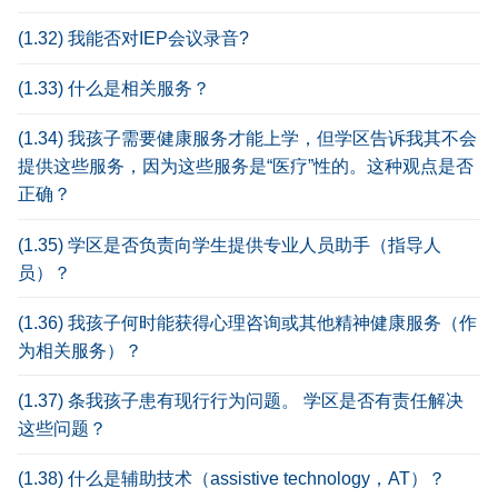
(1.32) 我能否对IEP会议录音?
(1.33) 什么是相关服务？
(1.34) 我孩子需要健康服务才能上学，但学区告诉我其不会
提供这些服务，因为这些服务是“医疗”性的。这种观点是否
正确？
(1.35) 学区是否负责向学生提供专业人员助手（指导人
员）？
(1.36) 我孩子何时能获得心理咨询或其他精神健康服务（作
为相关服务）？
(1.37) 条我孩子患有现行行为问题。 学区是否有责任解决
这些问题？
(1.38) 什么是辅助技术（assistive technology，AT）？