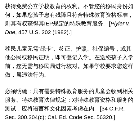
获得免费公立学校教育的权利。不管您的移民身份如
何，如果您孩子患有残障且符合特殊教育资格标准，
则其有权获得其IEP规定的特殊教育服务。[
Plyler v.
Doe
, 457 U.S. 202 (1982).]
移民儿童无需“绿卡”、签证、护照、社保编号，或其
他公民或移民证明，即可登记入学。在送您孩子入学
前，您无需与移民局进行核对。如果学校要求您这样
做，属违法行为。
必须明确：只有需要特殊教育服务的儿童会收到相关
服务。特殊教育法律规定：对特殊教育资格和服务的
测试，应将语言和文化因素考虑在内。[34 C.F.R.
Sec. 300.304(c); Cal. Ed. Code Sec. 56320.]