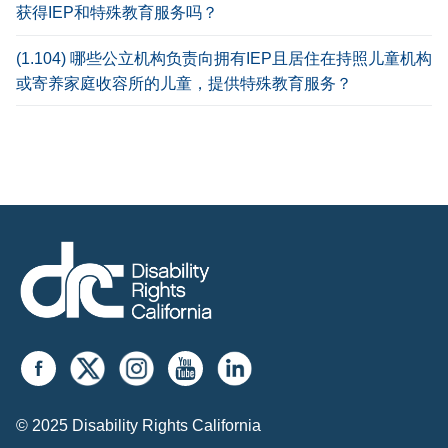
获得IEP和特殊教育服务吗？
(1.104) 哪些公立机构负责向拥有IEP且居住在持照儿童机构
或寄养家庭收容所的儿童，提供特殊教育服务？
© 2025 Disability Rights California