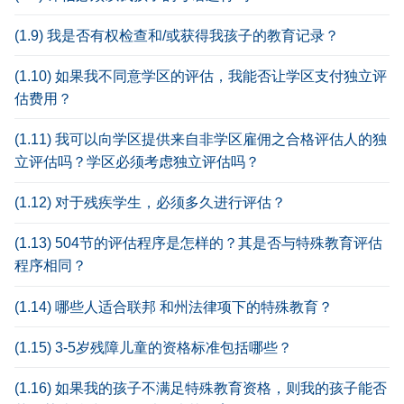
(1.9) 我是否有权检查和/或获得我孩子的教育记录？
(1.10) 如果我不同意学区的评估，我能否让学区支付独立评
估费用？
(1.11) 我可以向学区提供来自非学区雇佣之合格评估人的独
立评估吗？学区必须考虑独立评估吗？
(1.12) 对于残疾学生，必须多久进行评估？
(1.13) 504节的评估程序是怎样的？其是否与特殊教育评估
程序相同？
(1.14) 哪些人适合联邦 和州法律项下的特殊教育？
(1.15) 3-5岁残障儿童的资格标准包括哪些？
(1.16) 如果我的孩子不满足特殊教育资格，则我的孩子能否