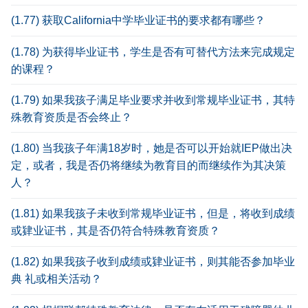
(1.77) 获取California中学毕业证书的要求都有哪些？
(1.78) 为获得毕业证书，学生是否有可替代方法来完成规定
的课程？
(1.79) 如果我孩子满足毕业要求并收到常规毕业证书，其特
殊教育资质是否会终止？
(1.80) 当我孩子年满18岁时，她是否可以开始就IEP做出决
定，或者，我是否仍将继续为教育目的而继续作为其决策
人？
(1.81) 如果我孩子未收到常规毕业证书，但是，将收到成绩
或肄业证书，其是否仍符合特殊教育资质？
(1.82) 如果我孩子收到成绩或肄业证书，则其能否参加毕业
典 礼或相关活动？