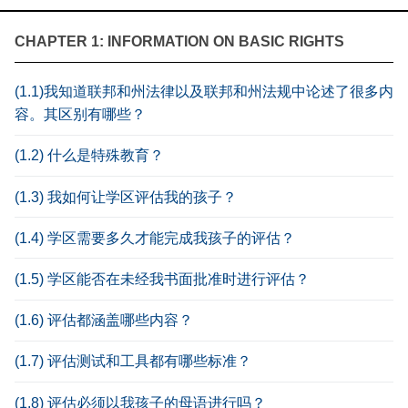
CHAPTER 1: INFORMATION ON BASIC RIGHTS
(1.1)我知道联邦和州法律以及联邦和州法规中论述了很多内
容。其区别有哪些？
(1.2) 什么是特殊教育？
(1.3) 我如何让学区评估我的孩子？
(1.4) 学区需要多久才能完成我孩子的评估？
(1.5) 学区能否在未经我书面批准时进行评估？
(1.6) 评估都涵盖哪些内容？
(1.7) 评估测试和工具都有哪些标准？
(1.8) 评估必须以我孩子的母语进行吗？