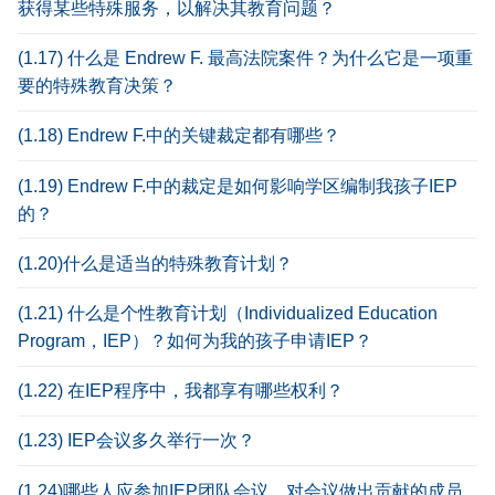
获得某些特殊服务，以解决其教育问题？
(1.17) 什么是 Endrew F. 最高法院案件？为什么它是一项重
要的特殊教育决策？
(1.18) Endrew F.中的关键裁定都有哪些？
(1.19) Endrew F.中的裁定是如何影响学区编制我孩子IEP
的？
(1.20)什么是适当的特殊教育计划？
(1.21) 什么是个性教育计划（Individualized Education
Program，IEP）？如何为我的孩子申请IEP？
(1.22) 在IEP程序中，我都享有哪些权利？
(1.23) IEP会议多久举行一次？
(1.24)哪些人应参加IEP团队会议，对会议做出贡献的成员