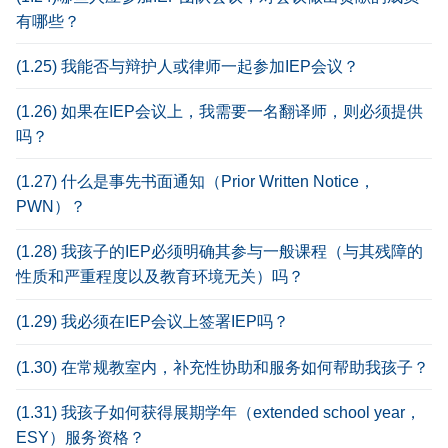
有哪些？
(1.25) 我能否与辩护人或律师一起参加IEP会议？
(1.26) 如果在IEP会议上，我需要一名翻译师，则必须提供
吗？
(1.27) 什么是事先书面通知（Prior Written Notice，
PWN）？
(1.28) 我孩子的IEP必须明确其参与一般课程（与其残障的
性质和严重程度以及教育环境无关）吗？
(1.29) 我必须在IEP会议上签署IEP吗？
(1.30) 在常规教室内，补充性协助和服务如何帮助我孩子？
(1.31) 我孩子如何获得展期学年（extended school year，
ESY）服务资格？