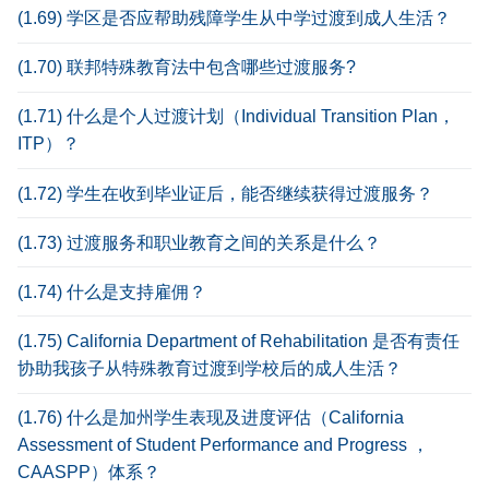
(1.69) 学区是否应帮助残障学生从中学过渡到成人生活？
(1.70) 联邦特殊教育法中包含哪些过渡服务?
(1.71) 什么是个人过渡计划（Individual Transition Plan，
ITP）？
(1.72) 学生在收到毕业证后，能否继续获得过渡服务？
(1.73) 过渡服务和职业教育之间的关系是什么？
(1.74) 什么是支持雇佣？
(1.75) California Department of Rehabilitation 是否有责任
协助我孩子从特殊教育过渡到学校后的成人生活？
(1.76) 什么是加州学生表现及进度评估（California
Assessment of Student Performance and Progress ，
CAASPP）体系？