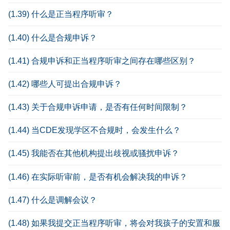
(1.39) 什么是正当程序听审？
(1.40) 什么是合规申诉？
(1.41) 合规申诉和正当程序听审之间存在哪些区别？
(1.42) 哪些人可提出合规申诉？
(1.43) 关于合规申诉申请，是否有任何时间限制？
(1.44) 当CDE发现学区不合规时，会发生什么？
(1.45) 我能否在其他机构提出歧视或骚扰申诉？
(1.46) 在实际听审前，是否有机会解决我的申诉？
(1.47) 什么是调解会议？
(1.48) 如果我提交正当程序听审，将会对我孩子的安置和服