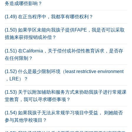
务造成哪些影响？
(1.49) 在正当程序中，我都享有哪些权利？
(1.50) 如果学区未能向我孩子提供FAPE，我是否可以采取
措施来获得报销或补偿？
(1.51) 在California，关于偿付或补偿性教育诉求，是否存
在任何限制？
(1.52) 什么是最少限制环境（least restrictive environment
，LRE）？
(1.53) 关于以附加辅助和服务方式来协助我孩子进行常规课
堂教育，我可以寻求哪些事项？
(1.54) 如果我孩子无法从常规学习项目中受益， 则她能否
参与其他学校项目？