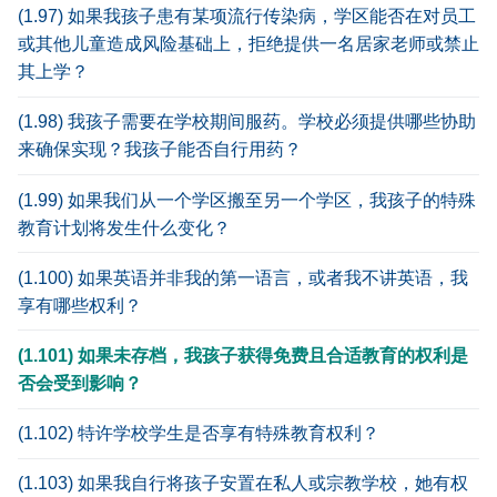
(1.97) 如果我孩子患有某项流行传染病，学区能否在对员工
或其他儿童造成风险基础上，拒绝提供一名居家老师或禁止
其上学？
(1.98) 我孩子需要在学校期间服药。学校必须提供哪些协助
来确保实现？我孩子能否自行用药？
(1.99) 如果我们从一个学区搬至另一个学区，我孩子的特殊
教育计划将发生什么变化？
(1.100) 如果英语并非我的第一语言，或者我不讲英语，我
享有哪些权利？
(1.101) 如果未存档，我孩子获得免费且合适教育的权利是
否会受到影响？
(1.102) 特许学校学生是否享有特殊教育权利？
(1.103) 如果我自行将孩子安置在私人或宗教学校，她有权