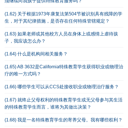
须继续向我孩子提供特殊教育服务吗？
(1.62) 关于根据1973年康复法第504节被识别具有残障的学
生，对于其纪律措施，是否存在任何特殊管辖规定？
(1.63) 如果老师或其他校方人员在身体上或感情上虐待孩
子，我应该怎么办？
(1.64) 什么是机构间相关服务？
(1.65) AB 3632是California特殊教育学生获得职业或物理治
疗的唯一方式吗？
(1.66) 哪些学生可以从CCS处接收职业或物理治疗服务？
(1.67) 就终止父母权利的特殊教育学生或无父母参与其生活
的特殊教育学生而言，谁将为其做出决策？
(1.68) 我是一名特殊教育学生的寄养父母。我有哪些权利？