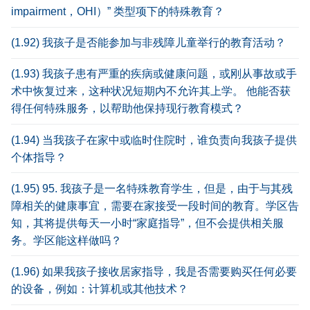
impairment，OHI）” 类型项下的特殊教育？
(1.92) 我孩子是否能参加与非残障儿童举行的教育活动？
(1.93) 我孩子患有严重的疾病或健康问题，或刚从事故或手
术中恢复过来，这种状况短期内不允许其上学。 他能否获
得任何特殊服务，以帮助他保持现行教育模式？
(1.94) 当我孩子在家中或临时住院时，谁负责向我孩子提供
个体指导？
(1.95) 95. 我孩子是一名特殊教育学生，但是，由于与其残
障相关的健康事宜，需要在家接受一段时间的教育。学区告
知，其将提供每天一小时“家庭指导”，但不会提供相关服
务。学区能这样做吗？
(1.96) 如果我孩子接收居家指导，我是否需要购买任何必要
的设备，例如：计算机或其他技术？