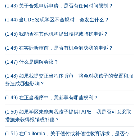
(1.43) 关于合规申诉申请，是否有任何时间限制？
(1.44) 当CDE发现学区不合规时，会发生什么？
(1.45) 我能否在其他机构提出歧视或骚扰申诉？
(1.46) 在实际听审前，是否有机会解决我的申诉？
(1.47) 什么是调解会议？
(1.48) 如果我提交正当程序听审，将会对我孩子的安置和服
务造成哪些影响？
(1.49) 在正当程序中，我都享有哪些权利？
(1.50) 如果学区未能向我孩子提供FAPE，我是否可以采取
措施来获得报销或补偿？
(1.51) 在California，关于偿付或补偿性教育诉求，是否存