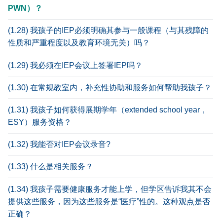
PWN）？
(1.28) 我孩子的IEP必须明确其参与一般课程（与其残障的
性质和严重程度以及教育环境无关）吗？
(1.29) 我必须在IEP会议上签署IEP吗？
(1.30) 在常规教室内，补充性协助和服务如何帮助我孩子？
(1.31) 我孩子如何获得展期学年（extended school year，
ESY）服务资格？
(1.32) 我能否对IEP会议录音?
(1.33) 什么是相关服务？
(1.34) 我孩子需要健康服务才能上学，但学区告诉我其不会
提供这些服务，因为这些服务是“医疗”性的。这种观点是否
正确？