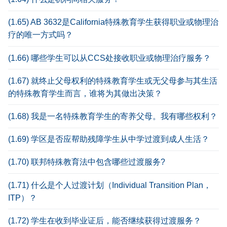
(1.65) AB 3632是California特殊教育学生获得职业或物理治
疗的唯一方式吗？
(1.66) 哪些学生可以从CCS处接收职业或物理治疗服务？
(1.67) 就终止父母权利的特殊教育学生或无父母参与其生活
的特殊教育学生而言，谁将为其做出决策？
(1.68) 我是一名特殊教育学生的寄养父母。我有哪些权利？
(1.69) 学区是否应帮助残障学生从中学过渡到成人生活？
(1.70) 联邦特殊教育法中包含哪些过渡服务?
(1.71) 什么是个人过渡计划（Individual Transition Plan，
ITP）？
(1.72) 学生在收到毕业证后，能否继续获得过渡服务？