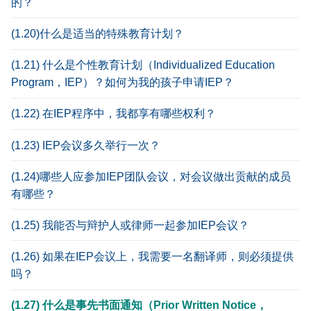
的？
(1.20)什么是适当的特殊教育计划？
(1.21) 什么是个性教育计划（Individualized Education
Program，IEP）？如何为我的孩子申请IEP？
(1.22) 在IEP程序中，我都享有哪些权利？
(1.23) IEP会议多久举行一次？
(1.24)哪些人应参加IEP团队会议，对会议做出贡献的成员
有哪些？
(1.25) 我能否与辩护人或律师一起参加IEP会议？
(1.26) 如果在IEP会议上，我需要一名翻译师，则必须提供
吗？
(1.27) 什么是事先书面通知（Prior Written Notice，