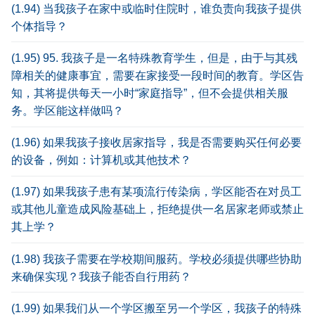
(1.94) 当我孩子在家中或临时住院时，谁负责向我孩子提供
个体指导？
(1.95) 95. 我孩子是一名特殊教育学生，但是，由于与其残
障相关的健康事宜，需要在家接受一段时间的教育。学区告
知，其将提供每天一小时“家庭指导”，但不会提供相关服
务。学区能这样做吗？
(1.96) 如果我孩子接收居家指导，我是否需要购买任何必要
的设备，例如：计算机或其他技术？
(1.97) 如果我孩子患有某项流行传染病，学区能否在对员工
或其他儿童造成风险基础上，拒绝提供一名居家老师或禁止
其上学？
(1.98) 我孩子需要在学校期间服药。学校必须提供哪些协助
来确保实现？我孩子能否自行用药？
(1.99) 如果我们从一个学区搬至另一个学区，我孩子的特殊