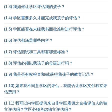
(1.3) 我如何让学区评估我的孩子？
(1.4) 学区需要多久才能完成我孩子的评估？
(1.5) 学区能否在未经我书面批准时进行评估？
(1.6) 评估都涵盖哪些内容？
(1.7) 评估测试和工具都有哪些标准？
(1.8) 评估必须以我孩子的母语进行吗？
(1.9) 我是否有权检查和/或获得我孩子的教育记录？
(1.10) 如果我不同意学区的评估，我能否让学区支付独立评
估费用？
(1.11) 我可以向学区提供来自非学区雇佣之合格评估人的独
立评估吗？学区必须考虑独立评估吗？