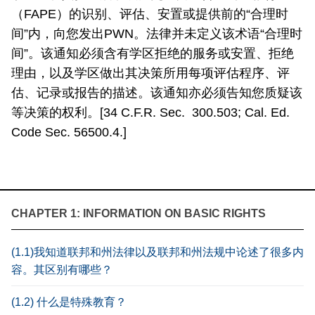
（FAPE）的识别、评估、安置或提供前的“合理时
间”内，向您发出PWN。法律并未定义该术语“合理时
间”。该通知必须含有学区拒绝的服务或安置、拒绝
理由，以及学区做出其决策所用每项评估程序、评
估、记录或报告的描述。该通知亦必须告知您质疑该
等决策的权利。[34 C.F.R. Sec. 300.503; Cal. Ed.
Code Sec. 56500.4.]
CHAPTER 1: INFORMATION ON BASIC RIGHTS
(1.1)我知道联邦和州法律以及联邦和州法规中论述了很多内
容。其区别有哪些？
(1.2) 什么是特殊教育？