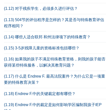
(1.12) 对于残疾学生，必须多久进行评估？
(1.13) 504节的评估程序是怎样的？其是否与特殊教育评估
程序相同？
(1.14) 哪些人适合联邦 和州法律项下的特殊教育？
(1.15) 3-5岁残障儿童的资格标准包括哪些？
(1.16) 如果我的孩子不满足特殊教育资格，则我的孩子能否
获得某些特殊服务，以解决其教育问题？
(1.17) 什么是 Endrew F. 最高法院案件？为什么它是一项重
要的特殊教育决策？
(1.18) Endrew F.中的关键裁定都有哪些？
(1.19) Endrew F.中的裁定是如何影响学区编制我孩子IEP