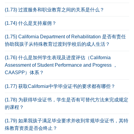
(1.73) 过渡服务和职业教育之间的关系是什么？
(1.74) 什么是支持雇佣？
(1.75) California Department of Rehabilitation 是否有责任
协助我孩子从特殊教育过渡到学校后的成人生活？
(1.76) 什么是加州学生表现及进度评估（California
Assessment of Student Performance and Progress ，
CAASPP）体系？
(1.77) 获取California中学毕业证书的要求都有哪些？
(1.78) 为获得毕业证书，学生是否有可替代方法来完成规定
的课程？
(1.79) 如果我孩子满足毕业要求并收到常规毕业证书，其特
殊教育资质是否会终止？