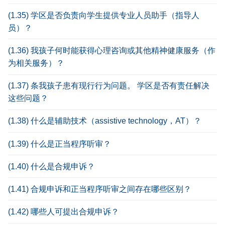
(1.35) 学区是否负责向学生提供专业人员助手（指导人
员）？
(1.36) 我孩子何时能获得心理咨询或其他精神健康服务（作
为相关服务）？
(1.37) 条我孩子患有现行行为问题。 学区是否有责任解决
这些问题？
(1.38) 什么是辅助技术（assistive technology，AT）？
(1.39) 什么是正当程序听审？
(1.40) 什么是合规申诉？
(1.41) 合规申诉和正当程序听审之间存在哪些区别？
(1.42) 哪些人可提出合规申诉？