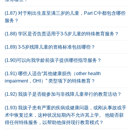
(1.87) 对于刚出生直至满三岁的儿童，Part C中都包含哪些
服务？
(1.88) 学区是否负责适用于3-5岁儿童的特殊教育服务？
(1.89) 3-5岁残障儿童的资格标准包括哪些？
(1.90)可以向我学龄前孩子提供哪些指导服务？
(1.91) 哪些人适合“其他健康损伤（other health
impairment，OHI）” 类型项下的特殊教育？
(1.92) 我孩子是否能参加与非残障儿童举行的教育活动？
(1.93) 我孩子患有严重的疾病或健康问题，或刚从事故或手
术中恢复过来，这种状况短期内不允许其上学。 他能否获
得任何特殊服务，以帮助他保持现行教育模式？