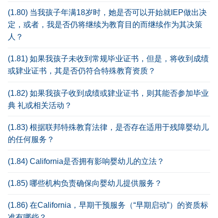
(1.80) 当我孩子年满18岁时，她是否可以开始就IEP做出决
定，或者，我是否仍将继续为教育目的而继续作为其决策
人？
(1.81) 如果我孩子未收到常规毕业证书，但是，将收到成绩
或肄业证书，其是否仍符合特殊教育资质？
(1.82) 如果我孩子收到成绩或肄业证书，则其能否参加毕业
典 礼或相关活动？
(1.83) 根据联邦特殊教育法律，是否存在适用于残障婴幼儿
的任何服务？
(1.84) California是否拥有影响婴幼儿的立法？
(1.85) 哪些机构负责确保向婴幼儿提供服务？
(1.86) 在California，早期干预服务（“早期启动”）的资质标
准有哪些？