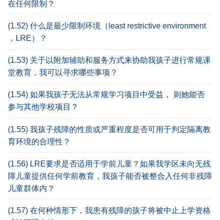
在任何限制？
(1.52) 什么是最少限制环境（least restrictive environment
，LRE）？
(1.53) 关于以附加辅助和服务方式来协助我孩子进行常规课
堂教育，我可以寻求哪些事项？
(1.54) 如果我孩子无法从常规学习项目中受益， 则她能否
参与其他学校项目？
(1.55) 我孩子残障的性质或严重程度是否可用于判定隔离教
育环境的合理性？
(1.56) LRE要求是否适用于学前儿童？如果我学区未向无残
障儿童提供任何学前教育，我孩子能否被整合入任何非残障
儿童群体内？
(1.57) 在何种情形下，我患有残障的孩子将被中止上学资格