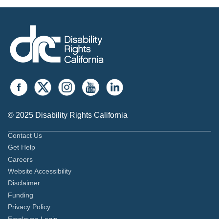
© 2025 Disability Rights California
Contact Us
Get Help
Careers
Website Accessibility
Disclaimer
Funding
Privacy Policy
Employee Login