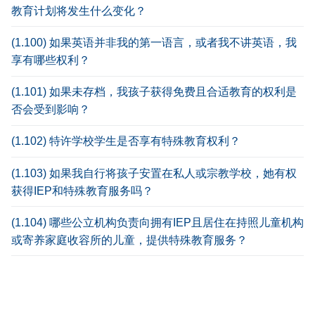
教育计划将发生什么变化？
(1.100) 如果英语并非我的第一语言，或者我不讲英语，我
享有哪些权利？
(1.101) 如果未存档，我孩子获得免费且合适教育的权利是
否会受到影响？
(1.102) 特许学校学生是否享有特殊教育权利？
(1.103) 如果我自行将孩子安置在私人或宗教学校，她有权
获得IEP和特殊教育服务吗？
(1.104) 哪些公立机构负责向拥有IEP且居住在持照儿童机构
或寄养家庭收容所的儿童，提供特殊教育服务？