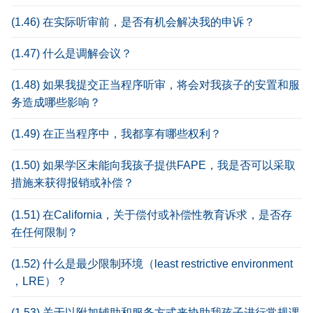
(1.46) 在实际听审前，是否有机会解决我的申诉？
(1.47) 什么是调解会议？
(1.48) 如果我提交正当程序听审，将会对我孩子的安置和服
务造成哪些影响？
(1.49) 在正当程序中，我都享有哪些权利？
(1.50) 如果学区未能向我孩子提供FAPE，我是否可以采取
措施来获得报销或补偿？
(1.51) 在California，关于偿付或补偿性教育诉求，是否存
在任何限制？
(1.52) 什么是最少限制环境（least restrictive environment
，LRE）？
(1.53) 关于以附加辅助和服务方式来协助我孩子进行常规课