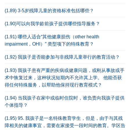
(1.89) 3-5岁残障儿童的资格标准包括哪些？
(1.90)可以向我学龄前孩子提供哪些指导服务？
(1.91) 哪些人适合“其他健康损伤（other health
impairment，OHI）” 类型项下的特殊教育？
(1.92) 我孩子是否能参加与非残障儿童举行的教育活动？
(1.93) 我孩子患有严重的疾病或健康问题，或刚从事故或手
术中恢复过来，这种状况短期内不允许其上学。 他能否获
得任何特殊服务，以帮助他保持现行教育模式？
(1.94) 当我孩子在家中或临时住院时，谁负责向我孩子提供
个体指导？
(1.95) 95. 我孩子是一名特殊教育学生，但是，由于与其残
障相关的健康事宜，需要在家接受一段时间的教育。学区告