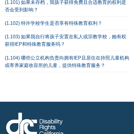
(1.101) 如果未存档，我孩子获得免费且合适教育的权利是
否会受到影响？
(1.102) 特许学校学生是否享有特殊教育权利？
(1.103) 如果我自行将孩子安置在私人或宗教学校，她有权
获得IEP和特殊教育服务吗？
(1.104) 哪些公立机构负责向拥有IEP且居住在持照儿童机构
或寄养家庭收容所的儿童，提供特殊教育服务？