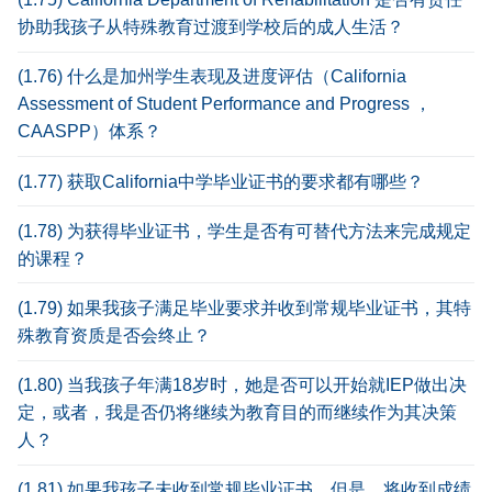
协助我孩子从特殊教育过渡到学校后的成人生活？
(1.76) 什么是加州学生表现及进度评估（California
Assessment of Student Performance and Progress ，
CAASPP）体系？
(1.77) 获取California中学毕业证书的要求都有哪些？
(1.78) 为获得毕业证书，学生是否有可替代方法来完成规定
的课程？
(1.79) 如果我孩子满足毕业要求并收到常规毕业证书，其特
殊教育资质是否会终止？
(1.80) 当我孩子年满18岁时，她是否可以开始就IEP做出决
定，或者，我是否仍将继续为教育目的而继续作为其决策
人？
(1.81) 如果我孩子未收到常规毕业证书，但是，将收到成绩