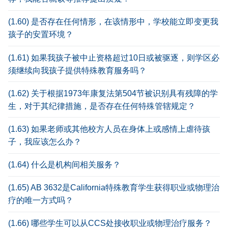
(1.60) 是否存在任何情形，在该情形中，学校能立即变更我
孩子的安置环境？
(1.61) 如果我孩子被中止资格超过10日或被驱逐，则学区必
须继续向我孩子提供特殊教育服务吗？
(1.62) 关于根据1973年康复法第504节被识别具有残障的学
生，对于其纪律措施，是否存在任何特殊管辖规定？
(1.63) 如果老师或其他校方人员在身体上或感情上虐待孩
子，我应该怎么办？
(1.64) 什么是机构间相关服务？
(1.65) AB 3632是California特殊教育学生获得职业或物理治
疗的唯一方式吗？
(1.66) 哪些学生可以从CCS处接收职业或物理治疗服务？