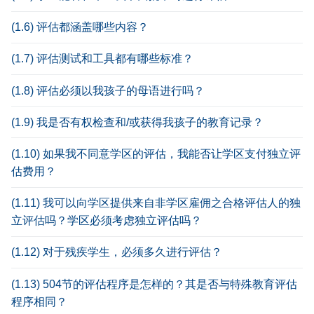
(1.6) 评估都涵盖哪些内容？
(1.7) 评估测试和工具都有哪些标准？
(1.8) 评估必须以我孩子的母语进行吗？
(1.9) 我是否有权检查和/或获得我孩子的教育记录？
(1.10) 如果我不同意学区的评估，我能否让学区支付独立评
估费用？
(1.11) 我可以向学区提供来自非学区雇佣之合格评估人的独
立评估吗？学区必须考虑独立评估吗？
(1.12) 对于残疾学生，必须多久进行评估？
(1.13) 504节的评估程序是怎样的？其是否与特殊教育评估
程序相同？