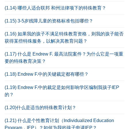
(1.14) 哪些人适合联邦 和州法律项下的特殊教育？
(1.15) 3-5岁残障儿童的资格标准包括哪些？
(1.16) 如果我的孩子不满足特殊教育资格，则我的孩子能否
获得某些特殊服务，以解决其教育问题？
(1.17) 什么是 Endrew F. 最高法院案件？为什么它是一项重
要的特殊教育决策？
(1.18) Endrew F.中的关键裁定都有哪些？
(1.19) Endrew F.中的裁定是如何影响学区编制我孩子IEP
的？
(1.20)什么是适当的特殊教育计划？
(1.21) 什么是个性教育计划（Individualized Education
Program，IEP）？如何为我的孩子申请IEP？