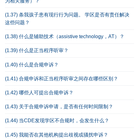
为相关服务）？
(1.37) 条我孩子患有现行行为问题。 学区是否有责任解决
这些问题？
(1.38) 什么是辅助技术（assistive technology，AT）？
(1.39) 什么是正当程序听审？
(1.40) 什么是合规申诉？
(1.41) 合规申诉和正当程序听审之间存在哪些区别？
(1.42) 哪些人可提出合规申诉？
(1.43) 关于合规申诉申请，是否有任何时间限制？
(1.44) 当CDE发现学区不合规时，会发生什么？
(1.45) 我能否在其他机构提出歧视或骚扰申诉？