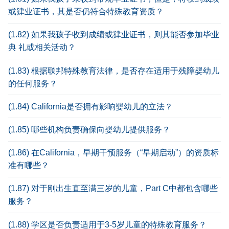
或肄业证书，其是否仍符合特殊教育资质？
(1.82) 如果我孩子收到成绩或肄业证书，则其能否参加毕业
典 礼或相关活动？
(1.83) 根据联邦特殊教育法律，是否存在适用于残障婴幼儿
的任何服务？
(1.84) California是否拥有影响婴幼儿的立法？
(1.85) 哪些机构负责确保向婴幼儿提供服务？
(1.86) 在California，早期干预服务（“早期启动”）的资质标
准有哪些？
(1.87) 对于刚出生直至满三岁的儿童，Part C中都包含哪些
服务？
(1.88) 学区是否负责适用于3-5岁儿童的特殊教育服务？