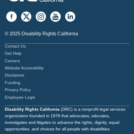
© 2025 Disability Rights California
Contact Us
Get Help
Careers
Website Accessibility
Disclaimer
Funding
Privacy Policy
Employee Login
Disability Rights California
(DRC) is a nonprofit legal services
organization founded in 1978 that advocates, educates,
investigates and litigates to advance the rights, dignity, equal
opportunities, and choices for all people with disabilities.