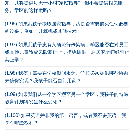
知，其将提供每天一小时“家庭指导”，但不会提供相关服
务。学区能这样做吗？
(1.96) 如果我孩子接收居家指导，我是否需要购买任何必要
的设备，例如：计算机或其他技术？
(1.97) 如果我孩子患有某项流行传染病，学区能否在对员工
或其他儿童造成风险基础上，拒绝提供一名居家老师或禁止
其上学？
(1.98) 我孩子需要在学校期间服药。学校必须提供哪些协助
来确保实现？我孩子能否自行用药？
(1.99) 如果我们从一个学区搬至另一个学区，我孩子的特殊
教育计划将发生什么变化？
(1.100) 如果英语并非我的第一语言，或者我不讲英语，我
享有哪些权利？