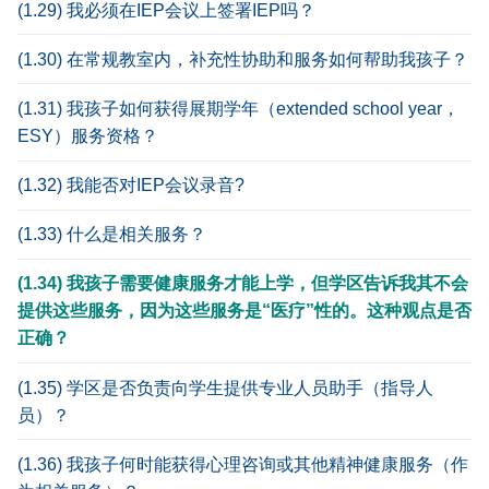
(1.29) 我必须在IEP会议上签署IEP吗？
(1.30) 在常规教室内，补充性协助和服务如何帮助我孩子？
(1.31) 我孩子如何获得展期学年（extended school year，
ESY）服务资格？
(1.32) 我能否对IEP会议录音?
(1.33) 什么是相关服务？
(1.34) 我孩子需要健康服务才能上学，但学区告诉我其不会
提供这些服务，因为这些服务是“医疗”性的。这种观点是否
正确？
(1.35) 学区是否负责向学生提供专业人员助手（指导人
员）？
(1.36) 我孩子何时能获得心理咨询或其他精神健康服务（作