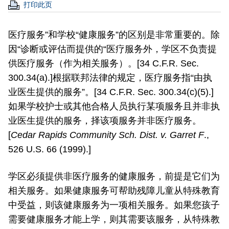
打印此页
医疗服务”和学校“健康服务”的区别是非常重要的。除
因“诊断或评估而提供的“医疗服务外，学区不负责提
供医疗服务（作为相关服务）。[34 C.F.R. Sec.
300.34(a).]根据联邦法律的规定，医疗服务指“由执
业医生提供的服务”。[34 C.F.R. Sec. 300.34(c)(5).]
如果学校护士或其他合格人员执行某项服务且并非执
业医生提供的服务，择该项服务并非医疗服务。
[
Cedar Rapids Community Sch. Dist. v. Garret F
.,
526 U.S. 66 (1999).]
学区必须提供非医疗服务的健康服务，前提是它们为
相关服务。如果健康服务可帮助残障儿童从特殊教育
中受益，则该健康服务为一项相关服务。如果您孩子
需要健康服务才能上学，则其需要该服务，从特殊教