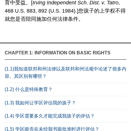
育中受益。[
Irving Independent Sch. Dist. v. Tatro
,
468 U.S. 883, 892 (U.S. 1984).]您孩子的上学权不得
就您是否陪同施加任何法律条件。
CHAPTER 1: INFORMATION ON BASIC RIGHTS
(1.1)我知道联邦和州法律以及联邦和州法规中论述了很多内
容。其区别有哪些？
(1.2) 什么是特殊教育？
(1.3) 我如何让学区评估我的孩子？
(1.4) 学区需要多久才能完成我孩子的评估？
(1.5) 学区能否在未经我书面批准时进行评估？