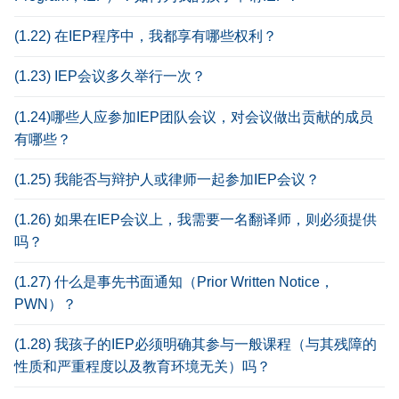
(1.22) 在IEP程序中，我都享有哪些权利？
(1.23) IEP会议多久举行一次？
(1.24)哪些人应参加IEP团队会议，对会议做出贡献的成员
有哪些？
(1.25) 我能否与辩护人或律师一起参加IEP会议？
(1.26) 如果在IEP会议上，我需要一名翻译师，则必须提供
吗？
(1.27) 什么是事先书面通知（Prior Written Notice，
PWN）？
(1.28) 我孩子的IEP必须明确其参与一般课程（与其残障的
性质和严重程度以及教育环境无关）吗？