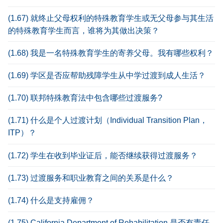
(1.67) 就终止父母权利的特殊教育学生或无父母参与其生活
的特殊教育学生而言，谁将为其做出决策？
(1.68) 我是一名特殊教育学生的寄养父母。我有哪些权利？
(1.69) 学区是否应帮助残障学生从中学过渡到成人生活？
(1.70) 联邦特殊教育法中包含哪些过渡服务?
(1.71) 什么是个人过渡计划（Individual Transition Plan，
ITP）？
(1.72) 学生在收到毕业证后，能否继续获得过渡服务？
(1.73) 过渡服务和职业教育之间的关系是什么？
(1.74) 什么是支持雇佣？
(1.75) California Department of Rehabilitation 是否有责任