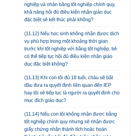
nghiệp và nhận bằng tốt nghiệp chính quy,
khả năng hội đủ điều kiện nhận giáo dục
đặc biệt sẽ kết thúc phải không?
(11.12) Nếu học sinh không nhận được dịch
vụ phù hợp trong một khoảng thời gian
trước khi tốt nghiệp với bằng tốt nghiệp, trẻ
có thể tiếp tục hội đủ điều kiện nhận giáo
dục đặc biệt không?
(11.13) Khi con tôi đủ 18 tuổi, cháu sẽ bắt
đầu đưa ra quyết định liên quan đến IEP
hay tôi sẽ tiếp tục là người ra quyết định cho
mục đích giáo dục?
(11.14) Nếu con tôi không nhận được bằng
tốt nghiệp chính quy nhưng sẽ nhận được
giấy chứng nhận thành tích hoặc hoàn