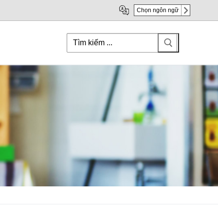
Chọn ngôn ngữ
Search
for: