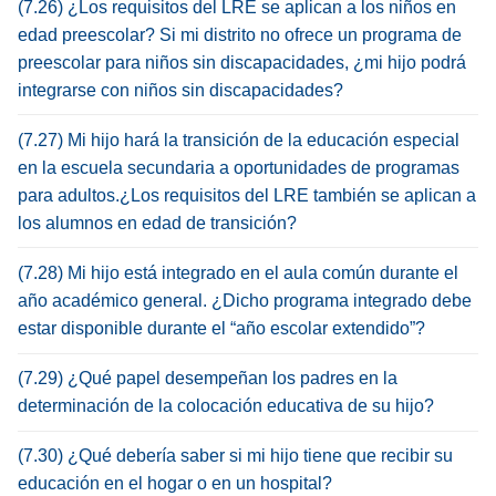
(7.26) ¿Los requisitos del LRE se aplican a los niños en
edad preescolar? Si mi distrito no ofrece un programa de
preescolar para niños sin discapacidades, ¿mi hijo podrá
integrarse con niños sin discapacidades?
(7.27) Mi hijo hará la transición de la educación especial
en la escuela secundaria a oportunidades de programas
para adultos.¿Los requisitos del LRE también se aplican a
los alumnos en edad de transición?
(7.28) Mi hijo está integrado en el aula común durante el
año académico general. ¿Dicho programa integrado debe
estar disponible durante el “año escolar extendido”?
(7.29) ¿Qué papel desempeñan los padres en la
determinación de la colocación educativa de su hijo?
(7.30) ¿Qué debería saber si mi hijo tiene que recibir su
educación en el hogar o en un hospital?