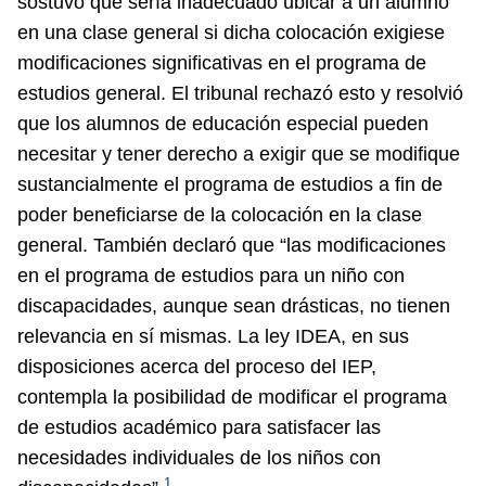
sostuvo que sería inadecuado ubicar a un alumno
en una clase general si dicha colocación exigiese
modificaciones significativas en el programa de
estudios general. El tribunal rechazó esto y resolvió
que los alumnos de educación especial pueden
necesitar y tener derecho a exigir que se modifique
sustancialmente el programa de estudios a fin de
poder beneficiarse de la colocación en la clase
general. También declaró que “las modificaciones
en el programa de estudios para un niño con
discapacidades, aunque sean drásticas, no tienen
relevancia en sí mismas. La ley IDEA, en sus
disposiciones acerca del proceso del IEP,
contempla la posibilidad de modificar el programa
de estudios académico para satisfacer las
necesidades individuales de los niños con
1