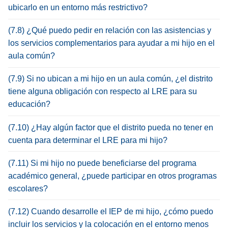
ubicarlo en un entorno más restrictivo?
(7.8) ¿Qué puedo pedir en relación con las asistencias y
los servicios complementarios para ayudar a mi hijo en el
aula común?
(7.9) Si no ubican a mi hijo en un aula común, ¿el distrito
tiene alguna obligación con respecto al LRE para su
educación?
(7.10) ¿Hay algún factor que el distrito pueda no tener en
cuenta para determinar el LRE para mi hijo?
(7.11) Si mi hijo no puede beneficiarse del programa
académico general, ¿puede participar en otros programas
escolares?
(7.12) Cuando desarrolle el IEP de mi hijo, ¿cómo puedo
incluir los servicios y la colocación en el entorno menos