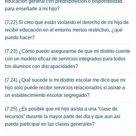
educación general con predisposición o disponibilidad
para enseñarle a mi hijo?
(7.22) Si creo que están violando el derecho de mi hijo de
recibir educación en el entorno menos restrictivo, ¿qué
puedo hacer?
(7.23) ¿Cómo puedo asegurarme de que mi distrito cuente
con un modelo eficaz de servicios integrados para todos
los alumnos con discapacidades?
(7.24) ¿Qué sucede si mi distrito escolar me dice que mi
hijo solo puede recibir servicios relacionados si asiste a
un establecimiento escolar segregado?
(7.25) ¿Es posible que mi hijo asista a una “clase de
recursos” durante la mayor parte del día y que aun así
pueda participar en las clases generales?