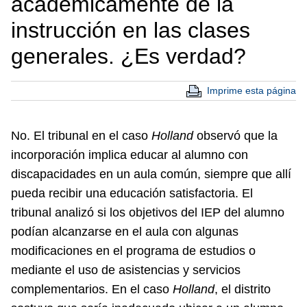
académicamente de la
instrucción en las clases
generales. ¿Es verdad?
Imprime esta página
No. El tribunal en el caso
Holland
observó que la
incorporación implica educar al alumno con
discapacidades en un aula común, siempre que allí
pueda recibir una educación satisfactoria. El
tribunal analizó si los objetivos del IEP del alumno
podían alcanzarse en el aula con algunas
modificaciones en el programa de estudios o
mediante el uso de asistencias y servicios
complementarios. En el caso
Holland
, el distrito