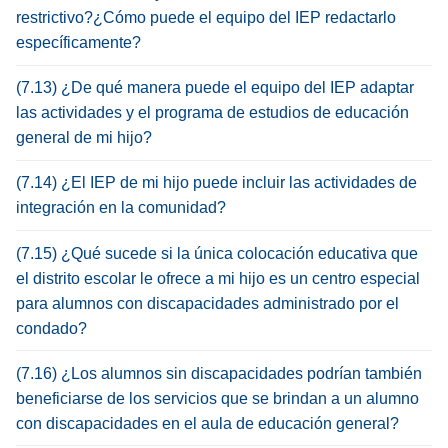
restrictivo?¿Cómo puede el equipo del IEP redactarlo
específicamente?
(7.13) ¿De qué manera puede el equipo del IEP adaptar
las actividades y el programa de estudios de educación
general de mi hijo?
(7.14) ¿El IEP de mi hijo puede incluir las actividades de
integración en la comunidad?
(7.15) ¿Qué sucede si la única colocación educativa que
el distrito escolar le ofrece a mi hijo es un centro especial
para alumnos con discapacidades administrado por el
condado?
(7.16) ¿Los alumnos sin discapacidades podrían también
beneficiarse de los servicios que se brindan a un alumno
con discapacidades en el aula de educación general?