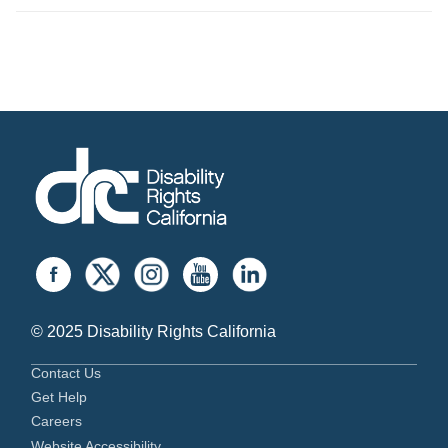
© 2025 Disability Rights California
Contact Us
Get Help
Careers
Website Accessibility