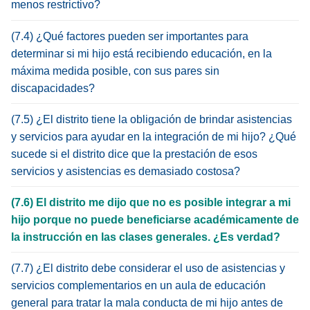
menos restrictivo?
(7.4) ¿Qué factores pueden ser importantes para
determinar si mi hijo está recibiendo educación, en la
máxima medida posible, con sus pares sin
discapacidades?
(7.5) ¿El distrito tiene la obligación de brindar asistencias
y servicios para ayudar en la integración de mi hijo? ¿Qué
sucede si el distrito dice que la prestación de esos
servicios y asistencias es demasiado costosa?
(7.6) El distrito me dijo que no es posible integrar a mi
hijo porque no puede beneficiarse académicamente de
la instrucción en las clases generales. ¿Es verdad?
(7.7) ¿El distrito debe considerar el uso de asistencias y
servicios complementarios en un aula de educación
general para tratar la mala conducta de mi hijo antes de