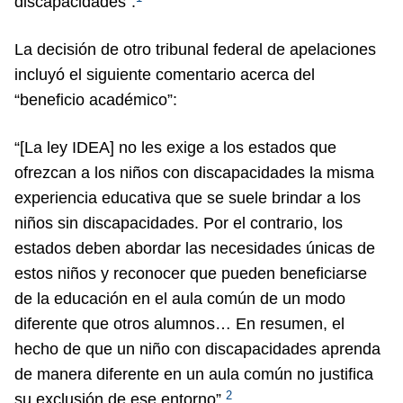
discapacidades”.
La decisión de otro tribunal federal de apelaciones
incluyó el siguiente comentario acerca del
“beneficio académico”:
“[La ley IDEA] no les exige a los estados que
ofrezcan a los niños con discapacidades la misma
experiencia educativa que se suele brindar a los
niños sin discapacidades. Por el contrario, los
estados deben abordar las necesidades únicas de
estos niños y reconocer que pueden beneficiarse
de la educación en el aula común de un modo
diferente que otros alumnos… En resumen, el
hecho de que un niño con discapacidades aprenda
de manera diferente en un aula común no justifica
2
su exclusión de ese entorno”.