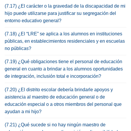
(7.17) ¿El carácter o la gravedad de la discapacidad de mi
hijo puede utilizarse para justificar su segregación del
entorno educativo general?
(7.18) ¿El “LRE” se aplica a los alumnos en instituciones
públicas, en establecimientos residenciales y en escuelas
no públicas?
(7.19) ¿Qué obligaciones tiene el personal de educación
general en cuanto a brindar a los alumnos oportunidades
de integración, inclusión total e incorporación?
(7.20) ¿El distrito escolar debería brindarle apoyos y
asistencia al maestro de educación general o de
educación especial o a otros miembros del personal que
ayudan a mi hijo?
(7.21) ¿Qué sucede si no hay ningún maestro de