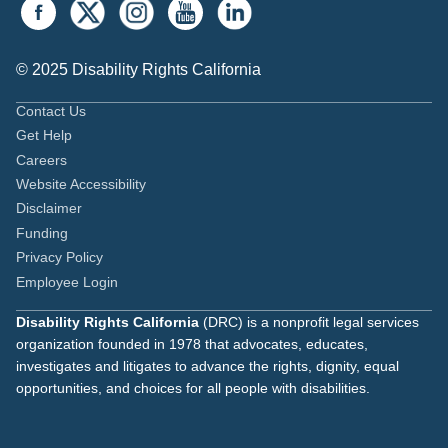
© 2025 Disability Rights California
Contact Us
Get Help
Careers
Website Accessibility
Disclaimer
Funding
Privacy Policy
Employee Login
Disability Rights California
(DRC) is a nonprofit legal services
organization founded in 1978 that advocates, educates,
investigates and litigates to advance the rights, dignity, equal
opportunities, and choices for all people with disabilities.