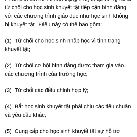
từ chối cho học sinh khuyết tật tiếp cận bình đẳng
với các chương trình giáo dục như học sinh không
bị khuyết tật. Điều này có thể bao gồm:
(1) Từ chối cho học sinh nhập học vì tình trạng
khuyết tật;
(2) Từ chối cơ hội bình đẳng được tham gia vào
các chương trình của trường học;
(3) Từ chối các điều chỉnh hợp lý;
(4) Bắt học sinh khuyết tật phải chịu các tiêu chuẩn
và yêu cầu khác;
(5) Cung cấp cho học sinh khuyết tật sự hỗ trợ