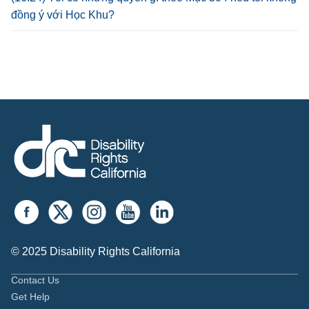
đồng ý với Học Khu?
© 2025 Disability Rights California
Contact Us
Get Help