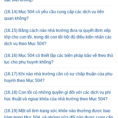
(16.14) Mục 504 có yêu cầu cung cấp các dịch vụ liên
quan không?
(16.15) Bằng cách nào nhà trường đưa ra quyết định xếp
lớp cho con tôi, trong đó con tôi hội đủ điều kiện nhận các
dịch vụ theo Mục 504?
(16.16) Mục 504 có thiết lập các biện pháp bảo vệ theo thủ
tục cho phụ huynh không?
(16.17) Khi nào nhà trường cần có sự chấp thuận của phụ
huynh theo Mục 504?
(16.18) Con tôi có những quyền gì đối với các dịch vụ phi
học thuật và ngoại khóa của nhà trường theo Mục 504?
(16.19) Một số tình trạng sức khỏe nào thường được bao
hàm trong Mục 504, và những sửa đổi nào được cung cấp