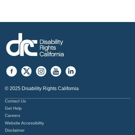
© 2025 Disability Rights California
Contact Us
Get Help
Careers
Website Accessibility
Disclaimer