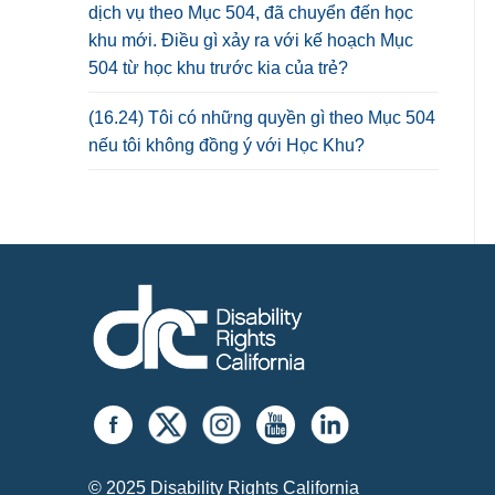
dịch vụ theo Mục 504, đã chuyển đến học
khu mới. Điều gì xảy ra với kế hoạch Mục
504 từ học khu trước kia của trẻ?
(16.24) Tôi có những quyền gì theo Mục 504
nếu tôi không đồng ý với Học Khu?
© 2025 Disability Rights California