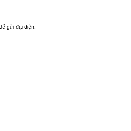
ể gửi đại diện.