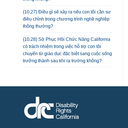
(10.27) Điều gì sẽ xảy ra nếu con tôi cần sự
điều chỉnh trong chương trình nghề nghiệp
thông thường?
(10.28) Sở Phục Hồi Chức Năng California
có trách nhiệm trong việc hỗ trợ con tôi
chuyển từ giáo dục đặc biệt sang cuộc sống
trưởng thành sau khi ra trường không?