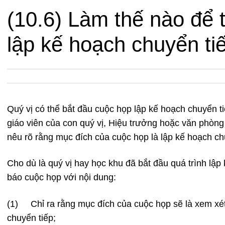
(10.6) Làm thế nào để 
lập kế hoạch chuyển ti
Quý vị có thể bắt đầu cuộc họp lập kế hoạch chuyển 
giáo viên của con quý vị, Hiệu trưởng hoặc văn phòng
nêu rõ rằng mục đích của cuộc họp là lập kế hoạch ch
Cho dù là quý vị hay học khu đã bắt đầu quá trình lập
báo cuộc họp với nội dung:
(1) Chỉ ra rằng mục đích của cuộc họp sẽ là xem xét 
chuyển tiếp;