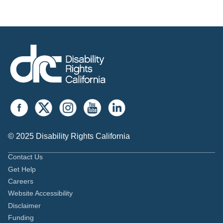
© 2025 Disability Rights California
Contact Us
Get Help
Careers
Website Accessibility
Disclaimer
Funding