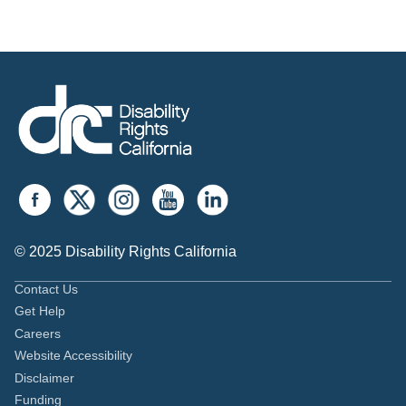
© 2025 Disability Rights California
Contact Us
Get Help
Careers
Website Accessibility
Disclaimer
Funding