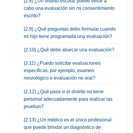
(2.8) ¿Un distrito escolar puede llevar a
cabo una evaluación sin mi consentimiento
escrito?
(2.9) ¿Qué preguntas debo formular cuando
mi hijo tiene programada una evaluación?
(2.10) ¿Qué debe abarcar una evaluación?
(2.11) ¿Puedo solicitar evaluaciones
específicas, por ejemplo, examen
neurológico o evaluación no oral?
(2.12) ¿Qué pasa si el distrito no tiene
personal adecuadamente para realizar las
pruebas?
(2.13) ¿Un médico es el único profesional
que puede brindar un diagnóstico de