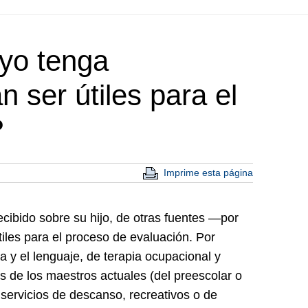
 yo tenga
 ser útiles para el
?
Imprime esta página
ecibido sobre su hijo, de otras fuentes —por
iles para el proceso de evaluación. Por
a y el lenguaje, de terapia ocupacional y
es de los maestros actuales (del preescolar o
s servicios de descanso, recreativos o de