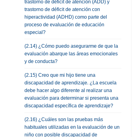
trastorno de déficit de atención (ADD) y
trastorno de déficit de atención con
hiperactividad (ADHD) como parte del
proceso de evaluación de educación
especial?
(2.14) ¿Cómo puedo asegurarme de que la
evaluación abarque las áreas emocionales
y de conducta?
(2.15) Creo que mi hijo tiene una
discapacidad de aprendizaje. ¿La escuela
debe hacer algo diferente al realizar una
evaluación para determinar si presenta una
discapacidad específica de aprendizaje?
(2.16) ¿Cuáles son las pruebas más
habituales utilizadas en la evaluación de un
niño con posible discapacidad de