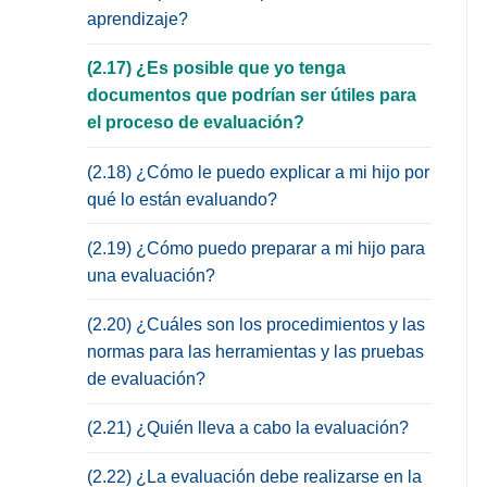
aprendizaje?
(2.17) ¿Es posible que yo tenga
documentos que podrían ser útiles para
el proceso de evaluación?
(2.18) ¿Cómo le puedo explicar a mi hijo por
qué lo están evaluando?
(2.19) ¿Cómo puedo preparar a mi hijo para
una evaluación?
(2.20) ¿Cuáles son los procedimientos y las
normas para las herramientas y las pruebas
de evaluación?
(2.21) ¿Quién lleva a cabo la evaluación?
(2.22) ¿La evaluación debe realizarse en la