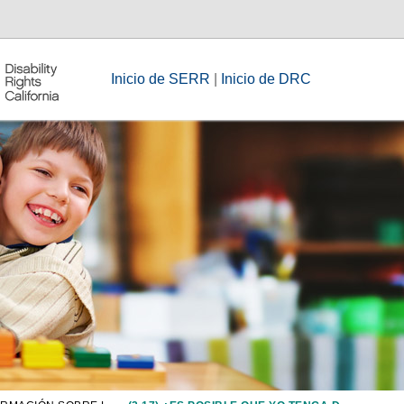
Inicio de SERR
|
Inicio de DRC