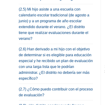
(2.5) Mi hijo asiste a una escuela con
calendario escolar tradicional (de agosto a
junio) y a un programa de año escolar
extendido durante el verano. ¿El distrito
tiene que realizar evaluaciones durante el
verano?
(2.6) Han derivado a mi hijo con el objetivo
de determinar si es elegible para educación
especial y he recibido un plan de evaluación
con una larga lista que le podrían
administrar. ¿El distrito no debería ser más
específico?
(2.7) ¿Cómo puedo contribuir con el proceso
de evaluación?