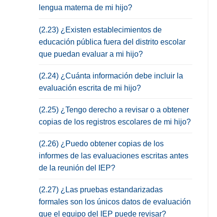
lengua materna de mi hijo?
(2.23) ¿Existen establecimientos de
educación pública fuera del distrito escolar
que puedan evaluar a mi hijo?
(2.24) ¿Cuánta información debe incluir la
evaluación escrita de mi hijo?
(2.25) ¿Tengo derecho a revisar o a obtener
copias de los registros escolares de mi hijo?
(2.26) ¿Puedo obtener copias de los
informes de las evaluaciones escritas antes
de la reunión del IEP?
(2.27) ¿Las pruebas estandarizadas
formales son los únicos datos de evaluación
que el equipo del IEP puede revisar?