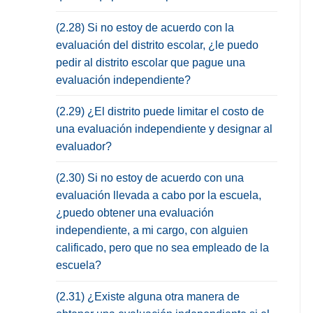
(2.28) Si no estoy de acuerdo con la
evaluación del distrito escolar, ¿le puedo
pedir al distrito escolar que pague una
evaluación independiente?
(2.29) ¿El distrito puede limitar el costo de
una evaluación independiente y designar al
evaluador?
(2.30) Si no estoy de acuerdo con una
evaluación llevada a cabo por la escuela,
¿puedo obtener una evaluación
independiente, a mi cargo, con alguien
calificado, pero que no sea empleado de la
escuela?
(2.31) ¿Existe alguna otra manera de