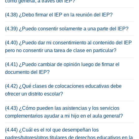
como general, a través del IEP?
(4.38) ¿Debo firmar el IEP en la reunión del IEP?
(4.39) ¿Puedo consentir solamente a una parte del IEP?
(4.40) ¿Puedo dar mi consentimiento al contenido del IEP
pero no consentir una tarea de clase en particular?
(4.41) ¿Puedo cambiar de opinión luego de firmar el
documento del IEP?
(4.42) ¿Qué clases de colocaciones educativas debe
ofrecer un distrito escolar?
(4.43) ¿Cómo pueden las asistencias y los servicios
complementarios ayudar a mi hijo en el aula general?
(4.44) ¿Cuál es el rol que desempeñan los
padres/tutores/otros titulares de derechos educativos en la