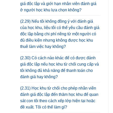
giá độc lập và giới hạn nhân viên đánh giá
ở người học khu lựa chọn không?
(2.29) Nếu tôi không đồng ý với đánh giá
của học khu, liệu tôi có thể yêu cầu đánh giá
độc lập bằng chi phí riêng từ một người có
đủ điều kiện nhưng không được học khu
thuê làm việc hay không?
(2.30) Có cách nào khác để có được đánh
giá độc lập nếu học khu từ chối cung cấp và
tôi không đủ khả năng để thanh toán cho
đánh giá hay không?
(2.31) Học khu từ chối cho phép nhân viên
đánh giá độc lập đến thăm học khu để quan
sát con tôi theo cách xếp lớp hiện tại hoặc
đề xuất. Tôi có thể làm gì?