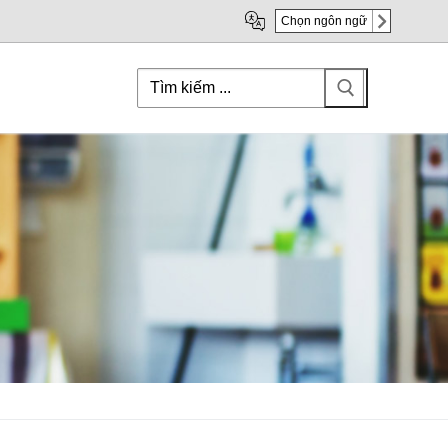
Chọn ngôn ngữ
Search
for: