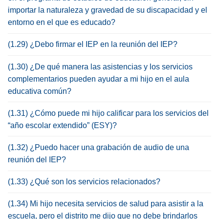
importar la naturaleza y gravedad de su discapacidad y el
entorno en el que es educado?
(1.29) ¿Debo firmar el IEP en la reunión del IEP?
(1.30) ¿De qué manera las asistencias y los servicios
complementarios pueden ayudar a mi hijo en el aula
educativa común?
(1.31) ¿Cómo puede mi hijo calificar para los servicios del
“año escolar extendido” (ESY)?
(1.32) ¿Puedo hacer una grabación de audio de una
reunión del IEP?
(1.33) ¿Qué son los servicios relacionados?
(1.34) Mi hijo necesita servicios de salud para asistir a la
escuela, pero el distrito me dijo que no debe brindarlos