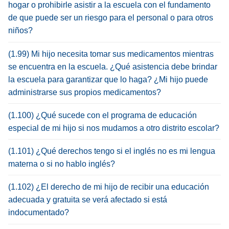
hogar o prohibirle asistir a la escuela con el fundamento
de que puede ser un riesgo para el personal o para otros
niños?
(1.99) Mi hijo necesita tomar sus medicamentos mientras
se encuentra en la escuela. ¿Qué asistencia debe brindar
la escuela para garantizar que lo haga? ¿Mi hijo puede
administrarse sus propios medicamentos?
(1.100) ¿Qué sucede con el programa de educación
especial de mi hijo si nos mudamos a otro distrito escolar?
(1.101) ¿Qué derechos tengo si el inglés no es mi lengua
materna o si no hablo inglés?
(1.102) ¿El derecho de mi hijo de recibir una educación
adecuada y gratuita se verá afectado si está
indocumentado?