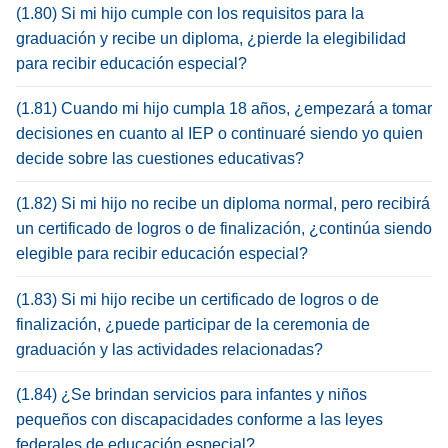
(1.80) Si mi hijo cumple con los requisitos para la
graduación y recibe un diploma, ¿pierde la elegibilidad
para recibir educación especial?
(1.81) Cuando mi hijo cumpla 18 años, ¿empezará a tomar
decisiones en cuanto al IEP o continuaré siendo yo quien
decide sobre las cuestiones educativas?
(1.82) Si mi hijo no recibe un diploma normal, pero recibirá
un certificado de logros o de finalización, ¿continúa siendo
elegible para recibir educación especial?
(1.83) Si mi hijo recibe un certificado de logros o de
finalización, ¿puede participar de la ceremonia de
graduación y las actividades relacionadas?
(1.84) ¿Se brindan servicios para infantes y niños
pequeños con discapacidades conforme a las leyes
federales de educación especial?