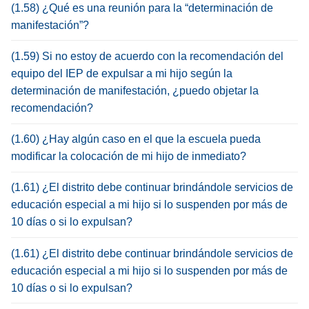
(1.58) ¿Qué es una reunión para la “determinación de
manifestación”?
(1.59) Si no estoy de acuerdo con la recomendación del
equipo del IEP de expulsar a mi hijo según la
determinación de manifestación, ¿puedo objetar la
recomendación?
(1.60) ¿Hay algún caso en el que la escuela pueda
modificar la colocación de mi hijo de inmediato?
(1.61) ¿El distrito debe continuar brindándole servicios de
educación especial a mi hijo si lo suspenden por más de
10 días o si lo expulsan?
(1.61) ¿El distrito debe continuar brindándole servicios de
educación especial a mi hijo si lo suspenden por más de
10 días o si lo expulsan?