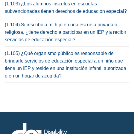
(1.103) ¿Los alumnos inscritos en escuelas
subvencionadas tienen derechos de educación especial?
(1.104) Si inscribo a mi hijo en una escuela privada o
religiosa, ¿tiene derecho a participar en un IEP y a recibir
servicios de educación especial?
(1.105) ¿Qué organismo público es responsable de
brindarle servicios de educación especial a un niño que
tiene un IEP y reside en una institución infantil autorizada
o en un hogar de acogida?