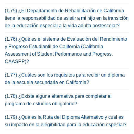
(1.75) ¿El Departamento de Rehabilitación de California
tiene la responsabilidad de asistir a mi hijo en la transición
de la educación especial a la vida adulta postescolar?
(1.76) ¿Qué es el sistema de Evaluación del Rendimiento
y Progreso Estudiantil de California (California
Assessment of Student Performance and Progress,
CAASPP)?
(1.77) ¿Cuáles son los requisitos para recibir un diploma
de la escuela secundaria en California?
(1.78) ¿Existe alguna alternativa para completar el
programa de estudios obligatorio?
(1.79) ¿Qué es la Ruta del Diploma Alternativo y cual es
su impacto en la elegibilidad para la educación especial?