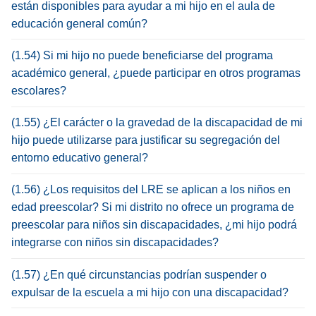
están disponibles para ayudar a mi hijo en el aula de
educación general común?
(1.54) Si mi hijo no puede beneficiarse del programa
académico general, ¿puede participar en otros programas
escolares?
(1.55) ¿El carácter o la gravedad de la discapacidad de mi
hijo puede utilizarse para justificar su segregación del
entorno educativo general?
(1.56) ¿Los requisitos del LRE se aplican a los niños en
edad preescolar? Si mi distrito no ofrece un programa de
preescolar para niños sin discapacidades, ¿mi hijo podrá
integrarse con niños sin discapacidades?
(1.57) ¿En qué circunstancias podrían suspender o
expulsar de la escuela a mi hijo con una discapacidad?