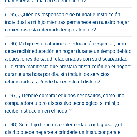
mantenerse al día con su educación?
(1.95)¿Quién es responsable de brindarle instrucción
individual a mi hijo mientras permanece en nuestro hogar
o mientras está internado temporalmente?
(1.96) Mi hijo es un alumno de educación especial, pero
debe recibir educación en hogar durante un tiempo debido
a cuestiones de salud relacionadas con su discapacidad.
El distrito manifiesta que prestará “instrucción en el hogar”
durante una hora por día, sin incluir los servicios
relacionados. ¿Puede hacer esto el distrito?
(1.97) ¿Deberé comprar equipos necesarios, como una
computadora u otro dispositivo tecnológico, si mi hijo
recibe instrucción en el hogar?
(1.98) Si mi hijo tiene una enfermedad contagiosa, ¿el
distrito puede negarse a brindarle un instructor para el