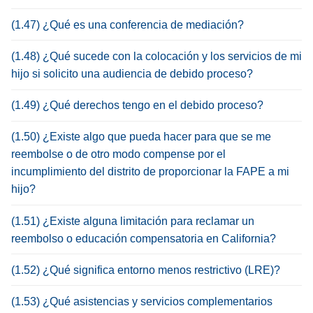
(1.47) ¿Qué es una conferencia de mediación?
(1.48) ¿Qué sucede con la colocación y los servicios de mi
hijo si solicito una audiencia de debido proceso?
(1.49) ¿Qué derechos tengo en el debido proceso?
(1.50) ¿Existe algo que pueda hacer para que se me
reembolse o de otro modo compense por el
incumplimiento del distrito de proporcionar la FAPE a mi
hijo?
(1.51) ¿Existe alguna limitación para reclamar un
reembolso o educación compensatoria en California?
(1.52) ¿Qué significa entorno menos restrictivo (LRE)?
(1.53) ¿Qué asistencias y servicios complementarios