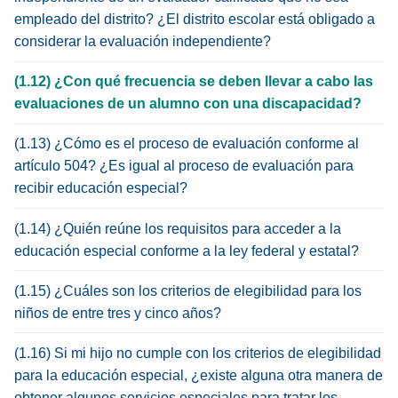
empleado del distrito? ¿El distrito escolar está obligado a
considerar la evaluación independiente?
(1.12) ¿Con qué frecuencia se deben llevar a cabo las
evaluaciones de un alumno con una discapacidad?
(1.13) ¿Cómo es el proceso de evaluación conforme al
artículo 504? ¿Es igual al proceso de evaluación para
recibir educación especial?
(1.14) ¿Quién reúne los requisitos para acceder a la
educación especial conforme a la ley federal y estatal?
(1.15) ¿Cuáles son los criterios de elegibilidad para los
niños de entre tres y cinco años?
(1.16) Si mi hijo no cumple con los criterios de elegibilidad
para la educación especial, ¿existe alguna otra manera de
obtener algunos servicios especiales para tratar los