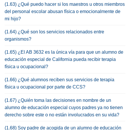
(1.63) ¿Qué puedo hacer si los maestros u otros miembros
del personal escolar abusan física o emocionalmente de
mi hijo?
(1.64) ¿Qué son los servicios relacionados entre
organismos?
(1.65) ¿El AB 3632 es la única vía para que un alumno de
educación especial de California pueda recibir terapia
física u ocupacional?
(1.66) ¿Qué alumnos reciben sus servicios de terapia
física u ocupacional por parte de CCS?
(1.67) ¿Quién toma las decisiones en nombre de un
alumno de educación especial cuyos padres ya no tienen
derecho sobre este o no están involucrados en su vida?
(1.68) Soy padre de acogida de un alumno de educación