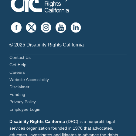
© 2025 Disability Rights California
Contact Us
Get Help
Careers
Website Accessibility
Disclaimer
Funding
Privacy Policy
Employee Login
Disability Rights California
(DRC) is a nonprofit legal
services organization founded in 1978 that advocates,
educates, investigates and litigates to advance the rights,