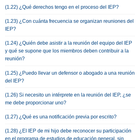
(1.22) ¿Qué derechos tengo en el proceso del IEP?
(1.23) ¿Con cuánta frecuencia se organizan reuniones del
IEP?
(1.24) ¿Quién debe asistir a la reunión del equipo del IEP
y qué se supone que los miembros deben contribuir a la
reunión?
(1.25) ¿Puedo llevar un defensor o abogado a una reunión
del IEP?
(1.26) Si necesito un intérprete en la reunión del IEP, ¿se
me debe proporcionar uno?
(1.27) ¿Qué es una notificación previa por escrito?
(1.28) ¿El IEP de mi hijo debe reconocer su participación
en el programa de estudios de educación general, sin