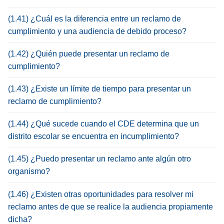
(1.41) ¿Cuál es la diferencia entre un reclamo de
cumplimiento y una audiencia de debido proceso?
(1.42) ¿Quién puede presentar un reclamo de
cumplimiento?
(1.43) ¿Existe un límite de tiempo para presentar un
reclamo de cumplimiento?
(1.44) ¿Qué sucede cuando el CDE determina que un
distrito escolar se encuentra en incumplimiento?
(1.45) ¿Puedo presentar un reclamo ante algún otro
organismo?
(1.46) ¿Existen otras oportunidades para resolver mi
reclamo antes de que se realice la audiencia propiamente
dicha?