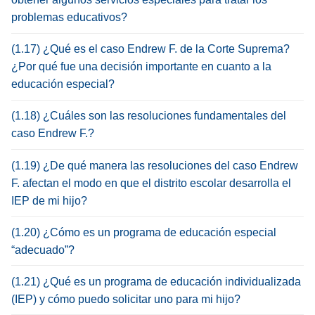
problemas educativos?
(1.17) ¿Qué es el caso Endrew F. de la Corte Suprema?
¿Por qué fue una decisión importante en cuanto a la
educación especial?
(1.18) ¿Cuáles son las resoluciones fundamentales del
caso Endrew F.?
(1.19) ¿De qué manera las resoluciones del caso Endrew
F. afectan el modo en que el distrito escolar desarrolla el
IEP de mi hijo?
(1.20) ¿Cómo es un programa de educación especial
“adecuado”?
(1.21) ¿Qué es un programa de educación individualizada
(IEP) y cómo puedo solicitar uno para mi hijo?