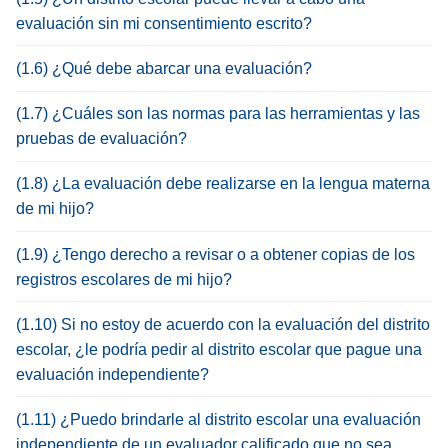
evaluación sin mi consentimiento escrito?
(1.6) ¿Qué debe abarcar una evaluación?
(1.7) ¿Cuáles son las normas para las herramientas y las
pruebas de evaluación?
(1.8) ¿La evaluación debe realizarse en la lengua materna
de mi hijo?
(1.9) ¿Tengo derecho a revisar o a obtener copias de los
registros escolares de mi hijo?
(1.10) Si no estoy de acuerdo con la evaluación del distrito
escolar, ¿le podría pedir al distrito escolar que pague una
evaluación independiente?
(1.11) ¿Puedo brindarle al distrito escolar una evaluación
independiente de un evaluador calificado que no sea