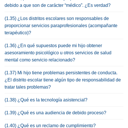
debido a que son de carácter “médico”. ¿Es verdad?
(1.35) ¿Los distritos escolares son responsables de
proporcionar servicios paraprofesionales (acompañante
terapéutico)?
(1.36) ¿En qué supuestos puede mi hijo obtener
asesoramiento psicológico u otros servicios de salud
mental como servicio relacionado?
(1.37) Mi hijo tiene problemas persistentes de conducta.
¿El distrito escolar tiene algún tipo de responsabilidad de
tratar tales problemas?
(1.38) ¿Qué es la tecnología asistencial?
(1.39) ¿Qué es una audiencia de debido proceso?
(1.40) ¿Qué es un reclamo de cumplimiento?