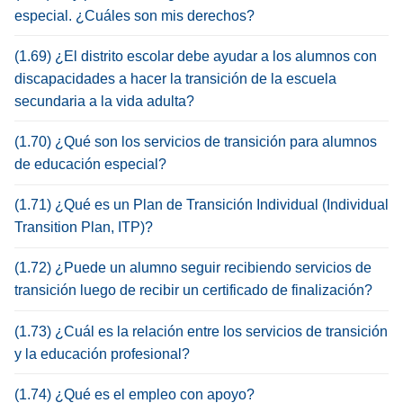
especial. ¿Cuáles son mis derechos?
(1.69) ¿El distrito escolar debe ayudar a los alumnos con
discapacidades a hacer la transición de la escuela
secundaria a la vida adulta?
(1.70) ¿Qué son los servicios de transición para alumnos
de educación especial?
(1.71) ¿Qué es un Plan de Transición Individual (Individual
Transition Plan, ITP)?
(1.72) ¿Puede un alumno seguir recibiendo servicios de
transición luego de recibir un certificado de finalización?
(1.73) ¿Cuál es la relación entre los servicios de transición
y la educación profesional?
(1.74) ¿Qué es el empleo con apoyo?