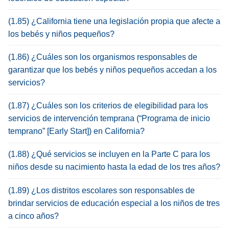
(1.85) ¿California tiene una legislación propia que afecte a
los bebés y niños pequeños?
(1.86) ¿Cuáles son los organismos responsables de
garantizar que los bebés y niños pequeños accedan a los
servicios?
(1.87) ¿Cuáles son los criterios de elegibilidad para los
servicios de intervención temprana (“Programa de inicio
temprano” [Early Start]) en California?
(1.88) ¿Qué servicios se incluyen en la Parte C para los
niños desde su nacimiento hasta la edad de los tres años?
(1.89) ¿Los distritos escolares son responsables de
brindar servicios de educación especial a los niños de tres
a cinco años?