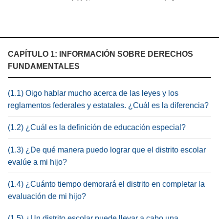
CAPÍTULO 1: INFORMACIÓN SOBRE DERECHOS
FUNDAMENTALES
(1.1) Oigo hablar mucho acerca de las leyes y los
reglamentos federales y estatales. ¿Cuál es la diferencia?
(1.2) ¿Cuál es la definición de educación especial?
(1.3) ¿De qué manera puedo lograr que el distrito escolar
evalúe a mi hijo?
(1.4) ¿Cuánto tiempo demorará el distrito en completar la
evaluación de mi hijo?
(1.5) ¿Un distrito escolar puede llevar a cabo una