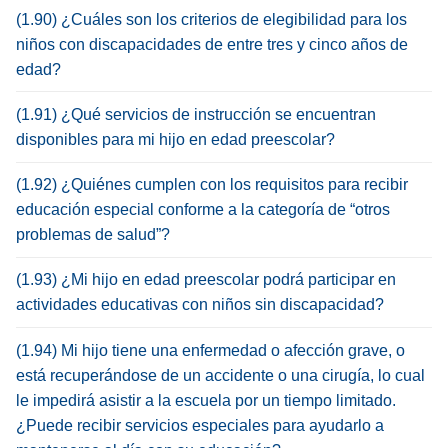
(1.90) ¿Cuáles son los criterios de elegibilidad para los
niños con discapacidades de entre tres y cinco años de
edad?
(1.91) ¿Qué servicios de instrucción se encuentran
disponibles para mi hijo en edad preescolar?
(1.92) ¿Quiénes cumplen con los requisitos para recibir
educación especial conforme a la categoría de “otros
problemas de salud”?
(1.93) ¿Mi hijo en edad preescolar podrá participar en
actividades educativas con niños sin discapacidad?
(1.94) Mi hijo tiene una enfermedad o afección grave, o
está recuperándose de un accidente o una cirugía, lo cual
le impedirá asistir a la escuela por un tiempo limitado.
¿Puede recibir servicios especiales para ayudarlo a