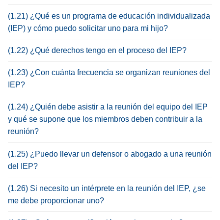
(1.21) ¿Qué es un programa de educación individualizada
(IEP) y cómo puedo solicitar uno para mi hijo?
(1.22) ¿Qué derechos tengo en el proceso del IEP?
(1.23) ¿Con cuánta frecuencia se organizan reuniones del
IEP?
(1.24) ¿Quién debe asistir a la reunión del equipo del IEP
y qué se supone que los miembros deben contribuir a la
reunión?
(1.25) ¿Puedo llevar un defensor o abogado a una reunión
del IEP?
(1.26) Si necesito un intérprete en la reunión del IEP, ¿se
me debe proporcionar uno?