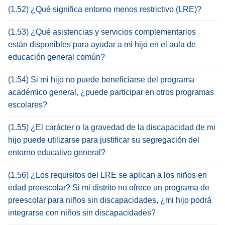
(1.52) ¿Qué significa entorno menos restrictivo (LRE)?
(1.53) ¿Qué asistencias y servicios complementarios
están disponibles para ayudar a mi hijo en el aula de
educación general común?
(1.54) Si mi hijo no puede beneficiarse del programa
académico general, ¿puede participar en otros programas
escolares?
(1.55) ¿El carácter o la gravedad de la discapacidad de mi
hijo puede utilizarse para justificar su segregación del
entorno educativo general?
(1.56) ¿Los requisitos del LRE se aplican a los niños en
edad preescolar? Si mi distrito no ofrece un programa de
preescolar para niños sin discapacidades, ¿mi hijo podrá
integrarse con niños sin discapacidades?