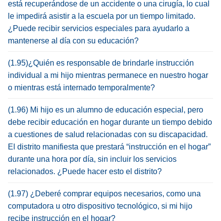
está recuperándose de un accidente o una cirugía, lo cual
le impedirá asistir a la escuela por un tiempo limitado.
¿Puede recibir servicios especiales para ayudarlo a
mantenerse al día con su educación?
(1.95)¿Quién es responsable de brindarle instrucción
individual a mi hijo mientras permanece en nuestro hogar
o mientras está internado temporalmente?
(1.96) Mi hijo es un alumno de educación especial, pero
debe recibir educación en hogar durante un tiempo debido
a cuestiones de salud relacionadas con su discapacidad.
El distrito manifiesta que prestará “instrucción en el hogar”
durante una hora por día, sin incluir los servicios
relacionados. ¿Puede hacer esto el distrito?
(1.97) ¿Deberé comprar equipos necesarios, como una
computadora u otro dispositivo tecnológico, si mi hijo
recibe instrucción en el hogar?