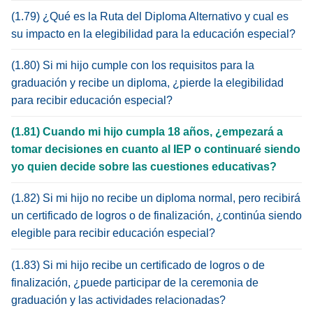
(1.79) ¿Qué es la Ruta del Diploma Alternativo y cual es
su impacto en la elegibilidad para la educación especial?
(1.80) Si mi hijo cumple con los requisitos para la
graduación y recibe un diploma, ¿pierde la elegibilidad
para recibir educación especial?
(1.81) Cuando mi hijo cumpla 18 años, ¿empezará a
tomar decisiones en cuanto al IEP o continuaré siendo
yo quien decide sobre las cuestiones educativas?
(1.82) Si mi hijo no recibe un diploma normal, pero recibirá
un certificado de logros o de finalización, ¿continúa siendo
elegible para recibir educación especial?
(1.83) Si mi hijo recibe un certificado de logros o de
finalización, ¿puede participar de la ceremonia de
graduación y las actividades relacionadas?