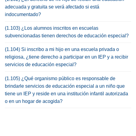
adecuada y gratuita se verá afectado si está
indocumentado?
(1.103) ¿Los alumnos inscritos en escuelas
subvencionadas tienen derechos de educación especial?
(1.104) Si inscribo a mi hijo en una escuela privada o
religiosa, ¿tiene derecho a participar en un IEP y a recibir
servicios de educación especial?
(1.105) ¿Qué organismo público es responsable de
brindarle servicios de educación especial a un niño que
tiene un IEP y reside en una institución infantil autorizada
o en un hogar de acogida?