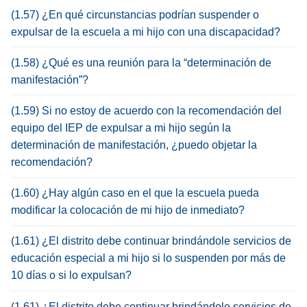
(1.57) ¿En qué circunstancias podrían suspender o
expulsar de la escuela a mi hijo con una discapacidad?
(1.58) ¿Qué es una reunión para la “determinación de
manifestación”?
(1.59) Si no estoy de acuerdo con la recomendación del
equipo del IEP de expulsar a mi hijo según la
determinación de manifestación, ¿puedo objetar la
recomendación?
(1.60) ¿Hay algún caso en el que la escuela pueda
modificar la colocación de mi hijo de inmediato?
(1.61) ¿El distrito debe continuar brindándole servicios de
educación especial a mi hijo si lo suspenden por más de
10 días o si lo expulsan?
(1.61) ¿El distrito debe continuar brindándole servicios de