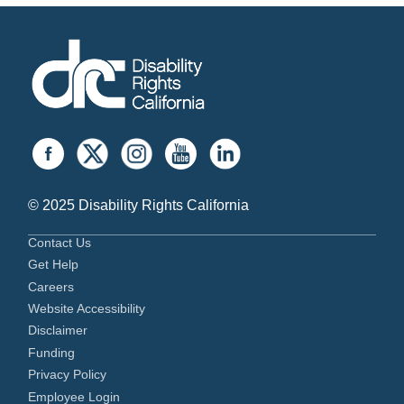
© 2025 Disability Rights California
Contact Us
Get Help
Careers
Website Accessibility
Disclaimer
Funding
Privacy Policy
Employee Login