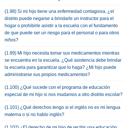
(1.98) Si mi hijo tiene una enfermedad contagiosa, ¿el
distrito puede negarse a brindarle un instructor para el
hogar o prohibirle asistir a la escuela con el fundamento
de que puede ser un riesgo para el personal o para otros
niños?
(1.99) Mi hijo necesita tomar sus medicamentos mientras
se encuentra en la escuela. ¿Qué asistencia debe brindar
la escuela para garantizar que lo haga? ¿Mi hijo puede
administrarse sus propios medicamentos?
(1.100) ¿Qué sucede con el programa de educación
especial de mi hijo si nos mudamos a otro distrito escolar?
(1.101) ¿Qué derechos tengo si el inglés no es mi lengua
materna o si no hablo inglés?
(1.102) ¿El derecho de mi hijo de recibir una educación