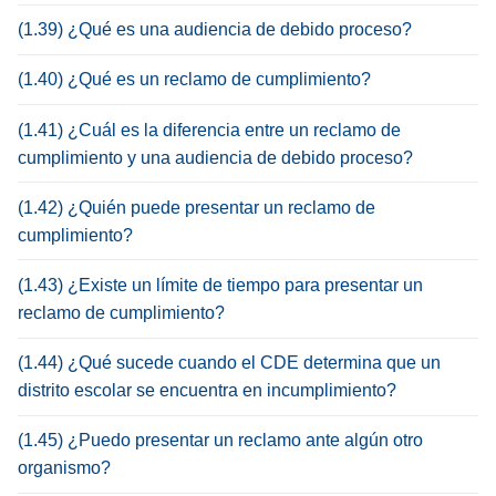
(1.39) ¿Qué es una audiencia de debido proceso?
(1.40) ¿Qué es un reclamo de cumplimiento?
(1.41) ¿Cuál es la diferencia entre un reclamo de
cumplimiento y una audiencia de debido proceso?
(1.42) ¿Quién puede presentar un reclamo de
cumplimiento?
(1.43) ¿Existe un límite de tiempo para presentar un
reclamo de cumplimiento?
(1.44) ¿Qué sucede cuando el CDE determina que un
distrito escolar se encuentra en incumplimiento?
(1.45) ¿Puedo presentar un reclamo ante algún otro
organismo?