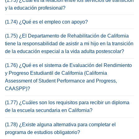
(1.73) ¿Cuál es la relación entre los servicios de transición
y la educación profesional?
(1.74) ¿Qué es el empleo con apoyo?
(1.75) ¿El Departamento de Rehabilitación de California
tiene la responsabilidad de asistir a mi hijo en la transición
de la educación especial a la vida adulta postescolar?
(1.76) ¿Qué es el sistema de Evaluación del Rendimiento
y Progreso Estudiantil de California (California
Assessment of Student Performance and Progress,
CAASPP)?
(1.77) ¿Cuáles son los requisitos para recibir un diploma
de la escuela secundaria en California?
(1.78) ¿Existe alguna alternativa para completar el
programa de estudios obligatorio?