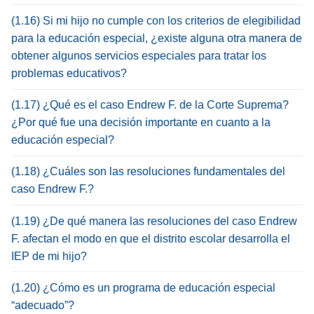
(1.16) Si mi hijo no cumple con los criterios de elegibilidad
para la educación especial, ¿existe alguna otra manera de
obtener algunos servicios especiales para tratar los
problemas educativos?
(1.17) ¿Qué es el caso Endrew F. de la Corte Suprema?
¿Por qué fue una decisión importante en cuanto a la
educación especial?
(1.18) ¿Cuáles son las resoluciones fundamentales del
caso Endrew F.?
(1.19) ¿De qué manera las resoluciones del caso Endrew
F. afectan el modo en que el distrito escolar desarrolla el
IEP de mi hijo?
(1.20) ¿Cómo es un programa de educación especial
“adecuado”?