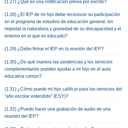
(1.27) ¿Qué es una notificación previa por escrito?
(1.28) ¿El IEP de mi hijo debe reconocer su participación
en el programa de estudios de educación general, sin
importar la naturaleza y gravedad de su discapacidad y el
entorno en el que es educado?
(1.29) ¿Debo firmar el IEP en la reunión del IEP?
(1.30) ¿De qué manera las asistencias y los servicios
complementarios pueden ayudar a mi hijo en el aula
educativa común?
(1.31) ¿Cómo puede mi hijo calificar para los servicios del
“año escolar extendido” (ESY)?
(1.32) ¿Puedo hacer una grabación de audio de una
reunión del IEP?