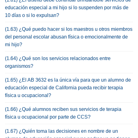
educación especial a mi hijo si lo suspenden por más de
10 días o si lo expulsan?
(1.63) ¿Qué puedo hacer si los maestros u otros miembros
del personal escolar abusan física o emocionalmente de
mi hijo?
(1.64) ¿Qué son los servicios relacionados entre
organismos?
(1.65) ¿El AB 3632 es la única vía para que un alumno de
educación especial de California pueda recibir terapia
física u ocupacional?
(1.66) ¿Qué alumnos reciben sus servicios de terapia
física u ocupacional por parte de CCS?
(1.67) ¿Quién toma las decisiones en nombre de un