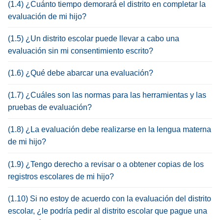
(1.4) ¿Cuánto tiempo demorará el distrito en completar la
evaluación de mi hijo?
(1.5) ¿Un distrito escolar puede llevar a cabo una
evaluación sin mi consentimiento escrito?
(1.6) ¿Qué debe abarcar una evaluación?
(1.7) ¿Cuáles son las normas para las herramientas y las
pruebas de evaluación?
(1.8) ¿La evaluación debe realizarse en la lengua materna
de mi hijo?
(1.9) ¿Tengo derecho a revisar o a obtener copias de los
registros escolares de mi hijo?
(1.10) Si no estoy de acuerdo con la evaluación del distrito
escolar, ¿le podría pedir al distrito escolar que pague una