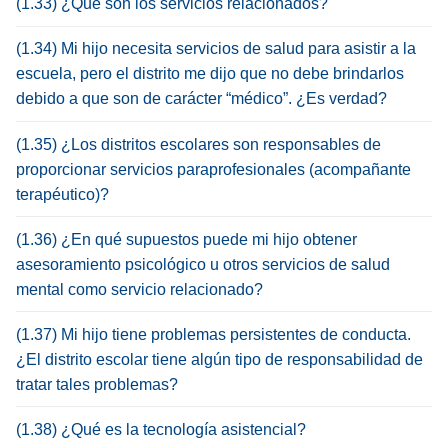
(1.33) ¿Qué son los servicios relacionados?
(1.34) Mi hijo necesita servicios de salud para asistir a la
escuela, pero el distrito me dijo que no debe brindarlos
debido a que son de carácter “médico”. ¿Es verdad?
(1.35) ¿Los distritos escolares son responsables de
proporcionar servicios paraprofesionales (acompañante
terapéutico)?
(1.36) ¿En qué supuestos puede mi hijo obtener
asesoramiento psicológico u otros servicios de salud
mental como servicio relacionado?
(1.37) Mi hijo tiene problemas persistentes de conducta.
¿El distrito escolar tiene algún tipo de responsabilidad de
tratar tales problemas?
(1.38) ¿Qué es la tecnología asistencial?