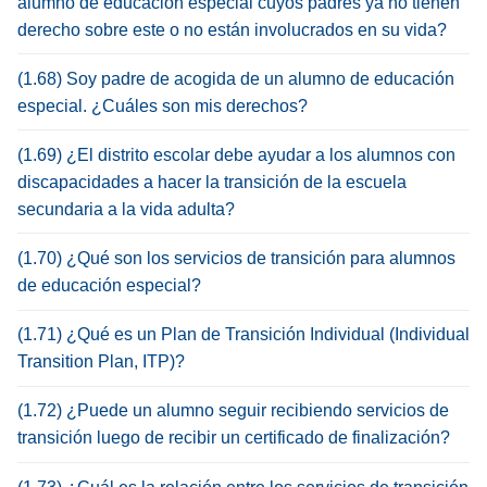
alumno de educación especial cuyos padres ya no tienen
derecho sobre este o no están involucrados en su vida?
(1.68) Soy padre de acogida de un alumno de educación
especial. ¿Cuáles son mis derechos?
(1.69) ¿El distrito escolar debe ayudar a los alumnos con
discapacidades a hacer la transición de la escuela
secundaria a la vida adulta?
(1.70) ¿Qué son los servicios de transición para alumnos
de educación especial?
(1.71) ¿Qué es un Plan de Transición Individual (Individual
Transition Plan, ITP)?
(1.72) ¿Puede un alumno seguir recibiendo servicios de
transición luego de recibir un certificado de finalización?