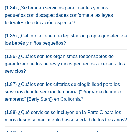
(1.84) ¿Se brindan servicios para infantes y niños
pequeños con discapacidades conforme a las leyes
federales de educación especial?
(1.85) ¿California tiene una legislación propia que afecte a
los bebés y niños pequeños?
(1.86) ¿Cuáles son los organismos responsables de
garantizar que los bebés y niños pequeños accedan a los
servicios?
(1.87) ¿Cuáles son los criterios de elegibilidad para los
servicios de intervención temprana (“Programa de inicio
temprano” [Early Start]) en California?
(1.88) ¿Qué servicios se incluyen en la Parte C para los
niños desde su nacimiento hasta la edad de los tres años?