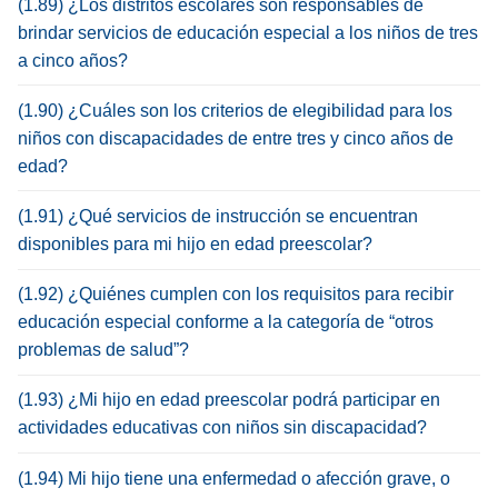
(1.89) ¿Los distritos escolares son responsables de
brindar servicios de educación especial a los niños de tres
a cinco años?
(1.90) ¿Cuáles son los criterios de elegibilidad para los
niños con discapacidades de entre tres y cinco años de
edad?
(1.91) ¿Qué servicios de instrucción se encuentran
disponibles para mi hijo en edad preescolar?
(1.92) ¿Quiénes cumplen con los requisitos para recibir
educación especial conforme a la categoría de “otros
problemas de salud”?
(1.93) ¿Mi hijo en edad preescolar podrá participar en
actividades educativas con niños sin discapacidad?
(1.94) Mi hijo tiene una enfermedad o afección grave, o