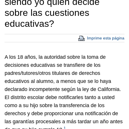
siendo yo quien decide
sobre las cuestiones
educativas?
Imprime esta página
A los 18 años, la autoridad sobre la toma de
decisiones educativas se transfiere de los
padres/tutores/otros titulares de derechos
educativos al alumno, a menos que se lo haya
declarado incompetente según la ley de California.
El distrito escolar debe notificarles tanto a usted
como a su hijo sobre la transferencia de los
derechos y debe proporcionar una notificación de
las garantías procesales a más tardar un año antes
1