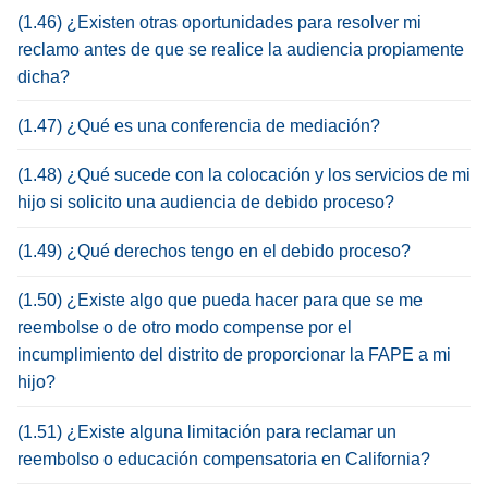
(1.46) ¿Existen otras oportunidades para resolver mi
reclamo antes de que se realice la audiencia propiamente
dicha?
(1.47) ¿Qué es una conferencia de mediación?
(1.48) ¿Qué sucede con la colocación y los servicios de mi
hijo si solicito una audiencia de debido proceso?
(1.49) ¿Qué derechos tengo en el debido proceso?
(1.50) ¿Existe algo que pueda hacer para que se me
reembolse o de otro modo compense por el
incumplimiento del distrito de proporcionar la FAPE a mi
hijo?
(1.51) ¿Existe alguna limitación para reclamar un
reembolso o educación compensatoria en California?