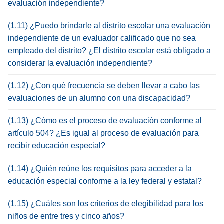
evaluación independiente?
(1.11) ¿Puedo brindarle al distrito escolar una evaluación
independiente de un evaluador calificado que no sea
empleado del distrito? ¿El distrito escolar está obligado a
considerar la evaluación independiente?
(1.12) ¿Con qué frecuencia se deben llevar a cabo las
evaluaciones de un alumno con una discapacidad?
(1.13) ¿Cómo es el proceso de evaluación conforme al
artículo 504? ¿Es igual al proceso de evaluación para
recibir educación especial?
(1.14) ¿Quién reúne los requisitos para acceder a la
educación especial conforme a la ley federal y estatal?
(1.15) ¿Cuáles son los criterios de elegibilidad para los
niños de entre tres y cinco años?