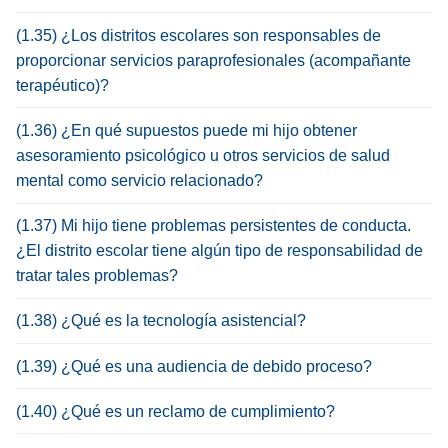
(1.35) ¿Los distritos escolares son responsables de
proporcionar servicios paraprofesionales (acompañante
terapéutico)?
(1.36) ¿En qué supuestos puede mi hijo obtener
asesoramiento psicológico u otros servicios de salud
mental como servicio relacionado?
(1.37) Mi hijo tiene problemas persistentes de conducta.
¿El distrito escolar tiene algún tipo de responsabilidad de
tratar tales problemas?
(1.38) ¿Qué es la tecnología asistencial?
(1.39) ¿Qué es una audiencia de debido proceso?
(1.40) ¿Qué es un reclamo de cumplimiento?