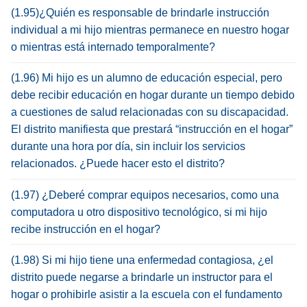
(1.95)¿Quién es responsable de brindarle instrucción
individual a mi hijo mientras permanece en nuestro hogar
o mientras está internado temporalmente?
(1.96) Mi hijo es un alumno de educación especial, pero
debe recibir educación en hogar durante un tiempo debido
a cuestiones de salud relacionadas con su discapacidad.
El distrito manifiesta que prestará “instrucción en el hogar”
durante una hora por día, sin incluir los servicios
relacionados. ¿Puede hacer esto el distrito?
(1.97) ¿Deberé comprar equipos necesarios, como una
computadora u otro dispositivo tecnológico, si mi hijo
recibe instrucción en el hogar?
(1.98) Si mi hijo tiene una enfermedad contagiosa, ¿el
distrito puede negarse a brindarle un instructor para el
hogar o prohibirle asistir a la escuela con el fundamento