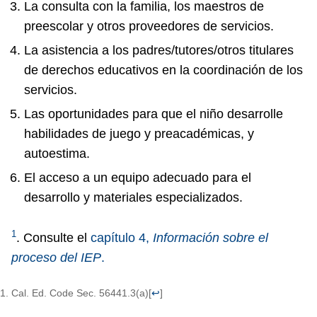
La consulta con la familia, los maestros de
preescolar y otros proveedores de servicios.
La asistencia a los padres/tutores/otros titulares
de derechos educativos en la coordinación de los
servicios.
Las oportunidades para que el niño desarrolle
habilidades de juego y preacadémicas, y
autoestima.
El acceso a un equipo adecuado para el
desarrollo y materiales especializados.
1
. Consulte el
capítulo 4,
Información sobre el
proceso del
IEP
.
Cal. Ed. Code Sec. 56441.3(a)
[
↩
]