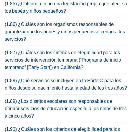
(1.85) ¿California tiene una legislación propia que afecte a
los bebés y niños pequeños?
(1.86) ¿Cuáles son los organismos responsables de
garantizar que los bebés y niños pequeños accedan a los
servicios?
(1.87) ¿Cuáles son los criterios de elegibilidad para los
servicios de intervención temprana (“Programa de inicio
temprano” [Early Start]) en California?
(1.88) ¿Qué servicios se incluyen en la Parte C para los
niños desde su nacimiento hasta la edad de los tres años?
(1.89) ¿Los distritos escolares son responsables de
brindar servicios de educación especial a los niños de tres
a cinco años?
(1.90) ¿Cuáles son los criterios de elegibilidad para los