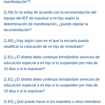
manifestación”?
(1.59) Si no estoy de acuerdo con la recomendación del
equipo del IEP de expulsar a mi hijo según la
determinación de manifestación, ¿puedo objetar la
recomendación?
(1.60) ¿Hay algún caso en el que la escuela pueda
modificar la colocación de mi hijo de inmediato?
(1.61) ¿El distrito debe continuar brindándole servicios de
educación especial a mi hijo si lo suspenden por más de
10 días o si lo expulsan?
(1.61) ¿El distrito debe continuar brindándole servicios de
educación especial a mi hijo si lo suspenden por más de
10 días o si lo expulsan?
(1.63) ¿Qué puedo hacer si los maestros u otros miembros