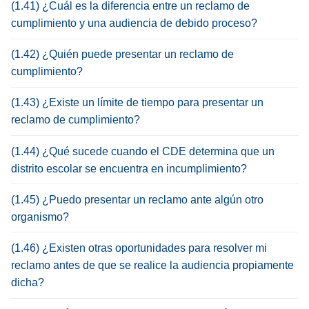
(1.41) ¿Cuál es la diferencia entre un reclamo de
cumplimiento y una audiencia de debido proceso?
(1.42) ¿Quién puede presentar un reclamo de
cumplimiento?
(1.43) ¿Existe un límite de tiempo para presentar un
reclamo de cumplimiento?
(1.44) ¿Qué sucede cuando el CDE determina que un
distrito escolar se encuentra en incumplimiento?
(1.45) ¿Puedo presentar un reclamo ante algún otro
organismo?
(1.46) ¿Existen otras oportunidades para resolver mi
reclamo antes de que se realice la audiencia propiamente
dicha?