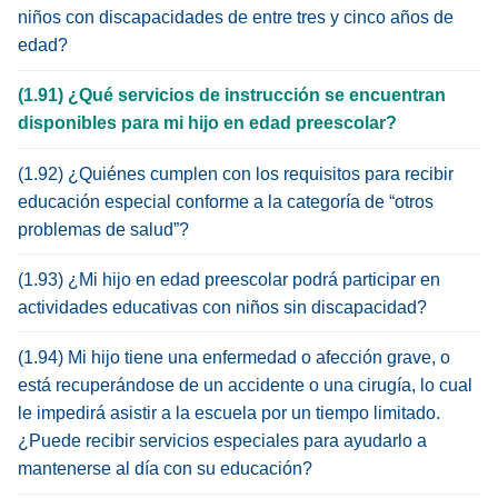
niños con discapacidades de entre tres y cinco años de
edad?
(1.91) ¿Qué servicios de instrucción se encuentran
disponibles para mi hijo en edad preescolar?
(1.92) ¿Quiénes cumplen con los requisitos para recibir
educación especial conforme a la categoría de “otros
problemas de salud”?
(1.93) ¿Mi hijo en edad preescolar podrá participar en
actividades educativas con niños sin discapacidad?
(1.94) Mi hijo tiene una enfermedad o afección grave, o
está recuperándose de un accidente o una cirugía, lo cual
le impedirá asistir a la escuela por un tiempo limitado.
¿Puede recibir servicios especiales para ayudarlo a
mantenerse al día con su educación?