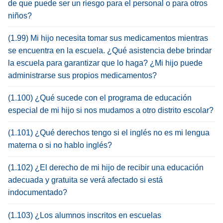
de que puede ser un riesgo para el personal o para otros
niños?
(1.99) Mi hijo necesita tomar sus medicamentos mientras
se encuentra en la escuela. ¿Qué asistencia debe brindar
la escuela para garantizar que lo haga? ¿Mi hijo puede
administrarse sus propios medicamentos?
(1.100) ¿Qué sucede con el programa de educación
especial de mi hijo si nos mudamos a otro distrito escolar?
(1.101) ¿Qué derechos tengo si el inglés no es mi lengua
materna o si no hablo inglés?
(1.102) ¿El derecho de mi hijo de recibir una educación
adecuada y gratuita se verá afectado si está
indocumentado?
(1.103) ¿Los alumnos inscritos en escuelas