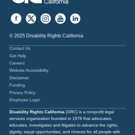
© 2025 Disability Rights California
Contact Us
Get Help
Careers
Website Accessibility
Disclaimer
Funding
Privacy Policy
Employee Login
Disability Rights California
(DRC) is a nonprofit legal
services organization founded in 1978 that advocates,
educates, investigates and litigates to advance the rights,
dignity, equal opportunities, and choices for all people with