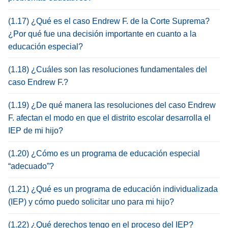
(1.17) ¿Qué es el caso Endrew F. de la Corte Suprema?
¿Por qué fue una decisión importante en cuanto a la
educación especial?
(1.18) ¿Cuáles son las resoluciones fundamentales del
caso Endrew F.?
(1.19) ¿De qué manera las resoluciones del caso Endrew
F. afectan el modo en que el distrito escolar desarrolla el
IEP de mi hijo?
(1.20) ¿Cómo es un programa de educación especial
“adecuado”?
(1.21) ¿Qué es un programa de educación individualizada
(IEP) y cómo puedo solicitar uno para mi hijo?
(1.22) ¿Qué derechos tengo en el proceso del IEP?