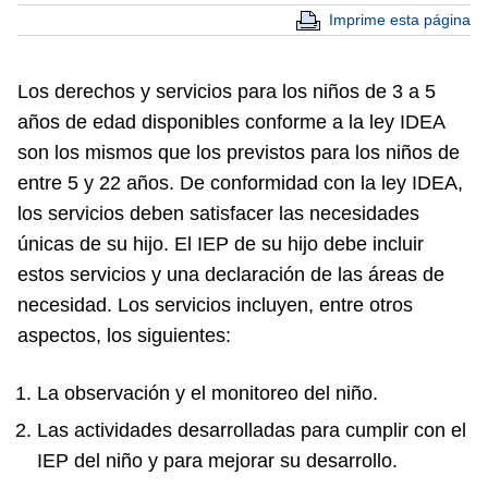
Imprime esta página
Los derechos y servicios para los niños de 3 a 5
años de edad disponibles conforme a la ley IDEA
son los mismos que los previstos para los niños de
entre 5 y 22 años. De conformidad con la ley IDEA,
los servicios deben satisfacer las necesidades
únicas de su hijo. El IEP de su hijo debe incluir
estos servicios y una declaración de las áreas de
necesidad. Los servicios incluyen, entre otros
aspectos, los siguientes:
La observación y el monitoreo del niño.
Las actividades desarrolladas para cumplir con el
IEP del niño y para mejorar su desarrollo.