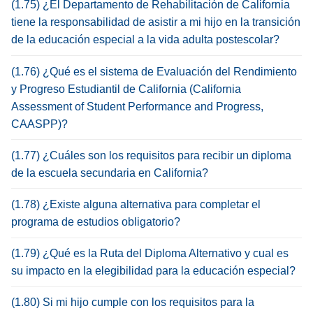
(1.75) ¿El Departamento de Rehabilitación de California
tiene la responsabilidad de asistir a mi hijo en la transición
de la educación especial a la vida adulta postescolar?
(1.76) ¿Qué es el sistema de Evaluación del Rendimiento
y Progreso Estudiantil de California (California
Assessment of Student Performance and Progress,
CAASPP)?
(1.77) ¿Cuáles son los requisitos para recibir un diploma
de la escuela secundaria en California?
(1.78) ¿Existe alguna alternativa para completar el
programa de estudios obligatorio?
(1.79) ¿Qué es la Ruta del Diploma Alternativo y cual es
su impacto en la elegibilidad para la educación especial?
(1.80) Si mi hijo cumple con los requisitos para la