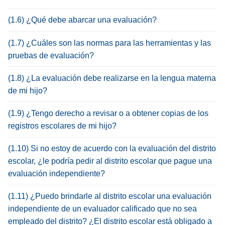
(1.6) ¿Qué debe abarcar una evaluación?
(1.7) ¿Cuáles son las normas para las herramientas y las
pruebas de evaluación?
(1.8) ¿La evaluación debe realizarse en la lengua materna
de mi hijo?
(1.9) ¿Tengo derecho a revisar o a obtener copias de los
registros escolares de mi hijo?
(1.10) Si no estoy de acuerdo con la evaluación del distrito
escolar, ¿le podría pedir al distrito escolar que pague una
evaluación independiente?
(1.11) ¿Puedo brindarle al distrito escolar una evaluación
independiente de un evaluador calificado que no sea
empleado del distrito? ¿El distrito escolar está obligado a