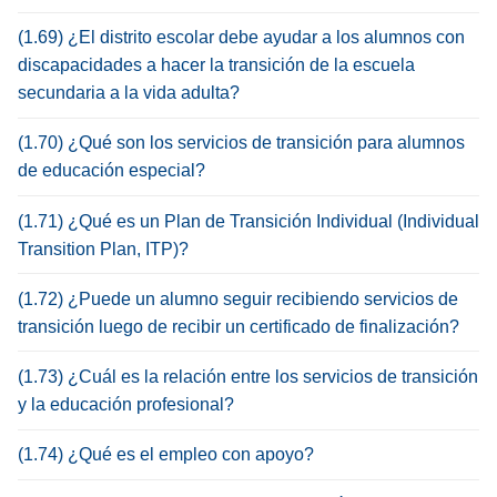
(1.69) ¿El distrito escolar debe ayudar a los alumnos con
discapacidades a hacer la transición de la escuela
secundaria a la vida adulta?
(1.70) ¿Qué son los servicios de transición para alumnos
de educación especial?
(1.71) ¿Qué es un Plan de Transición Individual (Individual
Transition Plan, ITP)?
(1.72) ¿Puede un alumno seguir recibiendo servicios de
transición luego de recibir un certificado de finalización?
(1.73) ¿Cuál es la relación entre los servicios de transición
y la educación profesional?
(1.74) ¿Qué es el empleo con apoyo?