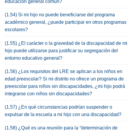
educación general común?
(1.54) Si mi hijo no puede beneficiarse del programa
académico general, ¿puede participar en otros programas
escolares?
(1.55) ¿El carácter o la gravedad de la discapacidad de mi
hijo puede utilizarse para justificar su segregación del
entorno educativo general?
(1.56) ¿Los requisitos del LRE se aplican a los niños en
edad preescolar? Si mi distrito no ofrece un programa de
preescolar para niños sin discapacidades, ¿mi hijo podrá
integrarse con niños sin discapacidades?
(1.57) ¿En qué circunstancias podrían suspender o
expulsar de la escuela a mi hijo con una discapacidad?
(1.58) ¿Qué es una reunión para la “determinación de