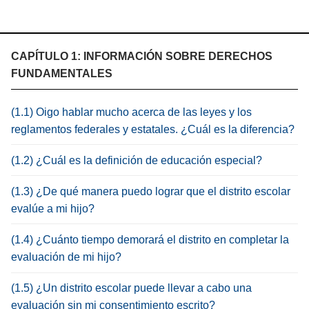
CAPÍTULO 1: INFORMACIÓN SOBRE DERECHOS
FUNDAMENTALES
(1.1) Oigo hablar mucho acerca de las leyes y los
reglamentos federales y estatales. ¿Cuál es la diferencia?
(1.2) ¿Cuál es la definición de educación especial?
(1.3) ¿De qué manera puedo lograr que el distrito escolar
evalúe a mi hijo?
(1.4) ¿Cuánto tiempo demorará el distrito en completar la
evaluación de mi hijo?
(1.5) ¿Un distrito escolar puede llevar a cabo una
evaluación sin mi consentimiento escrito?