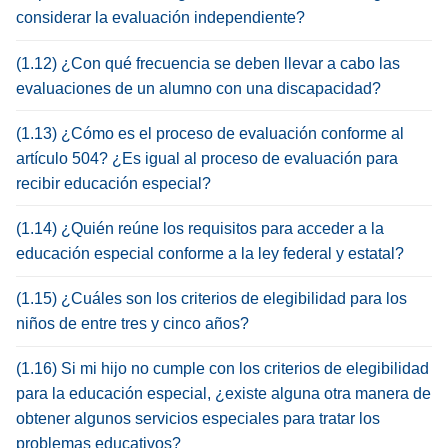
considerar la evaluación independiente?
(1.12) ¿Con qué frecuencia se deben llevar a cabo las
evaluaciones de un alumno con una discapacidad?
(1.13) ¿Cómo es el proceso de evaluación conforme al
artículo 504? ¿Es igual al proceso de evaluación para
recibir educación especial?
(1.14) ¿Quién reúne los requisitos para acceder a la
educación especial conforme a la ley federal y estatal?
(1.15) ¿Cuáles son los criterios de elegibilidad para los
niños de entre tres y cinco años?
(1.16) Si mi hijo no cumple con los criterios de elegibilidad
para la educación especial, ¿existe alguna otra manera de
obtener algunos servicios especiales para tratar los
problemas educativos?