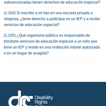
subvencionadas tienen derechos de educación especial?
(1.104) Si inscribo a mi hijo en una escuela privada o
religiosa, ¿tiene derecho a participar en un IEP y a recibir
servicios de educación especial?
(1.105) ¿Qué organismo público es responsable de
brindarle servicios de educación especial a un niño que
tiene un IEP y reside en una institución infantil autorizada
o en un hogar de acogida?