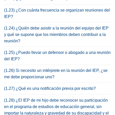
(1.23) ¿Con cuánta frecuencia se organizan reuniones del
IEP?
(1.24) ¿Quién debe asistir a la reunión del equipo del IEP
y qué se supone que los miembros deben contribuir a la
reunión?
(1.25) ¿Puedo llevar un defensor o abogado a una reunión
del IEP?
(1.26) Si necesito un intérprete en la reunión del IEP, ¿se
me debe proporcionar uno?
(1.27) ¿Qué es una notificación previa por escrito?
(1.28) ¿El IEP de mi hijo debe reconocer su participación
en el programa de estudios de educación general, sin
importar la naturaleza y gravedad de su discapacidad y el