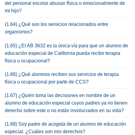
del personal escolar abusan física o emocionalmente de
mi hijo?
(1.64) ¿Qué son los servicios relacionados entre
organismos?
(1.65) ¿El AB 3632 es la única vía para que un alumno de
educación especial de California pueda recibir terapia
física u ocupacional?
(1.66) ¿Qué alumnos reciben sus servicios de terapia
física u ocupacional por parte de CCS?
(1.67) ¿Quién toma las decisiones en nombre de un
alumno de educación especial cuyos padres ya no tienen
derecho sobre este o no están involucrados en su vida?
(1.68) Soy padre de acogida de un alumno de educación
especial. ¿Cuáles son mis derechos?