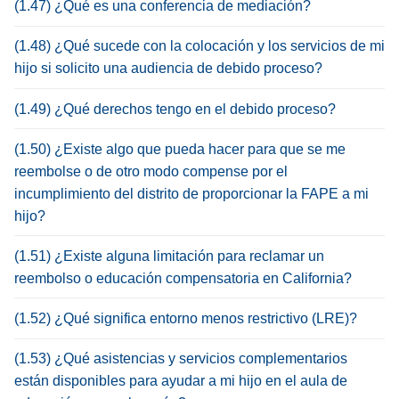
(1.47) ¿Qué es una conferencia de mediación?
(1.48) ¿Qué sucede con la colocación y los servicios de mi
hijo si solicito una audiencia de debido proceso?
(1.49) ¿Qué derechos tengo en el debido proceso?
(1.50) ¿Existe algo que pueda hacer para que se me
reembolse o de otro modo compense por el
incumplimiento del distrito de proporcionar la FAPE a mi
hijo?
(1.51) ¿Existe alguna limitación para reclamar un
reembolso o educación compensatoria en California?
(1.52) ¿Qué significa entorno menos restrictivo (LRE)?
(1.53) ¿Qué asistencias y servicios complementarios
están disponibles para ayudar a mi hijo en el aula de