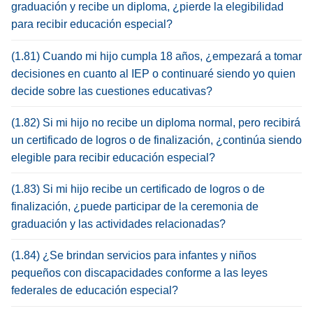
graduación y recibe un diploma, ¿pierde la elegibilidad
para recibir educación especial?
(1.81) Cuando mi hijo cumpla 18 años, ¿empezará a tomar
decisiones en cuanto al IEP o continuaré siendo yo quien
decide sobre las cuestiones educativas?
(1.82) Si mi hijo no recibe un diploma normal, pero recibirá
un certificado de logros o de finalización, ¿continúa siendo
elegible para recibir educación especial?
(1.83) Si mi hijo recibe un certificado de logros o de
finalización, ¿puede participar de la ceremonia de
graduación y las actividades relacionadas?
(1.84) ¿Se brindan servicios para infantes y niños
pequeños con discapacidades conforme a las leyes
federales de educación especial?