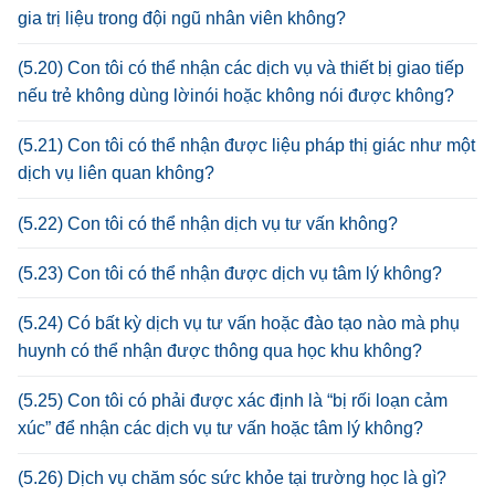
gia trị liệu trong đội ngũ nhân viên không?
(5.20) Con tôi có thể nhận các dịch vụ và thiết bị giao tiếp
nếu trẻ không dùng lờinói hoặc không nói được không?
(5.21) Con tôi có thể nhận được liệu pháp thị giác như một
dịch vụ liên quan không?
(5.22) Con tôi có thể nhận dịch vụ tư vấn không?
(5.23) Con tôi có thể nhận được dịch vụ tâm lý không?
(5.24) Có bất kỳ dịch vụ tư vấn hoặc đào tạo nào mà phụ
huynh có thể nhận được thông qua học khu không?
(5.25) Con tôi có phải được xác định là “bị rối loạn cảm
xúc” để nhận các dịch vụ tư vấn hoặc tâm lý không?
(5.26) Dịch vụ chăm sóc sức khỏe tại trường học là gì?