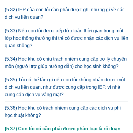
(5.32) IEP của con tôi cần phải được ghi những gì về các
dịch vụ liên quan?
(5.33) Nếu con tôi được xếp lớp toàn thời gian trong một
lớp học thông thường thì trẻ có được nhận các dịch vụ liên
quan không?
(5.34) Học khu có chịu trách nhiệm cung cấp trợ lý chuyên
môn (người trợ giúp hướng dẫn) cho học sinh không?
(5.35) Tôi có thể làm gì nếu con tôi không nhận được một
dịch vụ liên quan, như được cung cấp trong IEP, vì nhà
cung cấp dịch vụ vắng mặt?
(5.36) Học khu có trách nhiệm cung cấp các dịch vụ phi
học thuật không?
(5.37) Con tôi có cần phải được phân loại là rối loạn