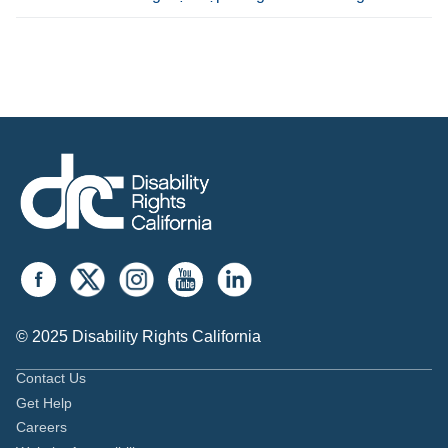
© 2025 Disability Rights California
Contact Us
Get Help
Careers