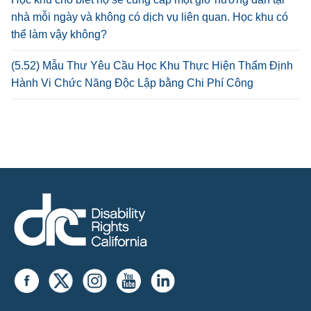
nhà mỗi ngày và không có dịch vụ liên quan. Học khu có
thể làm vậy không?
(5.52) Mẫu Thư Yêu Cầu Học Khu Thực Hiện Thẩm Định
Hành Vi Chức Năng Độc Lập bằng Chi Phí Công