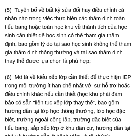
(5) Tuyên bố về bất kỳ sửa đổi hay điều chỉnh cá
nhân nào trong việc thực hiện các thẩm định toàn
tiểu bang hoặc toàn học khu về thành tích của học
sinh cần thiết để học sinh có thể tham gia thẩm
định, bao gồm lý do tại sao học sinh không thể tham
gia thẩm định thông thường và tại sao thẩm định
thay thế được lựa chọn là phù hợp;
(6) Mô tả về kiểu xếp lớp cần thiết để thực hiện IEP
trong môi trường ít hạn chế nhất với sự hỗ trợ hoặc
điều chỉnh khác nếu cần thiết (học khu phải đảm
bảo có sẵn “liên tục xếp lớp thay thế”, bao gồm
hướng dẫn tại lớp học thông thường, lớp học đặc
biệt, trường ngoài công lập, trường đặc biệt của
tiểu bang, sắp xếp lớp ở khu dân cư, hướng dẫn tại