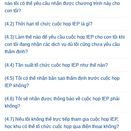
nào tôi có thể yêu cầu nhận được chương trình này cho
con tôi?
(4.2) Thời hạn tổ chức cuộc họp IEP là gì?
(4.3) Làm thế nào để yêu cầu cuộc họp IEP cho con tôi khi
con tôi đang nhận các dịch vụ dù tôi cũng chưa yêu cầu
thẩm định?
(4.4) Tần suất tổ chức cuộc họp IEP như thế nào?
(4.5) Tôi có thể nhận bản sao thẩm định trước cuộc họp
IEP không?
(4.6) Tôi sẽ nhận được thông báo về cuộc họp IEP phải
không?
(4.7) Nếu tôi không thể trực tiếp tham gia cuộc họp IEP,
học khu có thể tổ chức cuộc họp qua điện thoại không?