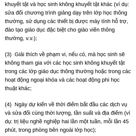
khuyết tật và học sinh không khuyết tật khác (ví dụ:
sửa đổi chương trình giảng dạy trên lớp học thông
thường, sử dụng các thiết bị được máy tính hỗ trợ,
đào tạo giáo dục đặc biệt cho giáo viên thông
thường, v.v.);
(3) Giải thích về phạm vi, nếu có, mà học sinh sẽ
không tham gia với các học sinh không khuyết tật
trong các lớp giáo dục thông thường hoặc trong các
hoạt động ngoại khóa và các hoạt động phi học
thuật khác;
(4) Ngày dự kiến về thời điểm bắt đầu các dịch vụ
và sửa đổi cùng thời lượng, tần suất và địa điểm (ví
dụ: trị liệu nghề nghiệp hai lần một tuần, mỗi lần 45
phút, trong phòng bên ngoài lớp học);