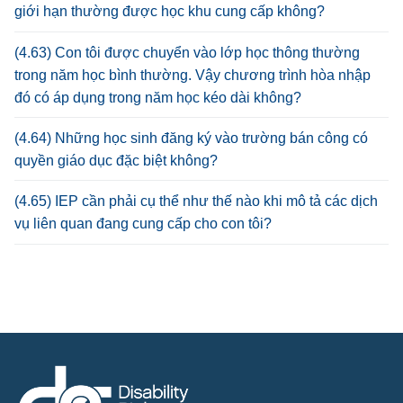
giới hạn thường được học khu cung cấp không?
(4.63) Con tôi được chuyển vào lớp học thông thường
trong năm học bình thường. Vậy chương trình hòa nhập
đó có áp dụng trong năm học kéo dài không?
(4.64) Những học sinh đăng ký vào trường bán công có
quyền giáo dục đặc biệt không?
(4.65) IEP cần phải cụ thể như thế nào khi mô tả các dịch
vụ liên quan đang cung cấp cho con tôi?