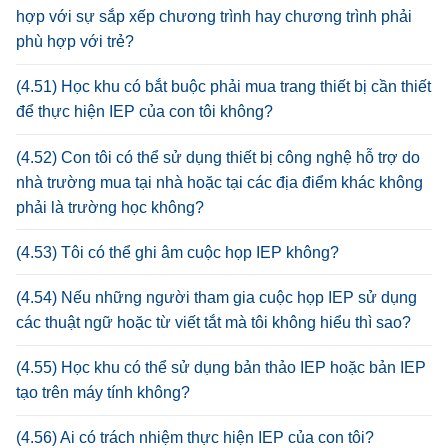
hợp với sự sắp xếp chương trình hay chương trình phải
phù hợp với trẻ?
(4.51) Học khu có bắt buộc phải mua trang thiết bị cần thiết
để thực hiện IEP của con tôi không?
(4.52) Con tôi có thể sử dụng thiết bị công nghệ hỗ trợ do
nhà trường mua tại nhà hoặc tại các địa điểm khác không
phải là trường học không?
(4.53) Tôi có thể ghi âm cuộc họp IEP không?
(4.54) Nếu những người tham gia cuộc họp IEP sử dụng
các thuật ngữ hoặc từ viết tắt mà tôi không hiểu thì sao?
(4.55) Học khu có thể sử dụng bản thảo IEP hoặc bản IEP
tạo trên máy tính không?
(4.56) Ai có trách nhiệm thực hiện IEP của con tôi?