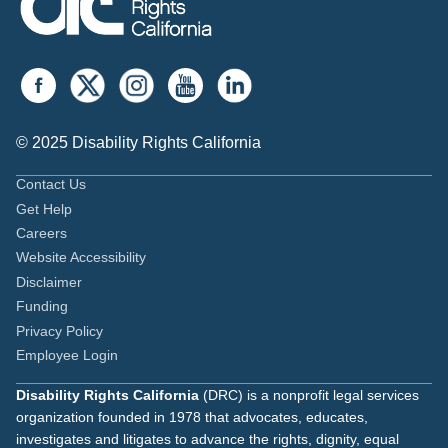
© 2025 Disability Rights California
Contact Us
Get Help
Careers
Website Accessibility
Disclaimer
Funding
Privacy Policy
Employee Login
Disability Rights California
(DRC) is a nonprofit legal services
organization founded in 1978 that advocates, educates,
investigates and litigates to advance the rights, dignity, equal