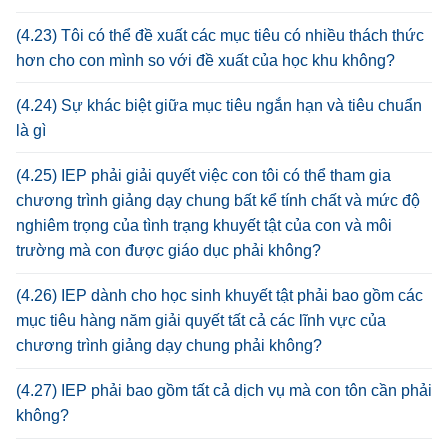
(4.23) Tôi có thể đề xuất các mục tiêu có nhiều thách thức
hơn cho con mình so với đề xuất của học khu không?
(4.24) Sự khác biệt giữa mục tiêu ngắn hạn và tiêu chuẩn
là gì
(4.25) IEP phải giải quyết việc con tôi có thể tham gia
chương trình giảng dạy chung bất kể tính chất và mức độ
nghiêm trọng của tình trạng khuyết tật của con và môi
trường mà con được giáo dục phải không?
(4.26) IEP dành cho học sinh khuyết tật phải bao gồm các
mục tiêu hàng năm giải quyết tất cả các lĩnh vực của
chương trình giảng dạy chung phải không?
(4.27) IEP phải bao gồm tất cả dịch vụ mà con tôn cần phải
không?