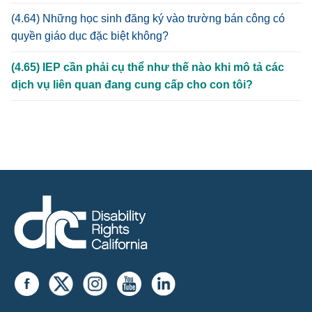
(4.64) Những học sinh đăng ký vào trường bán công có
quyền giáo dục đặc biệt không?
(4.65) IEP cần phải cụ thể như thế nào khi mô tả các
dịch vụ liên quan đang cung cấp cho con tôi?