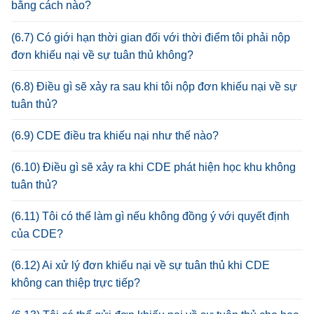
bằng cách nào?
(6.7) Có giới hạn thời gian đối với thời điểm tôi phải nộp
đơn khiếu nại về sự tuân thủ không?
(6.8) Điều gì sẽ xảy ra sau khi tôi nộp đơn khiếu nại về sự
tuân thủ?
(6.9) CDE điều tra khiếu nại như thế nào?
(6.10) Điều gì sẽ xảy ra khi CDE phát hiện học khu không
tuân thủ?
(6.11) Tôi có thể làm gì nếu không đồng ý với quyết định
của CDE?
(6.12) Ai xử lý đơn khiếu nại về sự tuân thủ khi CDE
không can thiệp trực tiếp?