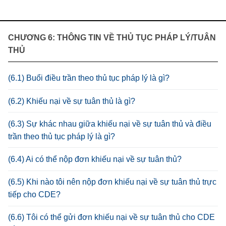
CHƯƠNG 6: THÔNG TIN VỀ THỦ TỤC PHÁP LÝ/TUÂN
THỦ
(6.1) Buổi điều trần theo thủ tục pháp lý là gì?
(6.2) Khiếu nại về sự tuân thủ là gì?
(6.3) Sự khác nhau giữa khiếu nại về sự tuân thủ và điều
trần theo thủ tục pháp lý là gì?
(6.4) Ai có thể nộp đơn khiếu nại về sự tuân thủ?
(6.5) Khi nào tôi nên nộp đơn khiếu nại về sự tuân thủ trực
tiếp cho CDE?
(6.6) Tôi có thể gửi đơn khiếu nại về sự tuân thủ cho CDE