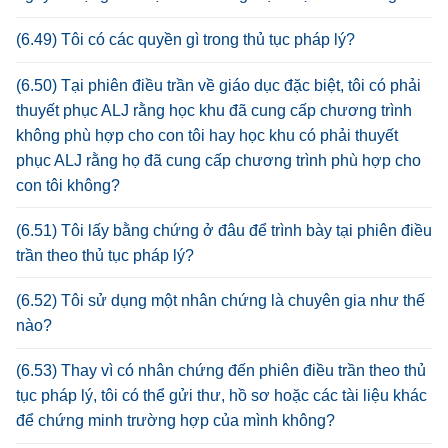
(6.49) Tôi có các quyền gì trong thủ tục pháp lý?
(6.50) Tại phiên điều trần về giáo dục đặc biệt, tôi có phải
thuyết phục ALJ rằng học khu đã cung cấp chương trình
không phù hợp cho con tôi hay học khu có phải thuyết
phục ALJ rằng họ đã cung cấp chương trình phù hợp cho
con tôi không?
(6.51) Tôi lấy bằng chứng ở đâu để trình bày tại phiên điều
trần theo thủ tục pháp lý?
(6.52) Tôi sử dụng một nhân chứng là chuyên gia như thế
nào?
(6.53) Thay vì có nhân chứng đến phiên điều trần theo thủ
tục pháp lý, tôi có thể gửi thư, hồ sơ hoặc các tài liệu khác
để chứng minh trường hợp của mình không?