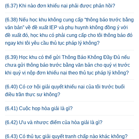
(6.37) Khi nào đơn khiếu nại phải được phản hồi?
(6.38) Nếu học khu không cung cấp “thông báo trước bằng
văn bản” về đề xuất IEP và phụ huynh không đồng ý với
đề xuất đó, học khu có phải cung cấp cho tôi thông báo đó
ngay khi tôi yêu cầu thủ tục pháp lý không?
(6.39) Học khu có thể gửi Thông Báo Không Đầy Đủ nếu
chưa gửi thông báo trước bằng văn bản cho quý vị trước
khi quý vị nộp đơn khiếu nại theo thủ tục pháp lý không?
(6.40) Có cơ hội giải quyết khiếu nại của tôi trước buổi
điều trần thực sự không?
(6.41) Cuộc họp hòa giải là gì?
(6.42) Ưu và nhược điểm của hòa giải là gì?
(6.43) Có thủ tục giải quyết tranh chấp nào khác không?