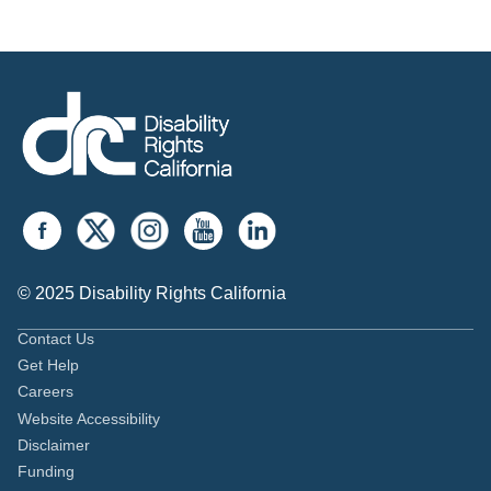
© 2025 Disability Rights California
Contact Us
Get Help
Careers
Website Accessibility
Disclaimer
Funding