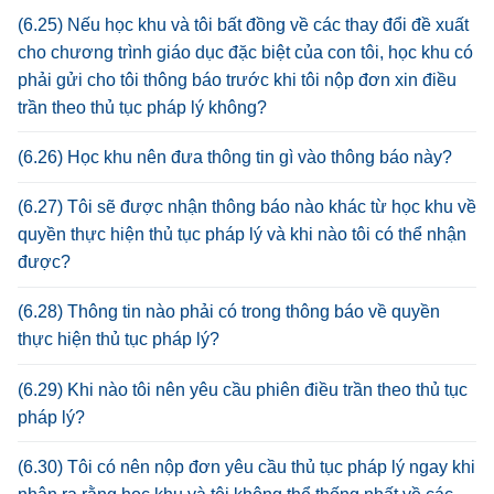
(6.25) Nếu học khu và tôi bất đồng về các thay đổi đề xuất
cho chương trình giáo dục đặc biệt của con tôi, học khu có
phải gửi cho tôi thông báo trước khi tôi nộp đơn xin điều
trần theo thủ tục pháp lý không?
(6.26) Học khu nên đưa thông tin gì vào thông báo này?
(6.27) Tôi sẽ được nhận thông báo nào khác từ học khu về
quyền thực hiện thủ tục pháp lý và khi nào tôi có thể nhận
được?
(6.28) Thông tin nào phải có trong thông báo về quyền
thực hiện thủ tục pháp lý?
(6.29) Khi nào tôi nên yêu cầu phiên điều trần theo thủ tục
pháp lý?
(6.30) Tôi có nên nộp đơn yêu cầu thủ tục pháp lý ngay khi